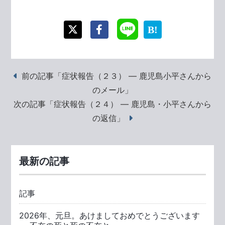
前の記事「症状報告（２３） ― 鹿児島小平さんから
のメール」
次の記事「症状報告（２４） ― 鹿児島・小平さんから
の返信」
最新の記事
記事
2026年、元旦。あけましておめでとうございます