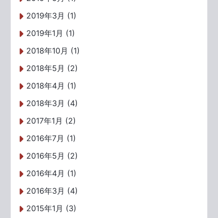
2019年3月 (1)
2019年1月 (1)
2018年10月 (1)
2018年5月 (2)
2018年4月 (1)
2018年3月 (4)
2017年1月 (2)
2016年7月 (1)
2016年5月 (2)
2016年4月 (1)
2016年3月 (4)
2015年1月 (3)