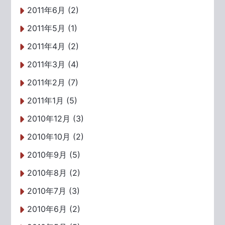
2011年6月 (2)
2011年5月 (1)
2011年4月 (2)
2011年3月 (4)
2011年2月 (7)
2011年1月 (5)
2010年12月 (3)
2010年10月 (2)
2010年9月 (5)
2010年8月 (2)
2010年7月 (3)
2010年6月 (2)