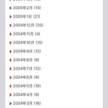
2005年2月 (13)
2005年1月 (21)
2004年12月 (35)
2004年11月 (4)
2004年10月 (10)
2004年9月 (15)
2004年8月 (8)
2004年7月 (12)
2004年6月 (6)
2004年5月 (16)
2004年4月 (6)
2004年3月 (16)