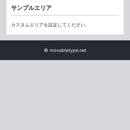
サンプルエリア
カスタムエリアを設定してください。
© movabletype.net