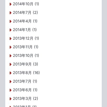
2014年10月 (1)
2014年7月 (2)
2014年4月 (1)
2014年1月 (1)
2013年12月 (1)
2013年11月 (1)
2013年10月 (1)
2013年9月 (3)
2013年8月 (16)
2013年7月 (1)
2013年6月 (1)
2013年3月 (2)