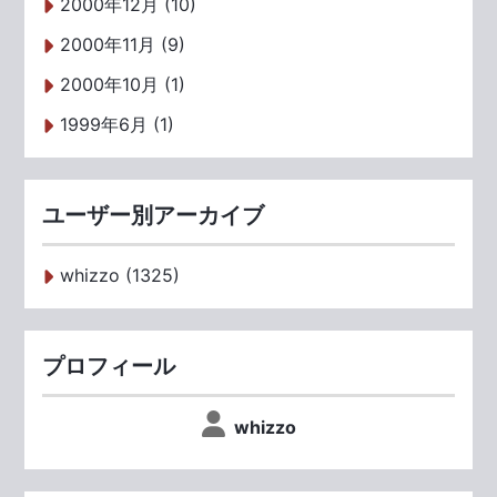
2000年12月 (10)
2000年11月 (9)
2000年10月 (1)
1999年6月 (1)
ユーザー別アーカイブ
whizzo (1325)
プロフィール
whizzo