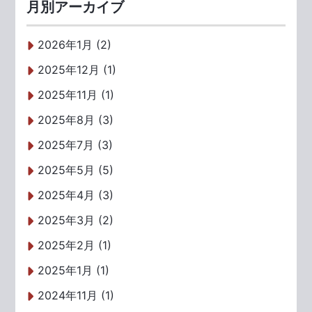
月別アーカイブ
2026年1月 (2)
2025年12月 (1)
2025年11月 (1)
2025年8月 (3)
2025年7月 (3)
2025年5月 (5)
2025年4月 (3)
2025年3月 (2)
2025年2月 (1)
2025年1月 (1)
2024年11月 (1)