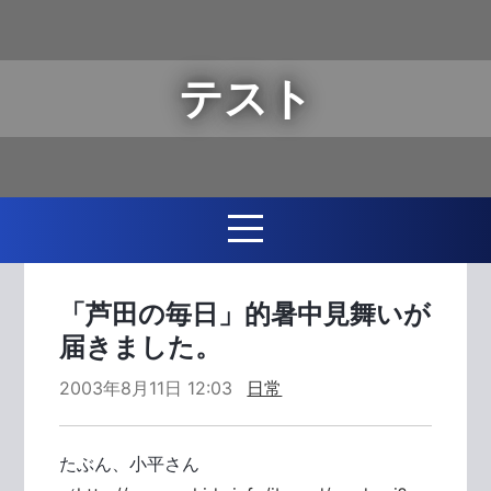
テスト
「芦田の毎日」的暑中見舞いが
届きました。
2003年8月11日 12:03
日常
たぶん、小平さん