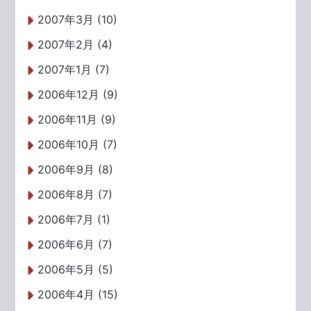
2007年3月 (10)
2007年2月 (4)
2007年1月 (7)
2006年12月 (9)
2006年11月 (9)
2006年10月 (7)
2006年9月 (8)
2006年8月 (7)
2006年7月 (1)
2006年6月 (7)
2006年5月 (5)
2006年4月 (15)