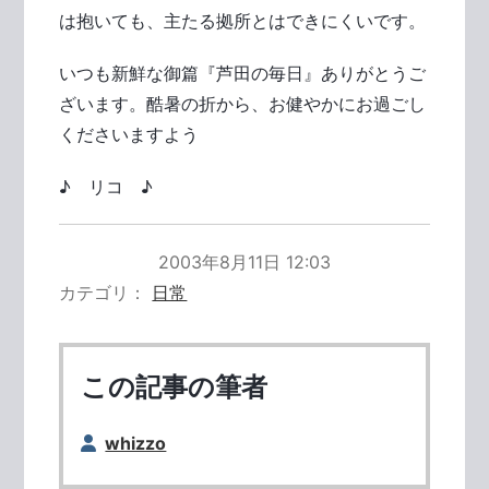
は抱いても、主たる拠所とはできにくいです。
いつも新鮮な御篇『芦田の毎日』ありがとうご
ざいます。酷暑の折から、お健やかにお過ごし
くださいますよう
♪ リコ ♪
2003年8月11日 12:03
カテゴリ
日常
この記事の筆者
whizzo