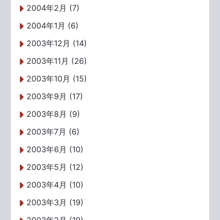
2004年2月 (7)
2004年1月 (6)
2003年12月 (14)
2003年11月 (26)
2003年10月 (15)
2003年9月 (17)
2003年8月 (9)
2003年7月 (6)
2003年6月 (10)
2003年5月 (12)
2003年4月 (10)
2003年3月 (19)