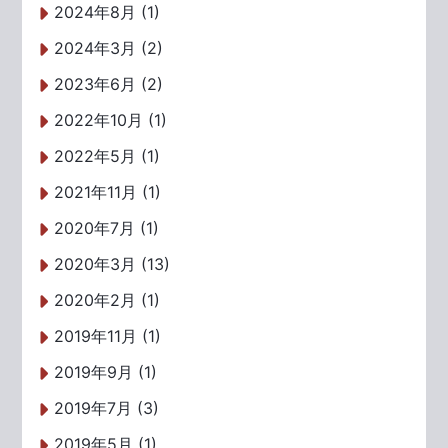
2024年8月 (1)
2024年3月 (2)
2023年6月 (2)
2022年10月 (1)
2022年5月 (1)
2021年11月 (1)
2020年7月 (1)
2020年3月 (13)
2020年2月 (1)
2019年11月 (1)
2019年9月 (1)
2019年7月 (3)
2019年5月 (1)