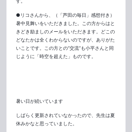
す。
●リコさんから、（「芦田の毎日」感想付き）
暑中見舞いをいただきました。この方からはと
きどき励ましのメールをいただきます。どこの
どなたかは全くわからないのですが、ありがた
いことです。この方との“交流”も小平さんと同
じように「時空を超えた」ものです。
暑い日が続いています
しばらく更新されていなかったので、先生は夏
休みかなと思っていました。