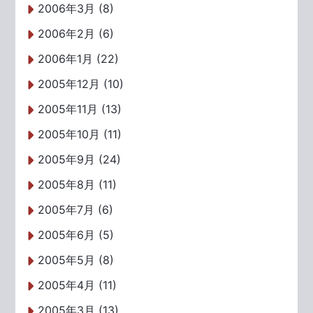
2006年3月 (8)
2006年2月 (6)
2006年1月 (22)
2005年12月 (10)
2005年11月 (13)
2005年10月 (11)
2005年9月 (24)
2005年8月 (11)
2005年7月 (6)
2005年6月 (5)
2005年5月 (8)
2005年4月 (11)
2005年3月 (13)