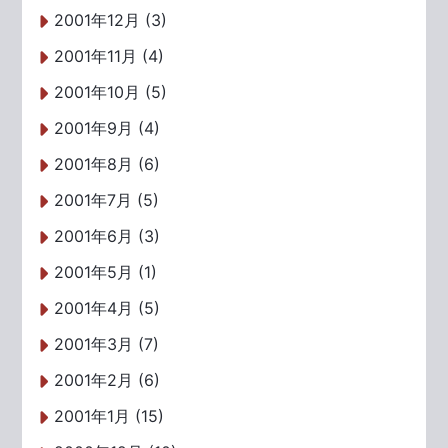
2001年12月 (3)
2001年11月 (4)
2001年10月 (5)
2001年9月 (4)
2001年8月 (6)
2001年7月 (5)
2001年6月 (3)
2001年5月 (1)
2001年4月 (5)
2001年3月 (7)
2001年2月 (6)
2001年1月 (15)