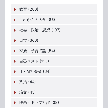
教育 (280)
これからの大学 (86)
社会・政治・思想 (197)
日常 (366)
家族・子育て論 (54)
自己ベスト (138)
IT・AI社会論 (64)
政治 (44)
論文 (43)
映画・ドラマ批評 (38)