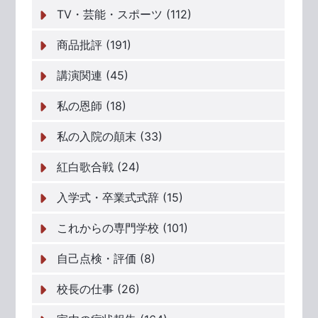
TV・芸能・スポーツ (112)
商品批評 (191)
講演関連 (45)
私の恩師 (18)
私の入院の顛末 (33)
紅白歌合戦 (24)
入学式・卒業式式辞 (15)
これからの専門学校 (101)
自己点検・評価 (8)
校長の仕事 (26)