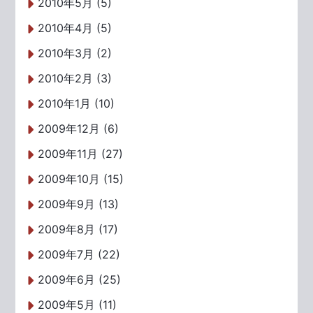
2010年5月 (5)
2010年4月 (5)
2010年3月 (2)
2010年2月 (3)
2010年1月 (10)
2009年12月 (6)
2009年11月 (27)
2009年10月 (15)
2009年9月 (13)
2009年8月 (17)
2009年7月 (22)
2009年6月 (25)
2009年5月 (11)