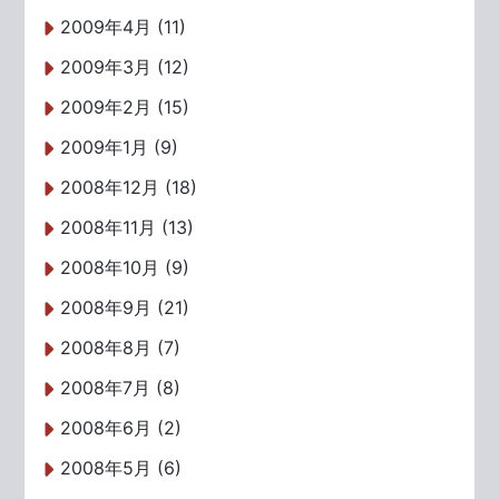
2009年4月 (11)
2009年3月 (12)
2009年2月 (15)
2009年1月 (9)
2008年12月 (18)
2008年11月 (13)
2008年10月 (9)
2008年9月 (21)
2008年8月 (7)
2008年7月 (8)
2008年6月 (2)
2008年5月 (6)