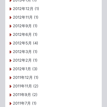
2013年1月 (1)
2012年12月 (1)
2012年11月 (1)
2012年9月 (1)
2012年6月 (1)
2012年5月 (4)
2012年3月 (1)
2012年2月 (1)
2012年1月 (3)
2011年12月 (1)
2011年11月 (2)
2011年9月 (2)
2011年7月 (1)