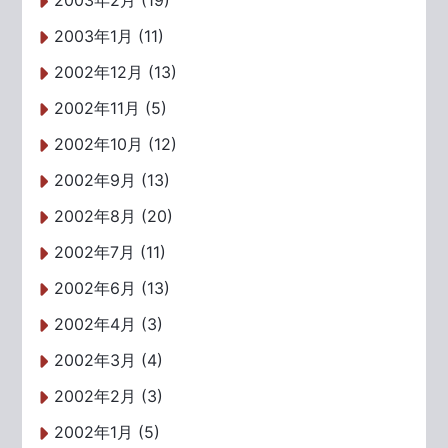
2003年2月 (19)
2003年1月 (11)
2002年12月 (13)
2002年11月 (5)
2002年10月 (12)
2002年9月 (13)
2002年8月 (20)
2002年7月 (11)
2002年6月 (13)
2002年4月 (3)
2002年3月 (4)
2002年2月 (3)
2002年1月 (5)