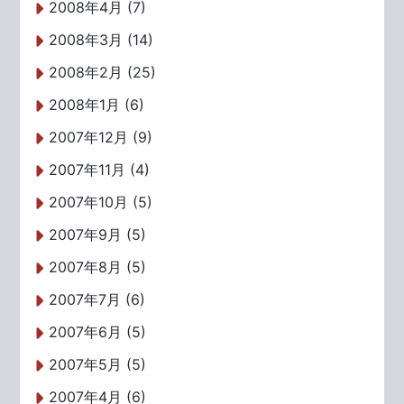
2008年4月 (7)
2008年3月 (14)
2008年2月 (25)
2008年1月 (6)
2007年12月 (9)
2007年11月 (4)
2007年10月 (5)
2007年9月 (5)
2007年8月 (5)
2007年7月 (6)
2007年6月 (5)
2007年5月 (5)
2007年4月 (6)