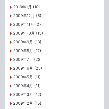
2010年1月 (10)
2009年12月 (6)
2009年11月 (27)
2009年10月 (15)
2009年9月 (13)
2009年8月 (17)
2009年7月 (22)
2009年6月 (25)
2009年5月 (11)
2009年4月 (11)
2009年3月 (12)
2009年2月 (15)