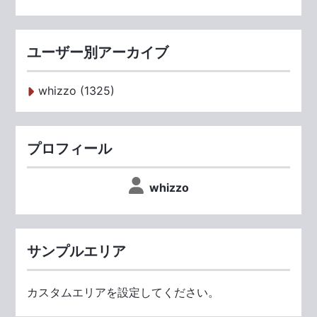
ユーザー別アーカイブ
whizzo (1325)
プロフィール
whizzo
サンプルエリア
カスタムエリアを設定してください。