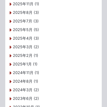
2025年11月 (1)
2025年8月 (3)
2025年7月 (3)
2025年5月 (5)
2025年4月 (3)
2025年3月 (2)
2025年2月 (1)
2025年1月 (1)
2024年11月 (1)
2024年8月 (1)
2024年3月 (2)
2023年6月 (2)