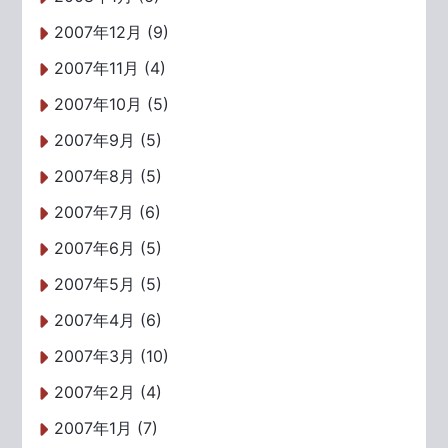
2007年12月 (9)
2007年11月 (4)
2007年10月 (5)
2007年9月 (5)
2007年8月 (5)
2007年7月 (6)
2007年6月 (5)
2007年5月 (5)
2007年4月 (6)
2007年3月 (10)
2007年2月 (4)
2007年1月 (7)