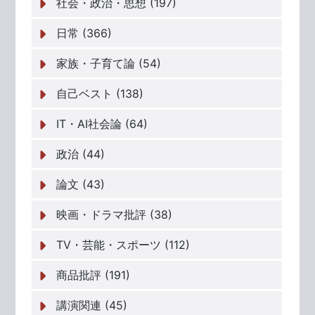
社会・政治・思想 (197)
日常 (366)
家族・子育て論 (54)
自己ベスト (138)
IT・AI社会論 (64)
政治 (44)
論文 (43)
映画・ドラマ批評 (38)
TV・芸能・スポーツ (112)
商品批評 (191)
講演関連 (45)