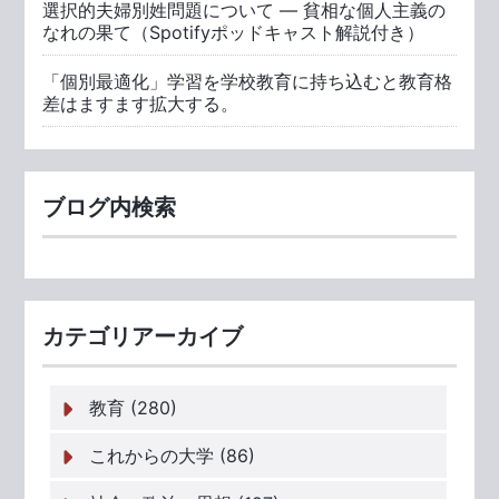
選択的夫婦別姓問題について ― 貧相な個人主義の
なれの果て（Spotifyポッドキャスト解説付き）
「個別最適化」学習を学校教育に持ち込むと教育格
差はますます拡大する。
ブログ内検索
カテゴリアーカイブ
教育 (280)
これからの大学 (86)