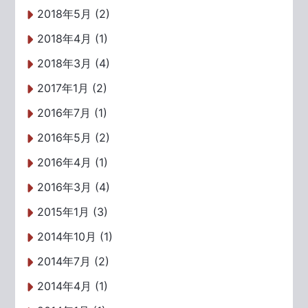
2018年5月 (2)
2018年4月 (1)
2018年3月 (4)
2017年1月 (2)
2016年7月 (1)
2016年5月 (2)
2016年4月 (1)
2016年3月 (4)
2015年1月 (3)
2014年10月 (1)
2014年7月 (2)
2014年4月 (1)