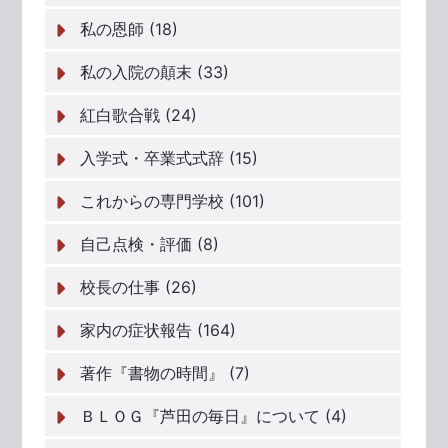
私の恩師 (18)
私の入院の顛末 (33)
紅白歌合戦 (24)
入学式・卒業式式辞 (15)
これからの専門学校 (101)
自己点検・評価 (8)
校長の仕事 (26)
家内の症状報告 (164)
著作『書物の時間』 (7)
ＢＬＯＧ『芦田の毎日』について (4)