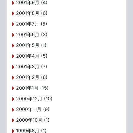
2001年9月 (4)
2001年8月 (6)
2001年7月 (5)
2001年6月 (3)
2001年5月 (1)
2001年4月 (5)
2001年3月 (7)
2001年2月 (6)
2001年1月 (15)
2000年12月 (10)
2000年11月 (9)
2000年10月 (1)
1999年6月 (1)