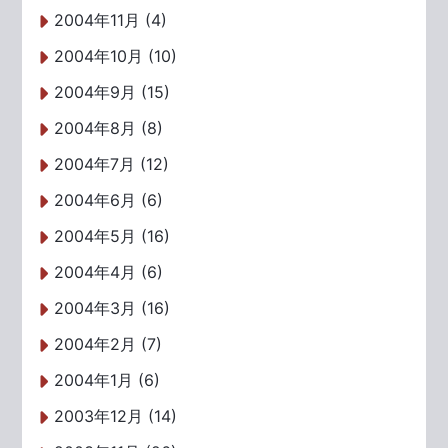
2004年11月 (4)
2004年10月 (10)
2004年9月 (15)
2004年8月 (8)
2004年7月 (12)
2004年6月 (6)
2004年5月 (16)
2004年4月 (6)
2004年3月 (16)
2004年2月 (7)
2004年1月 (6)
2003年12月 (14)