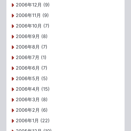
2006年12月 (9)
2006年11月 (9)
2006年10月 (7)
2006年9月 (8)
2006年8月 (7)
2006年7月 (1)
2006年6月 (7)
2006年5月 (5)
2006年4月 (15)
2006年3月 (8)
2006年2月 (6)
2006年1月 (22)