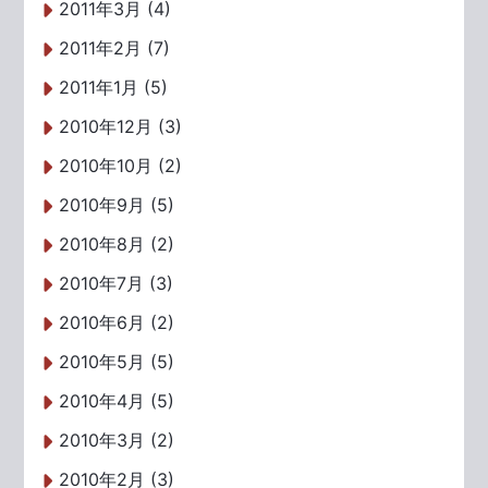
2011年3月 (4)
2011年2月 (7)
2011年1月 (5)
2010年12月 (3)
2010年10月 (2)
2010年9月 (5)
2010年8月 (2)
2010年7月 (3)
2010年6月 (2)
2010年5月 (5)
2010年4月 (5)
2010年3月 (2)
2010年2月 (3)