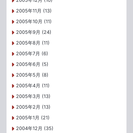
2005年12月 (10)
2005年11月 (13)
2005年10月 (11)
2005年9月 (24)
2005年8月 (11)
2005年7月 (6)
2005年6月 (5)
2005年5月 (8)
2005年4月 (11)
2005年3月 (13)
2005年2月 (13)
2005年1月 (21)
2004年12月 (35)