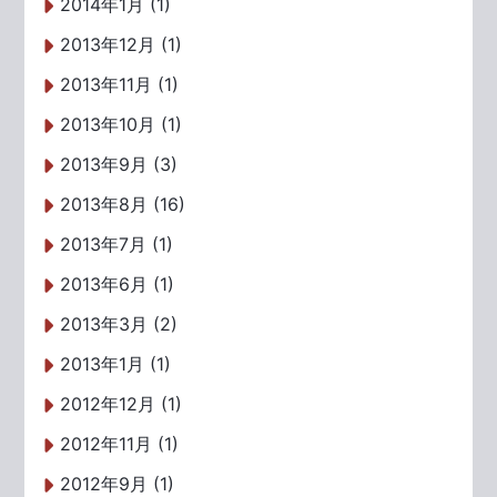
2014年1月 (1)
2013年12月 (1)
2013年11月 (1)
2013年10月 (1)
2013年9月 (3)
2013年8月 (16)
2013年7月 (1)
2013年6月 (1)
2013年3月 (2)
2013年1月 (1)
2012年12月 (1)
2012年11月 (1)
2012年9月 (1)