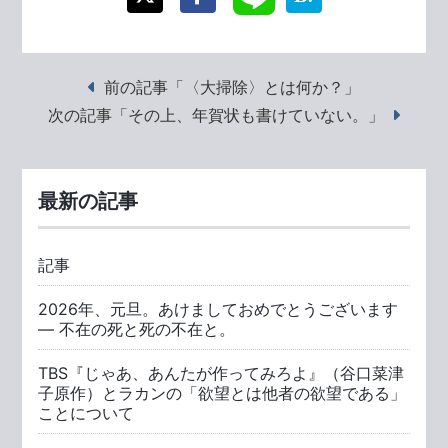
前の記事「〈大掃除〉とは何か？」
次の記事「その上、年賀状も書けていない。」
最新の記事
記事
2026年、元旦。あけましておめでとうございます
― 不在の死と死の不在と。
TBS『じゃあ、あんたが作ってみろよ』（谷口菜津
子原作）とラカンの「欲望とは他者の欲望である」
ことについて