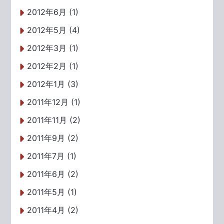
2012年6月 (1)
2012年5月 (4)
2012年3月 (1)
2012年2月 (1)
2012年1月 (3)
2011年12月 (1)
2011年11月 (2)
2011年9月 (2)
2011年7月 (1)
2011年6月 (2)
2011年5月 (1)
2011年4月 (2)