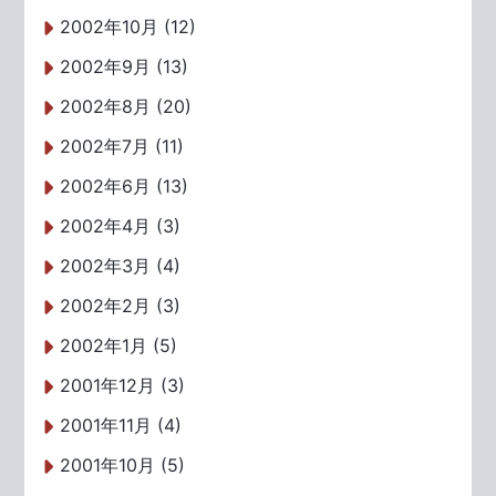
2002年10月 (12)
2002年9月 (13)
2002年8月 (20)
2002年7月 (11)
2002年6月 (13)
2002年4月 (3)
2002年3月 (4)
2002年2月 (3)
2002年1月 (5)
2001年12月 (3)
2001年11月 (4)
2001年10月 (5)