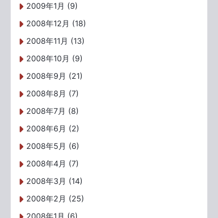
2009年1月 (9)
2008年12月 (18)
2008年11月 (13)
2008年10月 (9)
2008年9月 (21)
2008年8月 (7)
2008年7月 (8)
2008年6月 (2)
2008年5月 (6)
2008年4月 (7)
2008年3月 (14)
2008年2月 (25)
2008年1月 (6)