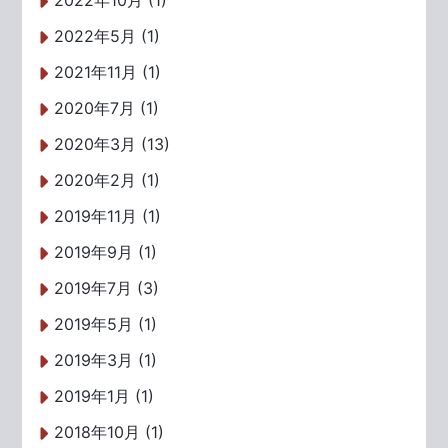
2022年10月 (1)
2022年5月 (1)
2021年11月 (1)
2020年7月 (1)
2020年3月 (13)
2020年2月 (1)
2019年11月 (1)
2019年9月 (1)
2019年7月 (3)
2019年5月 (1)
2019年3月 (1)
2019年1月 (1)
2018年10月 (1)