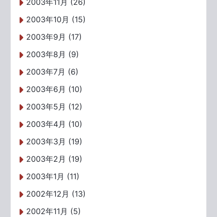
2003年11月 (26)
2003年10月 (15)
2003年9月 (17)
2003年8月 (9)
2003年7月 (6)
2003年6月 (10)
2003年5月 (12)
2003年4月 (10)
2003年3月 (19)
2003年2月 (19)
2003年1月 (11)
2002年12月 (13)
2002年11月 (5)