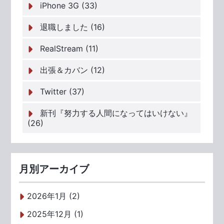
iPhone 3G (33)
退職しました (16)
RealStream (11)
出張＆カバン (12)
Twitter (37)
新刊『努力する人間になってはいけない』
(26)
月別アーカイブ
2026年1月 (2)
2025年12月 (1)