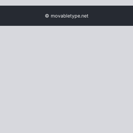
© movabletype.net