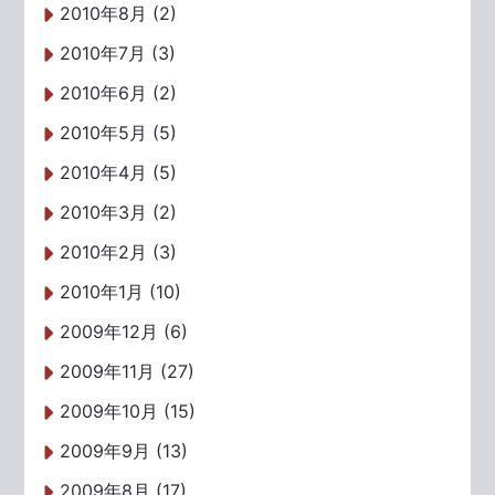
2010年8月 (2)
2010年7月 (3)
2010年6月 (2)
2010年5月 (5)
2010年4月 (5)
2010年3月 (2)
2010年2月 (3)
2010年1月 (10)
2009年12月 (6)
2009年11月 (27)
2009年10月 (15)
2009年9月 (13)
2009年8月 (17)