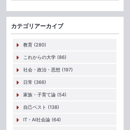
カテゴリアーカイブ
教育 (280)
これからの大学 (86)
社会・政治・思想 (197)
日常 (366)
家族・子育て論 (54)
自己ベスト (138)
IT・AI社会論 (64)