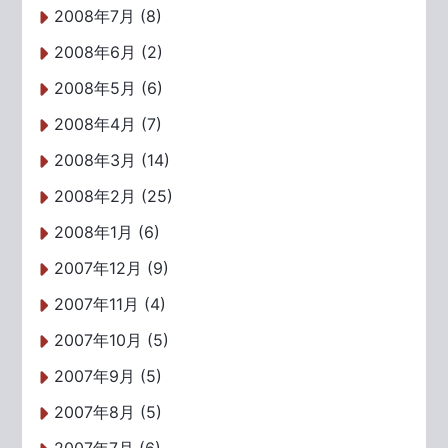
2008年7月 (8)
2008年6月 (2)
2008年5月 (6)
2008年4月 (7)
2008年3月 (14)
2008年2月 (25)
2008年1月 (6)
2007年12月 (9)
2007年11月 (4)
2007年10月 (5)
2007年9月 (5)
2007年8月 (5)