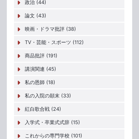
政治 (44)
論文 (43)
映画・ドラマ批評 (38)
TV・芸能・スポーツ (112)
商品批評 (191)
講演関連 (45)
私の恩師 (18)
私の入院の顛末 (33)
紅白歌合戦 (24)
入学式・卒業式式辞 (15)
これからの専門学校 (101)