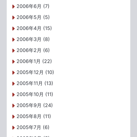
2006年6月 (7)
2006年5月 (5)
2006年4月 (15)
2006年3月 (8)
2006年2月 (6)
2006年1月 (22)
2005年12月 (10)
2005年11月 (13)
2005年10月 (11)
2005年9月 (24)
2005年8月 (11)
2005年7月 (6)