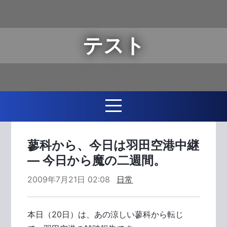
テスト
蓼科から、今日は羽田空港中継
― 今日から魔の二週間。
2009年7月21日 02:08
日常
本日（20日）は、あの涼しい蓼科から転じ