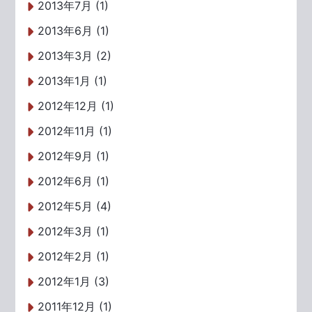
2013年7月 (1)
2013年6月 (1)
2013年3月 (2)
2013年1月 (1)
2012年12月 (1)
2012年11月 (1)
2012年9月 (1)
2012年6月 (1)
2012年5月 (4)
2012年3月 (1)
2012年2月 (1)
2012年1月 (3)
2011年12月 (1)