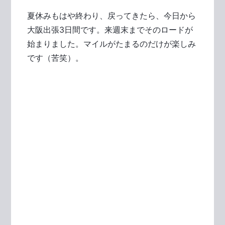
夏休みもはや終わり、戻ってきたら、今日から
大阪出張3日間です。来週末までそのロードが
始まりました。マイルがたまるのだけが楽しみ
です（苦笑）。