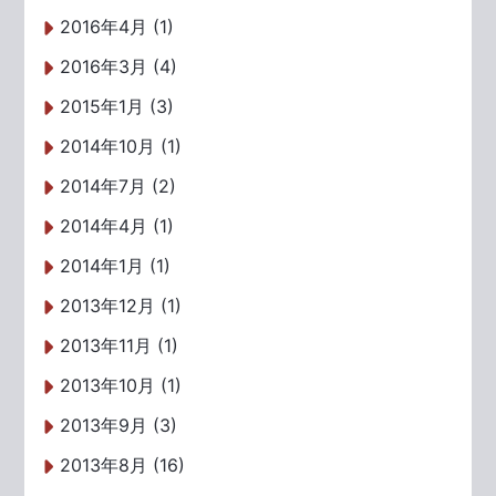
2016年4月 (1)
2016年3月 (4)
2015年1月 (3)
2014年10月 (1)
2014年7月 (2)
2014年4月 (1)
2014年1月 (1)
2013年12月 (1)
2013年11月 (1)
2013年10月 (1)
2013年9月 (3)
2013年8月 (16)