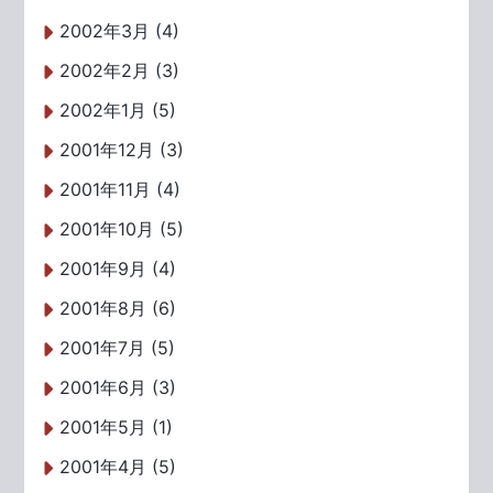
2002年3月 (4)
2002年2月 (3)
2002年1月 (5)
2001年12月 (3)
2001年11月 (4)
2001年10月 (5)
2001年9月 (4)
2001年8月 (6)
2001年7月 (5)
2001年6月 (3)
2001年5月 (1)
2001年4月 (5)