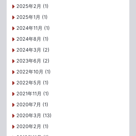
2025年2月 (1)
2025年1月 (1)
2024年11月 (1)
2024年8月 (1)
2024年3月 (2)
2023年6月 (2)
2022年10月 (1)
2022年5月 (1)
2021年11月 (1)
2020年7月 (1)
2020年3月 (13)
2020年2月 (1)