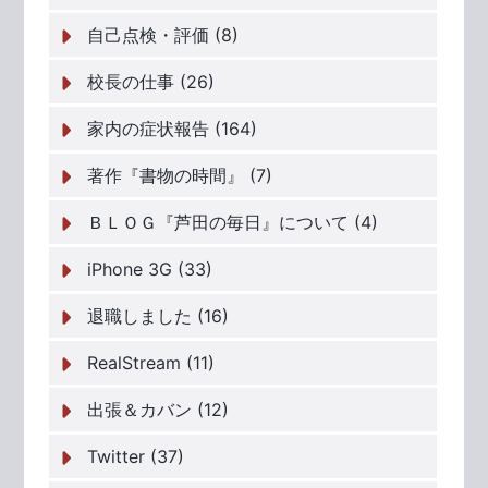
自己点検・評価 (8)
校長の仕事 (26)
家内の症状報告 (164)
著作『書物の時間』 (7)
ＢＬＯＧ『芦田の毎日』について (4)
iPhone 3G (33)
退職しました (16)
RealStream (11)
出張＆カバン (12)
Twitter (37)