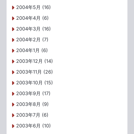
2004年5月 (16)
2004年4月 (6)
2004年3月 (16)
2004年2月 (7)
2004年1月 (6)
2003年12月 (14)
2003年11月 (26)
2003年10月 (15)
2003年9月 (17)
2003年8月 (9)
2003年7月 (6)
2003年6月 (10)