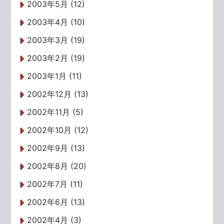
2003年5月 (12)
2003年4月 (10)
2003年3月 (19)
2003年2月 (19)
2003年1月 (11)
2002年12月 (13)
2002年11月 (5)
2002年10月 (12)
2002年9月 (13)
2002年8月 (20)
2002年7月 (11)
2002年6月 (13)
2002年4月 (3)