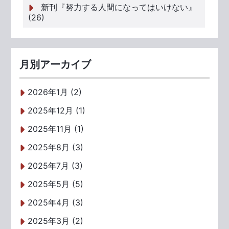
新刊『努力する人間になってはいけない』
(26)
月別アーカイブ
2026年1月 (2)
2025年12月 (1)
2025年11月 (1)
2025年8月 (3)
2025年7月 (3)
2025年5月 (5)
2025年4月 (3)
2025年3月 (2)