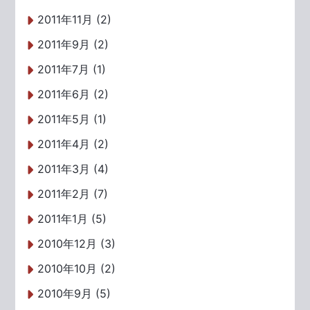
2011年11月 (2)
2011年9月 (2)
2011年7月 (1)
2011年6月 (2)
2011年5月 (1)
2011年4月 (2)
2011年3月 (4)
2011年2月 (7)
2011年1月 (5)
2010年12月 (3)
2010年10月 (2)
2010年9月 (5)