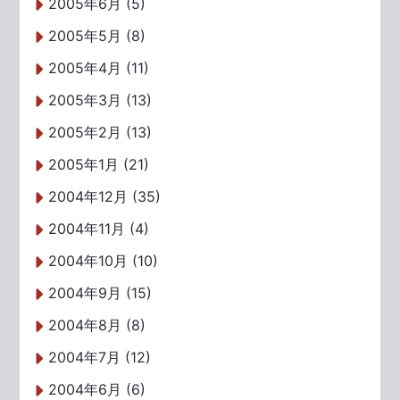
2005年6月 (5)
2005年5月 (8)
2005年4月 (11)
2005年3月 (13)
2005年2月 (13)
2005年1月 (21)
2004年12月 (35)
2004年11月 (4)
2004年10月 (10)
2004年9月 (15)
2004年8月 (8)
2004年7月 (12)
2004年6月 (6)