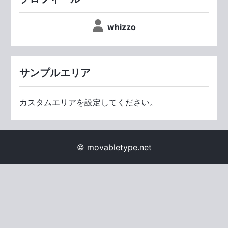
whizzo
サンプルエリア
カスタムエリアを設定してください。
© movabletype.net