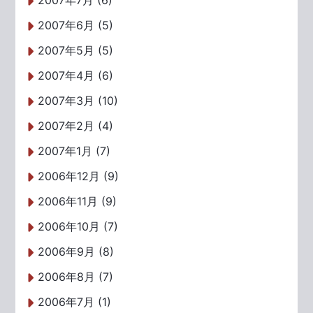
2007年7月 (6)
2007年6月 (5)
2007年5月 (5)
2007年4月 (6)
2007年3月 (10)
2007年2月 (4)
2007年1月 (7)
2006年12月 (9)
2006年11月 (9)
2006年10月 (7)
2006年9月 (8)
2006年8月 (7)
2006年7月 (1)