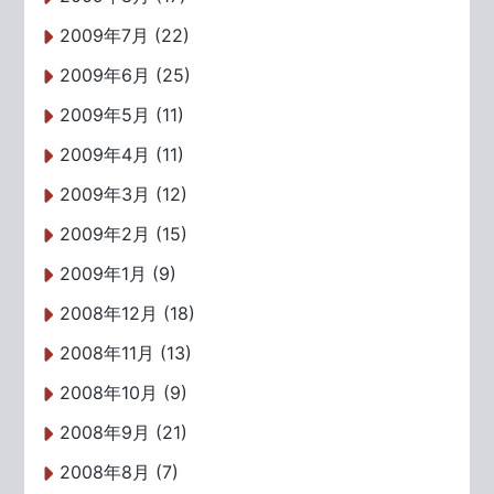
2009年7月 (22)
2009年6月 (25)
2009年5月 (11)
2009年4月 (11)
2009年3月 (12)
2009年2月 (15)
2009年1月 (9)
2008年12月 (18)
2008年11月 (13)
2008年10月 (9)
2008年9月 (21)
2008年8月 (7)