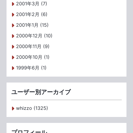
2001年3月 (7)
2001年2月 (6)
2001年1月 (15)
2000年12月 (10)
2000年11月 (9)
2000年10月 (1)
1999年6月 (1)
ユーザー別アーカイブ
whizzo (1325)
プロフィール