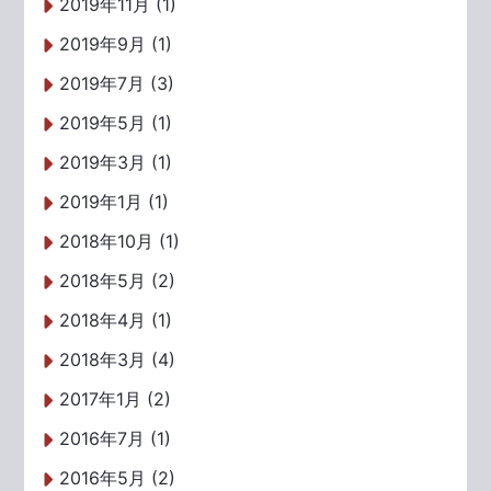
2019年11月 (1)
2019年9月 (1)
2019年7月 (3)
2019年5月 (1)
2019年3月 (1)
2019年1月 (1)
2018年10月 (1)
2018年5月 (2)
2018年4月 (1)
2018年3月 (4)
2017年1月 (2)
2016年7月 (1)
2016年5月 (2)