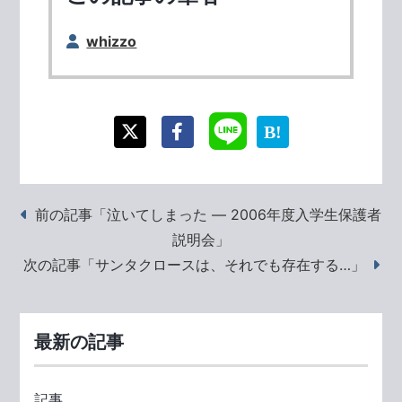
whizzo
前の記事「泣いてしまった ― 2006年度入学生保護者
説明会」
次の記事「サンタクロースは、それでも存在する…」
最新の記事
記事