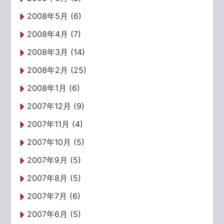
2008年5月 (6)
2008年4月 (7)
2008年3月 (14)
2008年2月 (25)
2008年1月 (6)
2007年12月 (9)
2007年11月 (4)
2007年10月 (5)
2007年9月 (5)
2007年8月 (5)
2007年7月 (6)
2007年6月 (5)