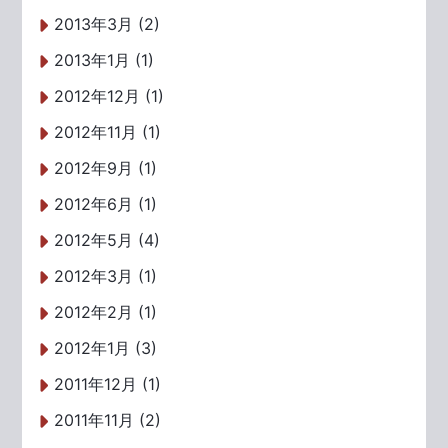
2013年3月 (2)
2013年1月 (1)
2012年12月 (1)
2012年11月 (1)
2012年9月 (1)
2012年6月 (1)
2012年5月 (4)
2012年3月 (1)
2012年2月 (1)
2012年1月 (3)
2011年12月 (1)
2011年11月 (2)