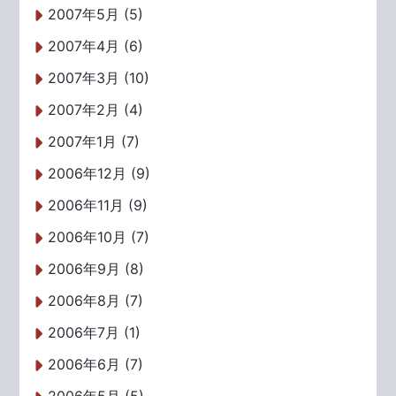
2007年5月 (5)
2007年4月 (6)
2007年3月 (10)
2007年2月 (4)
2007年1月 (7)
2006年12月 (9)
2006年11月 (9)
2006年10月 (7)
2006年9月 (8)
2006年8月 (7)
2006年7月 (1)
2006年6月 (7)