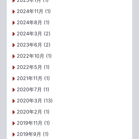
2025年1月 (1)
2024年11月 (1)
2024年8月 (1)
2024年3月 (2)
2023年6月 (2)
2022年10月 (1)
2022年5月 (1)
2021年11月 (1)
2020年7月 (1)
2020年3月 (13)
2020年2月 (1)
2019年11月 (1)
2019年9月 (1)