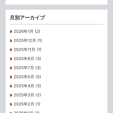
月別アーカイブ
2026年1月 (2)
2025年12月 (1)
2025年11月 (1)
2025年8月 (3)
2025年7月 (3)
2025年5月 (5)
2025年4月 (3)
2025年3月 (2)
2025年2月 (1)