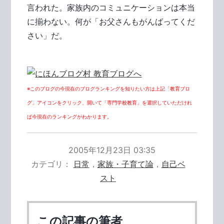
言われた。家族内のコミュニケーションは本当
に揃わない。何が「お父さんもがんばってくだ
さい」だ。
※このブログの今現在のブログランキングを知りたい方は上記「教育ブロ
グ」アイコンをクリック、開いて「専門学校教育」を選択していただけれ
ば今現在のランキングがわかります。
2005年12月23日 03:35
カテゴリ
日常
，
家族・子育て論
，
自己ベ
スト
この記事の筆者