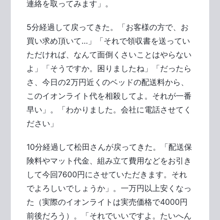
連絡を取ってみます」。
5分経過して戻ってきた。「お客様の方で、お
買い求め頂いて…」「それで領収書を送ってい
ただければ、なんて面倒くさいことはやらない
よ」「そうですか。困りましたね」「だったら
さ、今日の2万円近くのベッドの配送料から、
このイオンライト代を相殺してよ。それが一番
早い」。「わかりました。会社に電話させてく
ださい」
10分経過して松田さんが戻ってきた。「配送保
険料やマット代金、組み立て費用などをお引き
して今回7600円にさせていただきます。それ
でよろしいでしょうか」。一万円以上安くなっ
た（実際のイオンライトは実売価格で4000円
前後だろう）。「それでいいですよ。たいへん