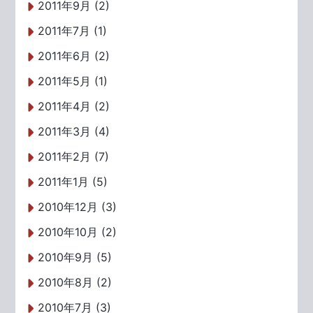
2011年9月 (2)
2011年7月 (1)
2011年6月 (2)
2011年5月 (1)
2011年4月 (2)
2011年3月 (4)
2011年2月 (7)
2011年1月 (5)
2010年12月 (3)
2010年10月 (2)
2010年9月 (5)
2010年8月 (2)
2010年7月 (3)