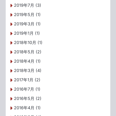
2019年7月 (3)
2019年5月 (1)
2019年3月 (1)
2019年1月 (1)
2018年10月 (1)
2018年5月 (2)
2018年4月 (1)
2018年3月 (4)
2017年1月 (2)
2016年7月 (1)
2016年5月 (2)
2016年4月 (1)