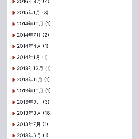
2016年3月 (4)
2015年1月 (3)
2014年10月 (1)
2014年7月 (2)
2014年4月 (1)
2014年1月 (1)
2013年12月 (1)
2013年11月 (1)
2013年10月 (1)
2013年9月 (3)
2013年8月 (16)
2013年7月 (1)
2013年6月 (1)