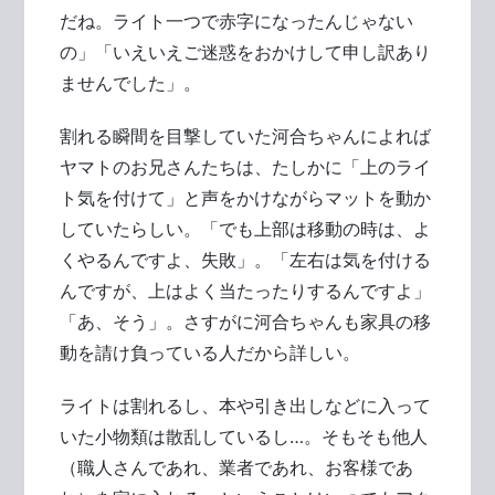
だね。ライト一つで赤字になったんじゃない
の」「いえいえご迷惑をおかけして申し訳あり
ませんでした」。
割れる瞬間を目撃していた河合ちゃんによれば
ヤマトのお兄さんたちは、たしかに「上のライ
ト気を付けて」と声をかけながらマットを動か
していたらしい。「でも上部は移動の時は、よ
くやるんですよ、失敗」。「左右は気を付ける
んですが、上はよく当たったりするんですよ」
「あ、そう」。さすがに河合ちゃんも家具の移
動を請け負っている人だから詳しい。
ライトは割れるし、本や引き出しなどに入って
いた小物類は散乱しているし…。そもそも他人
（職人さんであれ、業者であれ、お客様であ