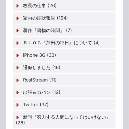
校長の仕事 (26)
家内の症状報告 (164)
著作『書物の時間』 (7)
ＢＬＯＧ『芦田の毎日』について (4)
iPhone 3G (33)
退職しました (16)
RealStream (11)
出張＆カバン (12)
Twitter (37)
新刊『努力する人間になってはいけない』
(26)