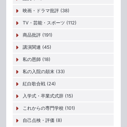
映画・ドラマ批評 (38)
TV・芸能・スポーツ (112)
商品批評 (191)
講演関連 (45)
私の恩師 (18)
私の入院の顛末 (33)
紅白歌合戦 (24)
入学式・卒業式式辞 (15)
これからの専門学校 (101)
自己点検・評価 (8)