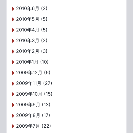
2010年6月 (2)
2010年5月 (5)
2010年4月 (5)
2010年3月 (2)
2010年2月 (3)
2010年1月 (10)
2009年12月 (6)
2009年11月 (27)
2009年10月 (15)
2009年9月 (13)
2009年8月 (17)
2009年7月 (22)