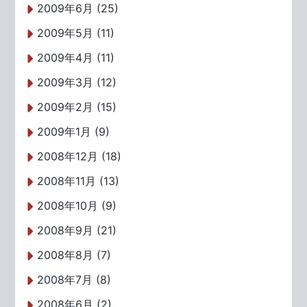
2009年6月 (25)
2009年5月 (11)
2009年4月 (11)
2009年3月 (12)
2009年2月 (15)
2009年1月 (9)
2008年12月 (18)
2008年11月 (13)
2008年10月 (9)
2008年9月 (21)
2008年8月 (7)
2008年7月 (8)
2008年6月 (2)