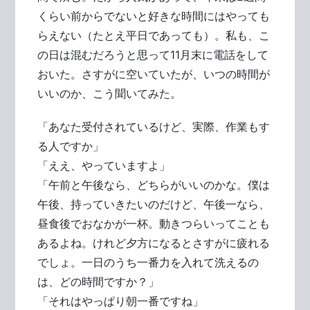
くらい前からでないと好きな時間にはやっても
らえない（たとえ平日であっても）。私も、こ
の日は混むだろうと思って11月末に電話をして
おいた。さすがに空いていたが、いつの時間が
いいのか、こう聞いてみた。
「あなた受付されているけど、実際、作業もす
る人ですか」
「ええ、やっていますよ」
「午前と午後なら、どちらがいいのかな。僕は
午後、持っていきたいのだけど、午後一なら、
昼食後でおなかが一杯。動きつらいってことも
あるよね。けれど夕方になるとさすがに疲れる
でしょ。一日のうち一番力を入れて洗えるの
は、どの時間ですか？」
「それはやっぱり朝一番ですね」