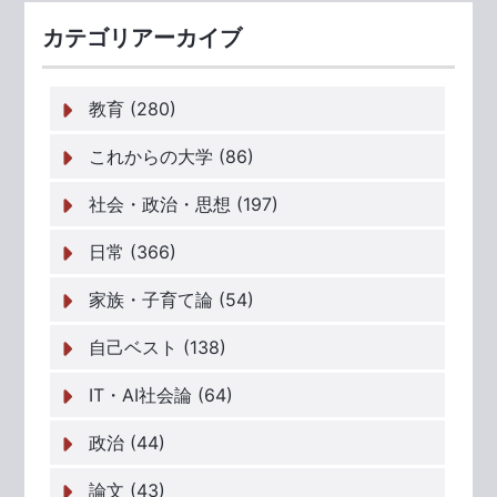
カテゴリアーカイブ
教育 (280)
これからの大学 (86)
社会・政治・思想 (197)
日常 (366)
家族・子育て論 (54)
自己ベスト (138)
IT・AI社会論 (64)
政治 (44)
論文 (43)