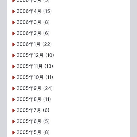
2006年5月 (5)
2006年4月 (15)
2006年3月 (8)
2006年2月 (6)
2006年1月 (22)
2005年12月 (10)
2005年11月 (13)
2005年10月 (11)
2005年9月 (24)
2005年8月 (11)
2005年7月 (6)
2005年6月 (5)
2005年5月 (8)