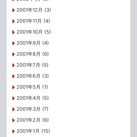
2001年12月 (3)
2001年11月 (4)
2001年10月 (5)
2001年9月 (4)
2001年8月 (6)
2001年7月 (5)
2001年6月 (3)
2001年5月 (1)
2001年4月 (5)
2001年3月 (7)
2001年2月 (6)
2001年1月 (15)