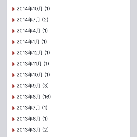
2014年10月 (1)
2014年7月 (2)
2014年4月 (1)
2014年1月 (1)
2013年12月 (1)
2013年11月 (1)
2013年10月 (1)
2013年9月 (3)
2013年8月 (16)
2013年7月 (1)
2013年6月 (1)
2013年3月 (2)