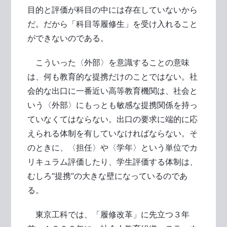
目的と評価が科目の中には存在していないから
だ。だから「科目等履修生」を受け入れること
ができないのである。
こういった〈外部〉を意識することの意味
は、何も教育的な提携だけのことではない。社
会的な出口に一番近い高等教育機関は、社会と
いう〈外部〉にもっとも敏感な提携関係を持っ
ていなくてはならない。出口の要求に端的に応
えられる体制を有していなければならない。そ
のときに、〈担任〉や〈学年〉という単位でカ
リキュラム評価したり、学生評価する体制は、
むしろ“提携”の大きな壁になっているのであ
る。
東京工科では、「履修改革」に先立つ３年