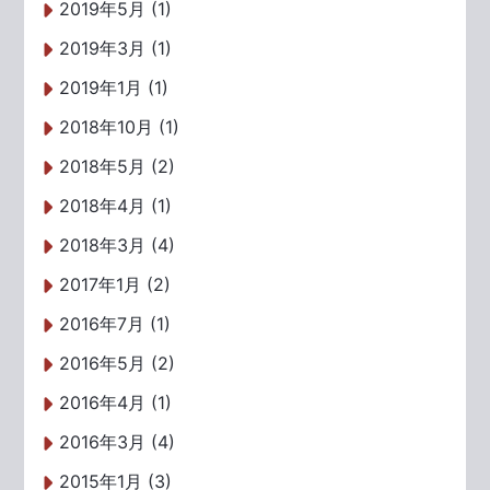
2019年5月 (1)
2019年3月 (1)
2019年1月 (1)
2018年10月 (1)
2018年5月 (2)
2018年4月 (1)
2018年3月 (4)
2017年1月 (2)
2016年7月 (1)
2016年5月 (2)
2016年4月 (1)
2016年3月 (4)
2015年1月 (3)