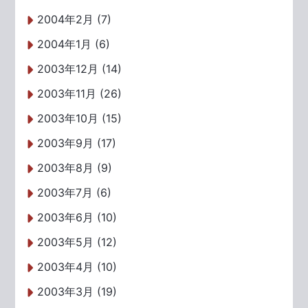
2004年2月 (7)
2004年1月 (6)
2003年12月 (14)
2003年11月 (26)
2003年10月 (15)
2003年9月 (17)
2003年8月 (9)
2003年7月 (6)
2003年6月 (10)
2003年5月 (12)
2003年4月 (10)
2003年3月 (19)