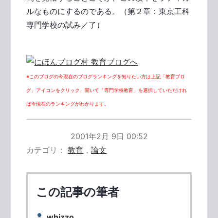
ルなものにするのである。（第２章：東京工科
専門学校の試み／了）
※このブログの今現在のブログランキングを知りたい方は上記「教育ブロ
グ」アイコンをクリック、開いて「専門学校教育」を選択していただけれ
ば今現在のランキングがわかります。
2001年2月 9日 00:52
カテゴリ
教育
，
論文
この記事の筆者
whizzo