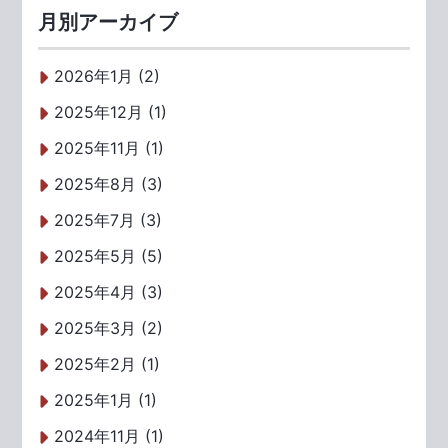
月別アーカイブ
2026年1月 (2)
2025年12月 (1)
2025年11月 (1)
2025年8月 (3)
2025年7月 (3)
2025年5月 (5)
2025年4月 (3)
2025年3月 (2)
2025年2月 (1)
2025年1月 (1)
2024年11月 (1)