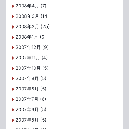
2008年4月 (7)
2008年3月 (14)
2008年2月 (25)
2008年1月 (6)
2007年12月 (9)
2007年11月 (4)
2007年10月 (5)
2007年9月 (5)
2007年8月 (5)
2007年7月 (6)
2007年6月 (5)
2007年5月 (5)