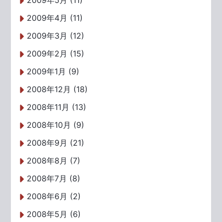
2009年5月 (11)
2009年4月 (11)
2009年3月 (12)
2009年2月 (15)
2009年1月 (9)
2008年12月 (18)
2008年11月 (13)
2008年10月 (9)
2008年9月 (21)
2008年8月 (7)
2008年7月 (8)
2008年6月 (2)
2008年5月 (6)