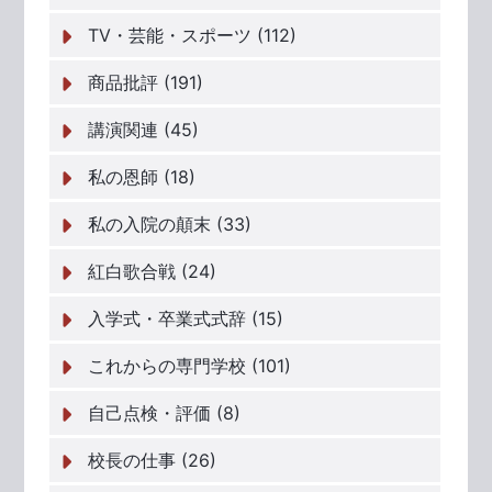
TV・芸能・スポーツ (112)
商品批評 (191)
講演関連 (45)
私の恩師 (18)
私の入院の顛末 (33)
紅白歌合戦 (24)
入学式・卒業式式辞 (15)
これからの専門学校 (101)
自己点検・評価 (8)
校長の仕事 (26)