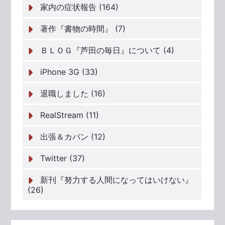
家内の症状報告 (164)
著作『書物の時間』 (7)
ＢＬＯＧ『芦田の毎日』について (4)
iPhone 3G (33)
退職しました (16)
RealStream (11)
出張＆カバン (12)
Twitter (37)
新刊『努力する人間になってはいけない』
(26)