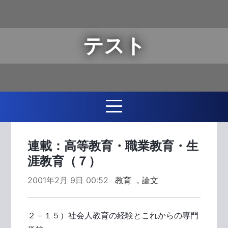
テスト
連載：高等教育・職業教育・生
涯教育（７）
2001年2月 9日 00:52
教育
，
論文
２－１５）社会人教育の経験とこれからの専門