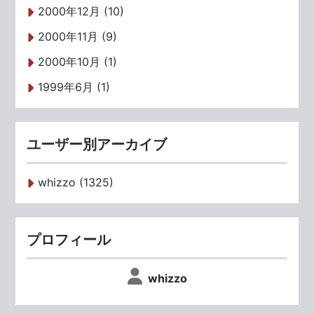
2000年12月 (10)
2000年11月 (9)
2000年10月 (1)
1999年6月 (1)
ユーザー別アーカイブ
whizzo (1325)
プロフィール
whizzo