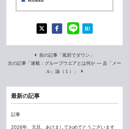
前の記事「風邪でダウン」
次の記事「連載：グループウエアとは何か ― 反「メー
ル」論（１）」
最新の記事
記事
2026年、元旦。あけましておめでとうございます