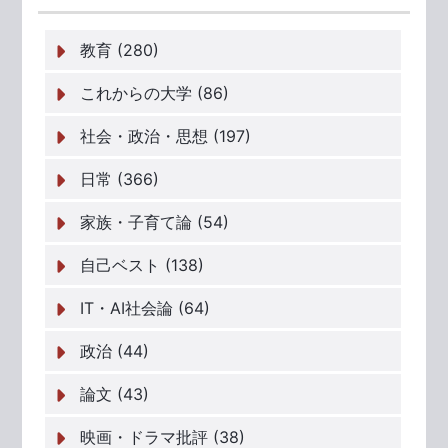
教育 (280)
これからの大学 (86)
社会・政治・思想 (197)
日常 (366)
家族・子育て論 (54)
自己ベスト (138)
IT・AI社会論 (64)
政治 (44)
論文 (43)
映画・ドラマ批評 (38)