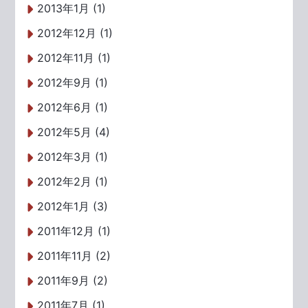
2013年1月 (1)
2012年12月 (1)
2012年11月 (1)
2012年9月 (1)
2012年6月 (1)
2012年5月 (4)
2012年3月 (1)
2012年2月 (1)
2012年1月 (3)
2011年12月 (1)
2011年11月 (2)
2011年9月 (2)
2011年7月 (1)