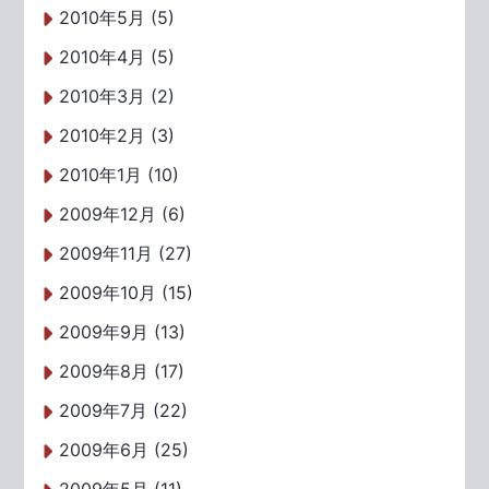
2010年5月 (5)
2010年4月 (5)
2010年3月 (2)
2010年2月 (3)
2010年1月 (10)
2009年12月 (6)
2009年11月 (27)
2009年10月 (15)
2009年9月 (13)
2009年8月 (17)
2009年7月 (22)
2009年6月 (25)