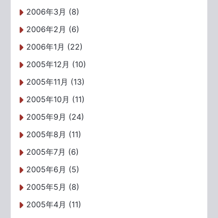
2006年3月 (8)
2006年2月 (6)
2006年1月 (22)
2005年12月 (10)
2005年11月 (13)
2005年10月 (11)
2005年9月 (24)
2005年8月 (11)
2005年7月 (6)
2005年6月 (5)
2005年5月 (8)
2005年4月 (11)