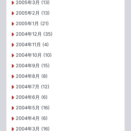
2005年3月 (13)
2005年2月 (13)
2005年1月 (21)
2004年12月 (35)
2004年11月 (4)
2004年10月 (10)
2004年9月 (15)
2004年8月 (8)
2004年7月 (12)
2004年6月 (6)
2004年5月 (16)
2004年4月 (6)
2004年3月 (16)