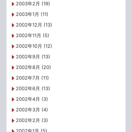
2003年2月 (19)
2003年1月 (11)
2002年12月 (13)
2002年11月 (5)
2002年10月 (12)
2002年9月 (13)
2002年8月 (20)
2002年7月 (11)
2002年6月 (13)
2002年4月 (3)
2002年3月 (4)
2002年2月 (3)
2002年1月 (5)