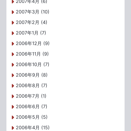
2007年4月 (6)
2007年3月 (10)
2007年2月 (4)
2007年1月 (7)
2006年12月 (9)
2006年11月 (9)
2006年10月 (7)
2006年9月 (8)
2006年8月 (7)
2006年7月 (1)
2006年6月 (7)
2006年5月 (5)
2006年4月 (15)