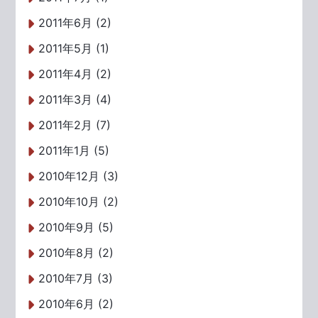
2011年6月 (2)
2011年5月 (1)
2011年4月 (2)
2011年3月 (4)
2011年2月 (7)
2011年1月 (5)
2010年12月 (3)
2010年10月 (2)
2010年9月 (5)
2010年8月 (2)
2010年7月 (3)
2010年6月 (2)