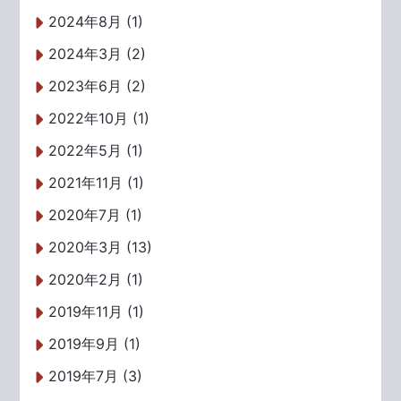
2024年8月 (1)
2024年3月 (2)
2023年6月 (2)
2022年10月 (1)
2022年5月 (1)
2021年11月 (1)
2020年7月 (1)
2020年3月 (13)
2020年2月 (1)
2019年11月 (1)
2019年9月 (1)
2019年7月 (3)