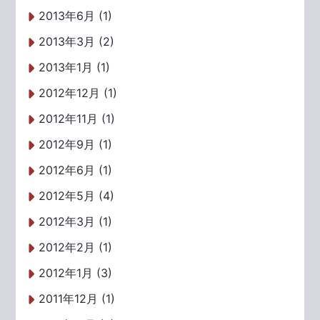
2013年6月 (1)
2013年3月 (2)
2013年1月 (1)
2012年12月 (1)
2012年11月 (1)
2012年9月 (1)
2012年6月 (1)
2012年5月 (4)
2012年3月 (1)
2012年2月 (1)
2012年1月 (3)
2011年12月 (1)