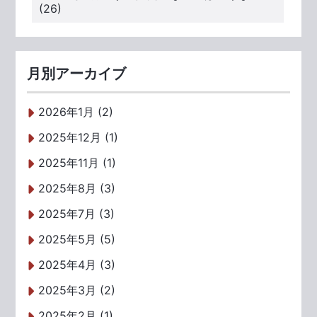
(26)
月別アーカイブ
2026年1月 (2)
2025年12月 (1)
2025年11月 (1)
2025年8月 (3)
2025年7月 (3)
2025年5月 (5)
2025年4月 (3)
2025年3月 (2)
2025年2月 (1)