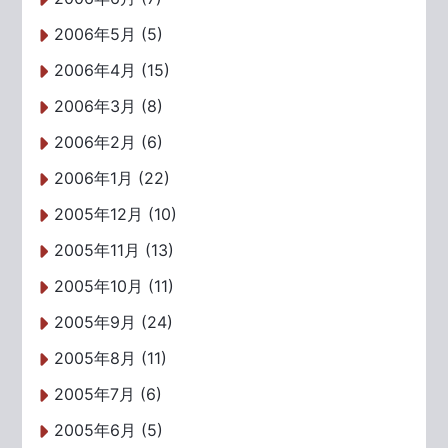
2006年5月 (5)
2006年4月 (15)
2006年3月 (8)
2006年2月 (6)
2006年1月 (22)
2005年12月 (10)
2005年11月 (13)
2005年10月 (11)
2005年9月 (24)
2005年8月 (11)
2005年7月 (6)
2005年6月 (5)