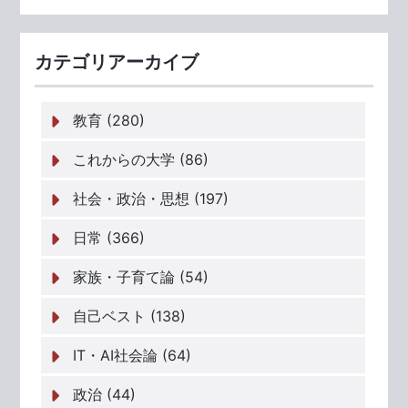
カテゴリアーカイブ
教育 (280)
これからの大学 (86)
社会・政治・思想 (197)
日常 (366)
家族・子育て論 (54)
自己ベスト (138)
IT・AI社会論 (64)
政治 (44)