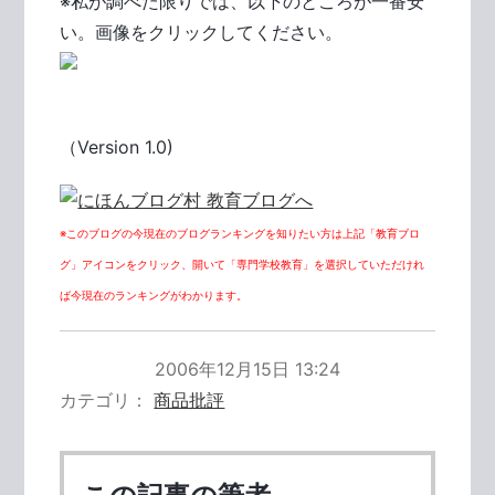
※私が調べた限りでは、以下のところが一番安
い。画像をクリックしてください。
（Version 1.0)
※このブログの今現在のブログランキングを知りたい方は上記「教育ブロ
グ」アイコンをクリック、開いて「専門学校教育」を選択していただけれ
ば今現在のランキングがわかります。
2006年12月15日 13:24
カテゴリ
商品批評