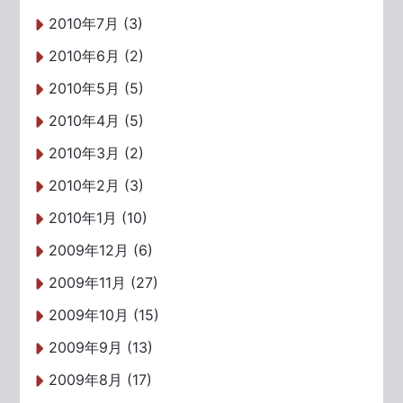
2010年7月 (3)
2010年6月 (2)
2010年5月 (5)
2010年4月 (5)
2010年3月 (2)
2010年2月 (3)
2010年1月 (10)
2009年12月 (6)
2009年11月 (27)
2009年10月 (15)
2009年9月 (13)
2009年8月 (17)