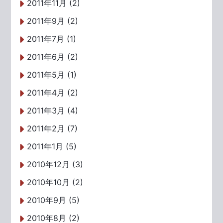
2011年11月 (2)
2011年9月 (2)
2011年7月 (1)
2011年6月 (2)
2011年5月 (1)
2011年4月 (2)
2011年3月 (4)
2011年2月 (7)
2011年1月 (5)
2010年12月 (3)
2010年10月 (2)
2010年9月 (5)
2010年8月 (2)