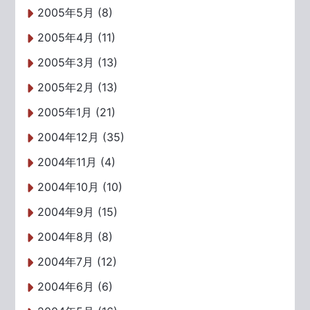
2005年5月 (8)
2005年4月 (11)
2005年3月 (13)
2005年2月 (13)
2005年1月 (21)
2004年12月 (35)
2004年11月 (4)
2004年10月 (10)
2004年9月 (15)
2004年8月 (8)
2004年7月 (12)
2004年6月 (6)