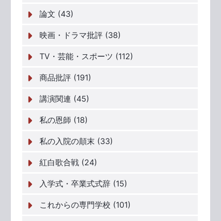
論文 (43)
映画・ドラマ批評 (38)
TV・芸能・スポーツ (112)
商品批評 (191)
講演関連 (45)
私の恩師 (18)
私の入院の顛末 (33)
紅白歌合戦 (24)
入学式・卒業式式辞 (15)
これからの専門学校 (101)