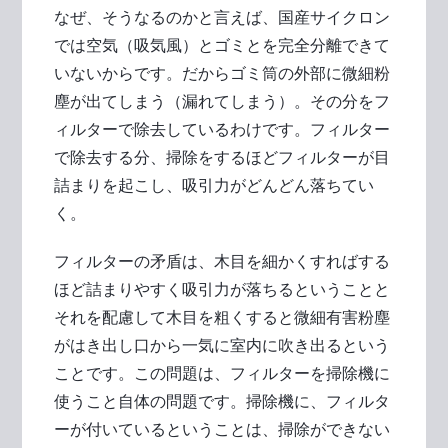
なぜ、そうなるのかと言えば、国産サイクロン
では空気（吸気風）とゴミとを完全分離できて
いないからです。だからゴミ筒の外部に微細粉
塵が出てしまう（漏れてしまう）。その分をフ
ィルターで除去しているわけです。フィルター
で除去する分、掃除をするほどフィルターが目
詰まりを起こし、吸引力がどんどん落ちてい
く。
フィルターの矛盾は、木目を細かくすればする
ほど詰まりやすく吸引力が落ちるということと
それを配慮して木目を粗くすると微細有害粉塵
がはき出し口から一気に室内に吹き出るという
ことです。この問題は、フィルターを掃除機に
使うこと自体の問題です。掃除機に、フィルタ
ーが付いているということは、掃除ができない