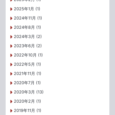
2025年1月 (1)
2024年11月 (1)
2024年8月 (1)
2024年3月 (2)
2023年6月 (2)
2022年10月 (1)
2022年5月 (1)
2021年11月 (1)
2020年7月 (1)
2020年3月 (13)
2020年2月 (1)
2019年11月 (1)