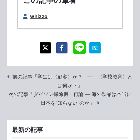
この記事の筆者
whizzo
前の記事「学生は〈顧客〉か？ ― 〈学校教育〉と
は何か？」
次の記事「ダイソン掃除機・再論 ― 海外製品は本当に
日本を“知らない”のか」
最新の記事