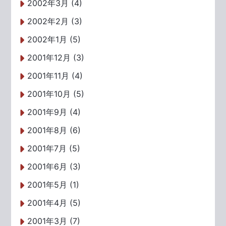
2002年3月 (4)
2002年2月 (3)
2002年1月 (5)
2001年12月 (3)
2001年11月 (4)
2001年10月 (5)
2001年9月 (4)
2001年8月 (6)
2001年7月 (5)
2001年6月 (3)
2001年5月 (1)
2001年4月 (5)
2001年3月 (7)