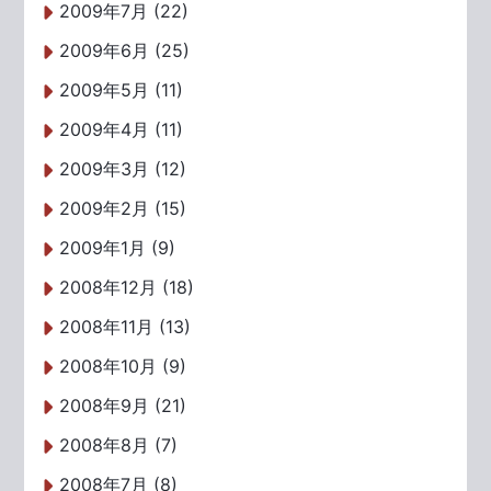
2009年7月 (22)
2009年6月 (25)
2009年5月 (11)
2009年4月 (11)
2009年3月 (12)
2009年2月 (15)
2009年1月 (9)
2008年12月 (18)
2008年11月 (13)
2008年10月 (9)
2008年9月 (21)
2008年8月 (7)
2008年7月 (8)