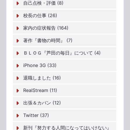
自己点検・評価 (8)
校長の仕事 (26)
家内の症状報告 (164)
著作『書物の時間』 (7)
ＢＬＯＧ『芦田の毎日』について (4)
iPhone 3G (33)
退職しました (16)
RealStream (11)
出張＆カバン (12)
Twitter (37)
新刊『努力する人間になってはいけない』