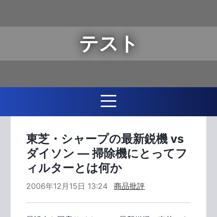
テスト
東芝・シャープの最新鋭機 vs
ダイソン ― 掃除機にとってフ
ィルターとは何か
2006年12月15日 13:24
商品批評