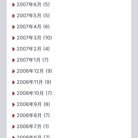
2007年6月 (5)
2007年5月 (5)
2007年4月 (6)
2007年3月 (10)
2007年2月 (4)
2007年1月 (7)
2006年12月 (9)
2006年11月 (9)
2006年10月 (7)
2006年9月 (8)
2006年8月 (7)
2006年7月 (1)
2006年6月 (7)