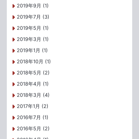
2019年9月 (1)
2019年7月 (3)
2019年5月 (1)
2019年3月 (1)
2019年1月 (1)
2018年10月 (1)
2018年5月 (2)
2018年4月 (1)
2018年3月 (4)
2017年1月 (2)
2016年7月 (1)
2016年5月 (2)