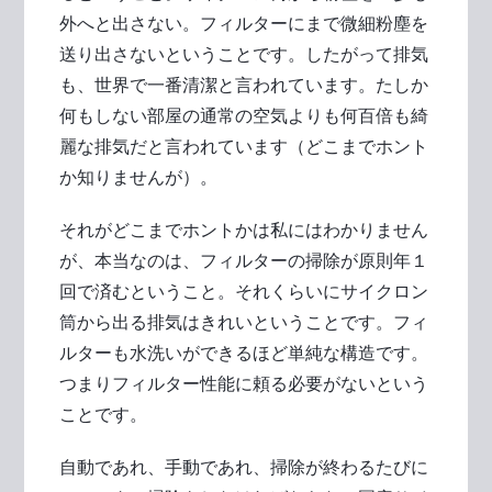
外へと出さない。フィルターにまで微細粉塵を
送り出さないということです。したがって排気
も、世界で一番清潔と言われています。たしか
何もしない部屋の通常の空気よりも何百倍も綺
麗な排気だと言われています（どこまでホント
か知りませんが）。
それがどこまでホントかは私にはわかりません
が、本当なのは、フィルターの掃除が原則年１
回で済むということ。それくらいにサイクロン
筒から出る排気はきれいということです。フィ
ルターも水洗いができるほど単純な構造です。
つまりフィルター性能に頼る必要がないという
ことです。
自動であれ、手動であれ、掃除が終わるたびに