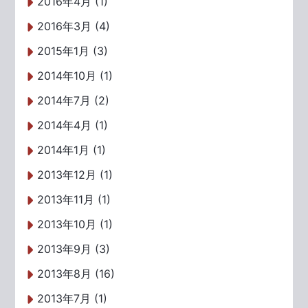
2016年4月 (1)
2016年3月 (4)
2015年1月 (3)
2014年10月 (1)
2014年7月 (2)
2014年4月 (1)
2014年1月 (1)
2013年12月 (1)
2013年11月 (1)
2013年10月 (1)
2013年9月 (3)
2013年8月 (16)
2013年7月 (1)