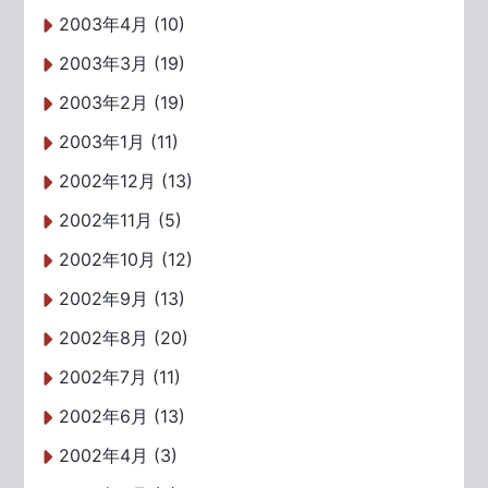
2003年4月 (10)
2003年3月 (19)
2003年2月 (19)
2003年1月 (11)
2002年12月 (13)
2002年11月 (5)
2002年10月 (12)
2002年9月 (13)
2002年8月 (20)
2002年7月 (11)
2002年6月 (13)
2002年4月 (3)