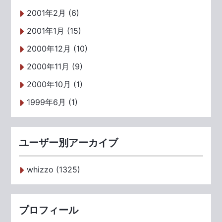
2001年2月 (6)
2001年1月 (15)
2000年12月 (10)
2000年11月 (9)
2000年10月 (1)
1999年6月 (1)
ユーザー別アーカイブ
whizzo (1325)
プロフィール