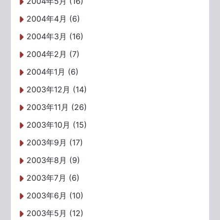
2004年5月 (16)
2004年4月 (6)
2004年3月 (16)
2004年2月 (7)
2004年1月 (6)
2003年12月 (14)
2003年11月 (26)
2003年10月 (15)
2003年9月 (17)
2003年8月 (9)
2003年7月 (6)
2003年6月 (10)
2003年5月 (12)