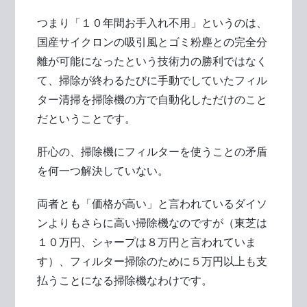
つまり「１０年間お手入れ不用」というのは、
国産サイクロンの吸引風とゴミ粉塵との完全分
離が可能になったという技術力の勝利ではなく
て、掃除が終わるたびに手動でしていたフィル
ター清掃を掃除機の方で自動化しただけのこと
だということです。
肝心の、掃除機にフィルターを使うことの矛盾
を何一つ解決していない。
両者とも「価格が高い」と言われているダイソ
ンよりもさらに高い掃除機なのですが（東芝は
１０万円、シャープは８万円と言われていま
す）、フィルター掃除のために５万円以上も支
払うことになる掃除機なわけです。