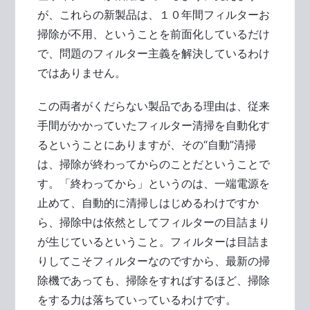
が、これらの新製品は、１０年間フィルターお
掃除が不用、ということを前面化しているだけ
で、問題のフィルター主義を解決しているわけ
ではありません。
この両者がくだらない製品である理由は、従来
手間がかかっていたフィルター清掃を自動化す
るということにありますが、その“自動”清掃
は、掃除が終わってからのことだということで
す。「終わってから」というのは、一端電源を
止めて、自動的に清掃しはじめるわけですか
ら、掃除中は依然としてフィルターの目詰まり
が生じているということ。フィルターは目詰ま
りしてこそフィルターなのですから、最新の掃
除機であっても、掃除をすればするほど、掃除
をする力は落ちていっているわけです。