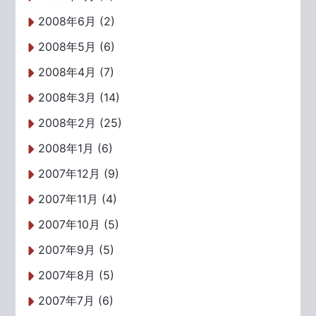
2008年6月 (2)
2008年5月 (6)
2008年4月 (7)
2008年3月 (14)
2008年2月 (25)
2008年1月 (6)
2007年12月 (9)
2007年11月 (4)
2007年10月 (5)
2007年9月 (5)
2007年8月 (5)
2007年7月 (6)