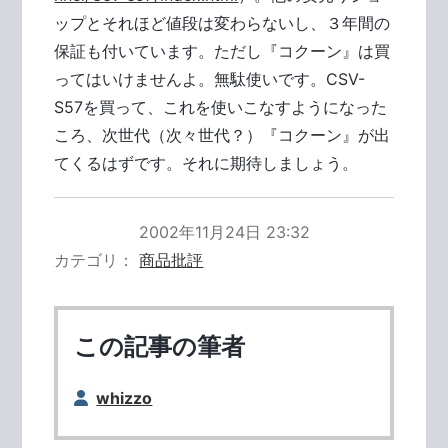
ップとそれほど値段は変わらないし、３年間の
保証も付いています。ただし『コクーン』は買
ってはいけませんよ。無駄使いです。CSV-
S57を買って、これを使いこなすようになった
ころ、次世代（次々世代？）『コクーン』が出
てくるはずです。それに期待しましょう。
2002年11月24日 23:32
カテゴリ
商品批評
この記事の筆者
whizzo