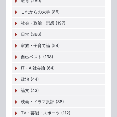
教育 (280)
これからの大学 (86)
社会・政治・思想 (197)
日常 (366)
家族・子育て論 (54)
自己ベスト (138)
IT・AI社会論 (64)
政治 (44)
論文 (43)
映画・ドラマ批評 (38)
TV・芸能・スポーツ (112)