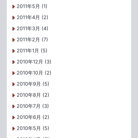
2011年5月 (1)
2011年4月 (2)
2011年3月 (4)
2011年2月 (7)
2011年1月 (5)
2010年12月 (3)
2010年10月 (2)
2010年9月 (5)
2010年8月 (2)
2010年7月 (3)
2010年6月 (2)
2010年5月 (5)