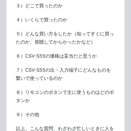
３）どこで買ったのか
４）いくらで買ったのか
５）どんな買い方をしたか（知ってすぐに買っ
たのか、視聴してからかったかなど）
６）CSV-S55の価格は妥当だと思うか
７）CSV-S55の出・入力端子にどんなものを
繋いで使っているのか
８）リモコンのボタンで主に使うものはどのボ
タンか
９）その他
以上、こんな質問、わざわざ忙しいときに人を