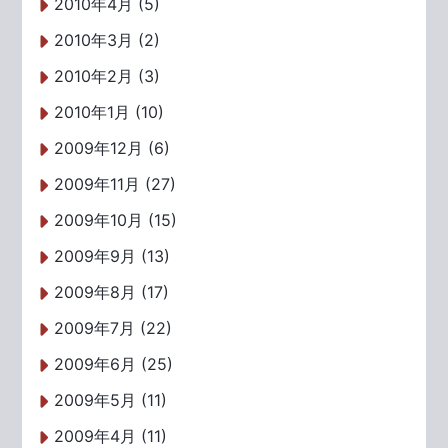
2010年4月 (5)
2010年3月 (2)
2010年2月 (3)
2010年1月 (10)
2009年12月 (6)
2009年11月 (27)
2009年10月 (15)
2009年9月 (13)
2009年8月 (17)
2009年7月 (22)
2009年6月 (25)
2009年5月 (11)
2009年4月 (11)