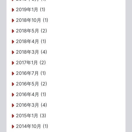
2019年1月 (1)
2018年10月 (1)
2018年5月 (2)
2018年4月 (1)
2018年3月 (4)
2017年1月 (2)
2016年7月 (1)
2016年5月 (2)
2016年4月 (1)
2016年3月 (4)
2015年1月 (3)
2014年10月 (1)