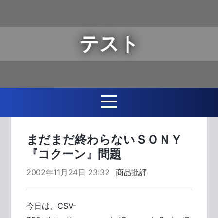
テスト
まだまだ終わらないＳＯＮＹ
『コクーン』問題
2002年11月24日 23:32
商品批評
今日は、CSV-