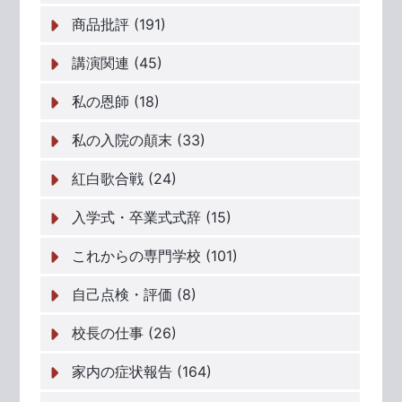
商品批評 (191)
講演関連 (45)
私の恩師 (18)
私の入院の顛末 (33)
紅白歌合戦 (24)
入学式・卒業式式辞 (15)
これからの専門学校 (101)
自己点検・評価 (8)
校長の仕事 (26)
家内の症状報告 (164)