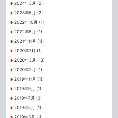
2024年3月 (2)
2023年6月 (2)
2022年10月 (1)
2022年5月 (1)
2021年11月 (1)
2020年7月 (1)
2020年3月 (13)
2020年2月 (1)
2019年11月 (1)
2019年9月 (1)
2019年7月 (3)
2019年5月 (1)
2019年3月 (1)