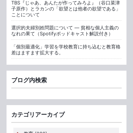
TBS『じゃあ、あんたが作ってみろよ』（谷口菜津
子原作）とラカンの「欲望とは他者の欲望である」
ことについて
選択的夫婦別姓問題について ― 貧相な個人主義の
なれの果て（Spotifyポッドキャスト解説付き）
「個別最適化」学習を学校教育に持ち込むと教育格
差はますます拡大する。
ブログ内検索
カテゴリアーカイブ