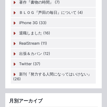
著作『書物の時間』 (7)
ＢＬＯＧ『芦田の毎日』について (4)
iPhone 3G (33)
退職しました (16)
RealStream (11)
出張＆カバン (12)
Twitter (37)
新刊『努力する人間になってはいけない』
(26)
月別アーカイブ