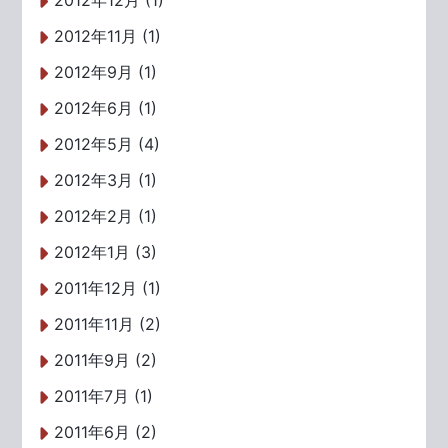
2012年12月 (1)
2012年11月 (1)
2012年9月 (1)
2012年6月 (1)
2012年5月 (4)
2012年3月 (1)
2012年2月 (1)
2012年1月 (3)
2011年12月 (1)
2011年11月 (2)
2011年9月 (2)
2011年7月 (1)
2011年6月 (2)