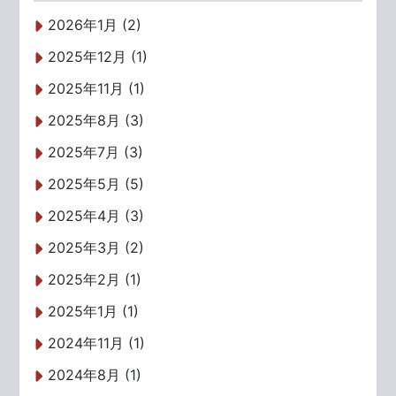
2026年1月 (2)
2025年12月 (1)
2025年11月 (1)
2025年8月 (3)
2025年7月 (3)
2025年5月 (5)
2025年4月 (3)
2025年3月 (2)
2025年2月 (1)
2025年1月 (1)
2024年11月 (1)
2024年8月 (1)