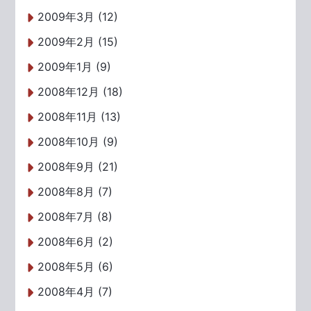
2009年3月 (12)
2009年2月 (15)
2009年1月 (9)
2008年12月 (18)
2008年11月 (13)
2008年10月 (9)
2008年9月 (21)
2008年8月 (7)
2008年7月 (8)
2008年6月 (2)
2008年5月 (6)
2008年4月 (7)