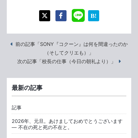
前の記事「SONY『コクーン』は何を間違ったのか
（そしてクリエも）」
次の記事「校長の仕事（今日の朝礼より）」
最新の記事
記事
2026年、元旦。あけましておめでとうございます
― 不在の死と死の不在と。