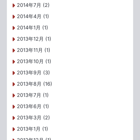
2014年7月 (2)
2014年4月 (1)
2014年1月 (1)
2013年12月 (1)
2013年11月 (1)
2013年10月 (1)
2013年9月 (3)
2013年8月 (16)
2013年7月 (1)
2013年6月 (1)
2013年3月 (2)
2013年1月 (1)