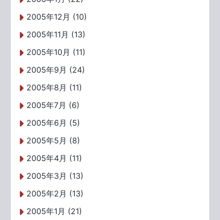
2005年12月 (10)
2005年11月 (13)
2005年10月 (11)
2005年9月 (24)
2005年8月 (11)
2005年7月 (6)
2005年6月 (5)
2005年5月 (8)
2005年4月 (11)
2005年3月 (13)
2005年2月 (13)
2005年1月 (21)