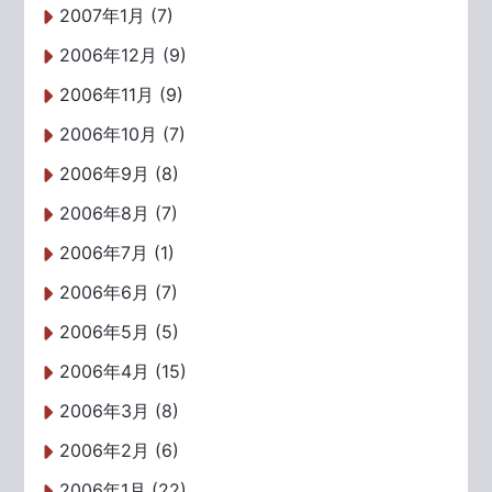
2007年1月 (7)
2006年12月 (9)
2006年11月 (9)
2006年10月 (7)
2006年9月 (8)
2006年8月 (7)
2006年7月 (1)
2006年6月 (7)
2006年5月 (5)
2006年4月 (15)
2006年3月 (8)
2006年2月 (6)
2006年1月 (22)