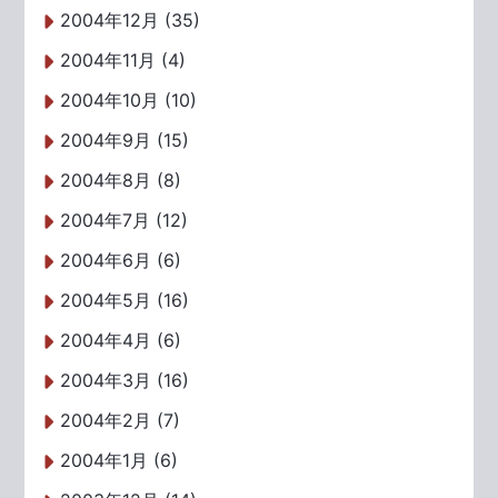
2004年12月 (35)
2004年11月 (4)
2004年10月 (10)
2004年9月 (15)
2004年8月 (8)
2004年7月 (12)
2004年6月 (6)
2004年5月 (16)
2004年4月 (6)
2004年3月 (16)
2004年2月 (7)
2004年1月 (6)