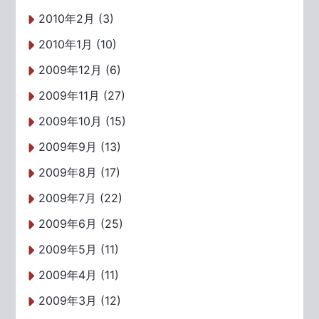
2010年2月 (3)
2010年1月 (10)
2009年12月 (6)
2009年11月 (27)
2009年10月 (15)
2009年9月 (13)
2009年8月 (17)
2009年7月 (22)
2009年6月 (25)
2009年5月 (11)
2009年4月 (11)
2009年3月 (12)