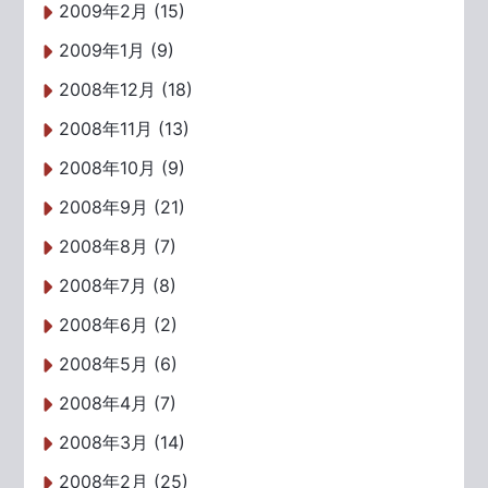
2009年2月 (15)
2009年1月 (9)
2008年12月 (18)
2008年11月 (13)
2008年10月 (9)
2008年9月 (21)
2008年8月 (7)
2008年7月 (8)
2008年6月 (2)
2008年5月 (6)
2008年4月 (7)
2008年3月 (14)
2008年2月 (25)