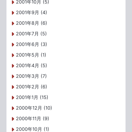
2001年10月 (5)
2001年9月 (4)
2001年8月 (6)
2001年7月 (5)
2001年6月 (3)
2001年5月 (1)
2001年4月 (5)
2001年3月 (7)
2001年2月 (6)
2001年1月 (15)
2000年12月 (10)
2000年11月 (9)
2000年10月 (1)