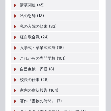
講演関連 (45)
私の恩師 (18)
私の入院の顛末 (33)
紅白歌合戦 (24)
入学式・卒業式式辞 (15)
これからの専門学校 (101)
自己点検・評価 (8)
校長の仕事 (26)
家内の症状報告 (164)
著作『書物の時間』 (7)