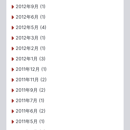
2012年9月 (1)
2012年6月 (1)
2012年5月 (4)
2012年3月 (1)
2012年2月 (1)
2012年1月 (3)
2011年12月 (1)
2011年11月 (2)
2011年9月 (2)
2011年7月 (1)
2011年6月 (2)
2011年5月 (1)