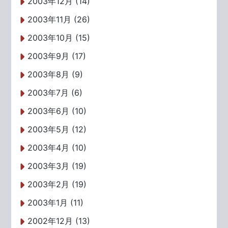
2003年12月 (14)
2003年11月 (26)
2003年10月 (15)
2003年9月 (17)
2003年8月 (9)
2003年7月 (6)
2003年6月 (10)
2003年5月 (12)
2003年4月 (10)
2003年3月 (19)
2003年2月 (19)
2003年1月 (11)
2002年12月 (13)