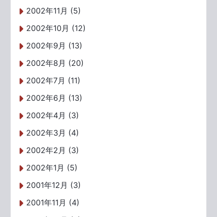
2002年11月 (5)
2002年10月 (12)
2002年9月 (13)
2002年8月 (20)
2002年7月 (11)
2002年6月 (13)
2002年4月 (3)
2002年3月 (4)
2002年2月 (3)
2002年1月 (5)
2001年12月 (3)
2001年11月 (4)