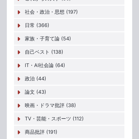
社会・政治・思想 (197)
日常 (366)
家族・子育て論 (54)
自己ベスト (138)
IT・AI社会論 (64)
政治 (44)
論文 (43)
映画・ドラマ批評 (38)
TV・芸能・スポーツ (112)
商品批評 (191)