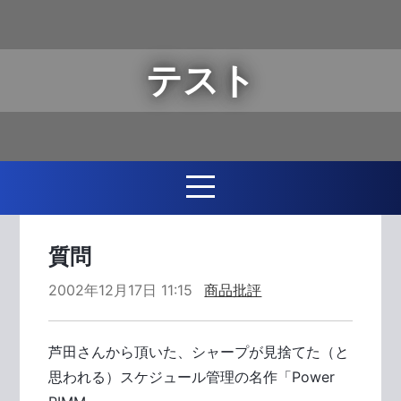
テスト
質問
2002年12月17日 11:15
商品批評
芦田さんから頂いた、シャープが見捨てた（と
思われる）スケジュール管理の名作「Power