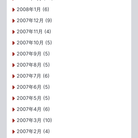
2008年1月 (6)
2007年12月 (9)
2007年11月 (4)
2007年10月 (5)
2007年9月 (5)
2007年8月 (5)
2007年7月 (6)
2007年6月 (5)
2007年5月 (5)
2007年4月 (6)
2007年3月 (10)
2007年2月 (4)