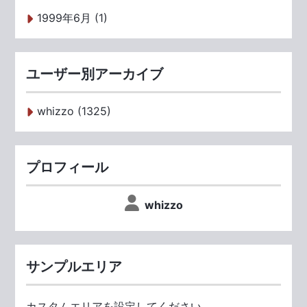
1999年6月 (1)
ユーザー別アーカイブ
whizzo (1325)
プロフィール
whizzo
サンプルエリア
カスタムエリアを設定してください。