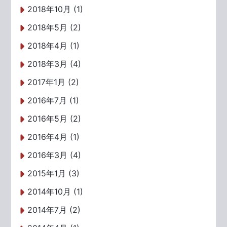
2018年10月 (1)
2018年5月 (2)
2018年4月 (1)
2018年3月 (4)
2017年1月 (2)
2016年7月 (1)
2016年5月 (2)
2016年4月 (1)
2016年3月 (4)
2015年1月 (3)
2014年10月 (1)
2014年7月 (2)