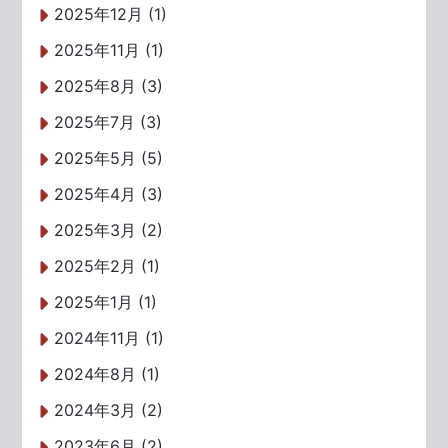
2025年12月 (1)
2025年11月 (1)
2025年8月 (3)
2025年7月 (3)
2025年5月 (5)
2025年4月 (3)
2025年3月 (2)
2025年2月 (1)
2025年1月 (1)
2024年11月 (1)
2024年8月 (1)
2024年3月 (2)
2023年6月 (2)