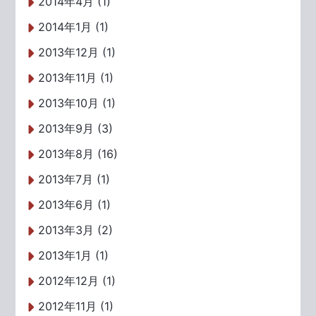
2014年4月 (1)
2014年1月 (1)
2013年12月 (1)
2013年11月 (1)
2013年10月 (1)
2013年9月 (3)
2013年8月 (16)
2013年7月 (1)
2013年6月 (1)
2013年3月 (2)
2013年1月 (1)
2012年12月 (1)
2012年11月 (1)