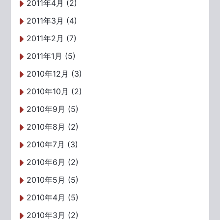
2011年4月 (2)
2011年3月 (4)
2011年2月 (7)
2011年1月 (5)
2010年12月 (3)
2010年10月 (2)
2010年9月 (5)
2010年8月 (2)
2010年7月 (3)
2010年6月 (2)
2010年5月 (5)
2010年4月 (5)
2010年3月 (2)