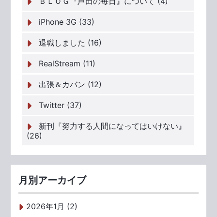
ＢＬＯＧ『芦田の毎日』について (4)
iPhone 3G (33)
退職しました (16)
RealStream (11)
出張＆カバン (12)
Twitter (37)
新刊『努力する人間になってはいけない』
(26)
月別アーカイブ
2026年1月 (2)