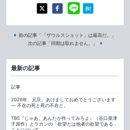
前の記事「「ザウルスショット」は最高だ。」
次の記事「同期は取れません。」
最新の記事
記事
2026年、元旦。あけましておめでとうございます
― 不在の死と死の不在と。
TBS『じゃあ、あんたが作ってみろよ』（谷口菜津
子原作）とラカンの「欲望とは他者の欲望である」
ことについて