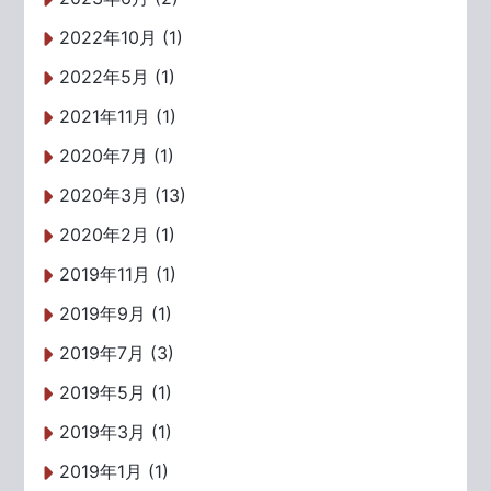
2022年10月 (1)
2022年5月 (1)
2021年11月 (1)
2020年7月 (1)
2020年3月 (13)
2020年2月 (1)
2019年11月 (1)
2019年9月 (1)
2019年7月 (3)
2019年5月 (1)
2019年3月 (1)
2019年1月 (1)