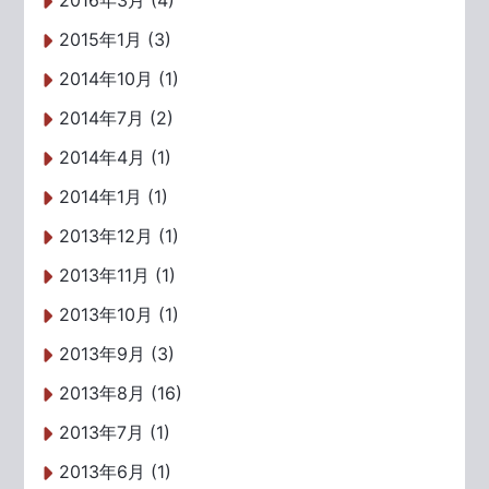
2016年3月 (4)
2015年1月 (3)
2014年10月 (1)
2014年7月 (2)
2014年4月 (1)
2014年1月 (1)
2013年12月 (1)
2013年11月 (1)
2013年10月 (1)
2013年9月 (3)
2013年8月 (16)
2013年7月 (1)
2013年6月 (1)