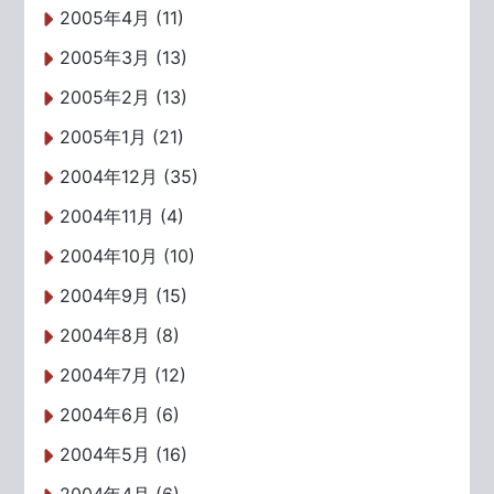
2005年4月 (11)
2005年3月 (13)
2005年2月 (13)
2005年1月 (21)
2004年12月 (35)
2004年11月 (4)
2004年10月 (10)
2004年9月 (15)
2004年8月 (8)
2004年7月 (12)
2004年6月 (6)
2004年5月 (16)