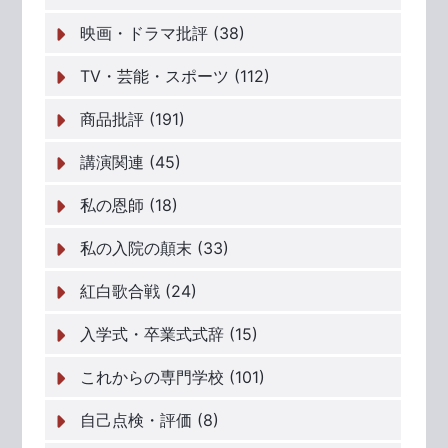
映画・ドラマ批評 (38)
TV・芸能・スポーツ (112)
商品批評 (191)
講演関連 (45)
私の恩師 (18)
私の入院の顛末 (33)
紅白歌合戦 (24)
入学式・卒業式式辞 (15)
これからの専門学校 (101)
自己点検・評価 (8)