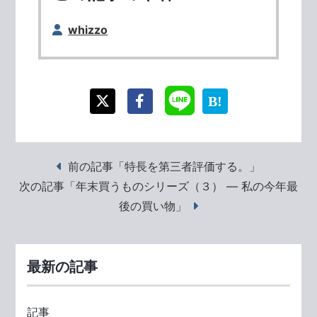
whizzo
前の記事「特長を第三者評価する。」
次の記事「年末買うものシリーズ（３） ― 私の今年最
後の買い物」
最新の記事
記事