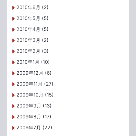
2010年6月 (2)
2010年5月 (5)
2010年4月 (5)
2010年3月 (2)
2010年2月 (3)
2010年1月 (10)
2009年12月 (6)
2009年11月 (27)
2009年10月 (15)
2009年9月 (13)
2009年8月 (17)
2009年7月 (22)