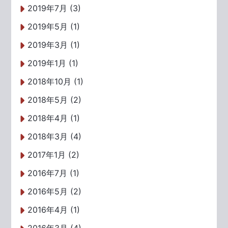
2019年7月 (3)
2019年5月 (1)
2019年3月 (1)
2019年1月 (1)
2018年10月 (1)
2018年5月 (2)
2018年4月 (1)
2018年3月 (4)
2017年1月 (2)
2016年7月 (1)
2016年5月 (2)
2016年4月 (1)