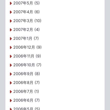
2007年5月 (5)
2007年4月 (6)
2007年3月 (10)
2007年2月 (4)
2007年1月 (7)
2006年12月 (9)
2006年11月 (9)
2006年10月 (7)
2006年9月 (8)
2006年8月 (7)
2006年7月 (1)
2006年6月 (7)
2006年5月 (5)