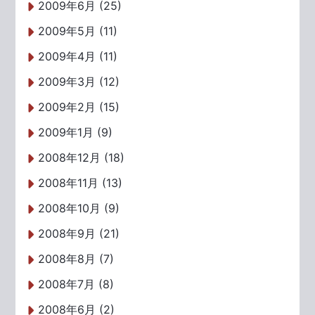
2009年6月 (25)
2009年5月 (11)
2009年4月 (11)
2009年3月 (12)
2009年2月 (15)
2009年1月 (9)
2008年12月 (18)
2008年11月 (13)
2008年10月 (9)
2008年9月 (21)
2008年8月 (7)
2008年7月 (8)
2008年6月 (2)