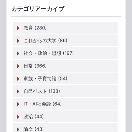
カテゴリアーカイブ
教育 (280)
これからの大学 (86)
社会・政治・思想 (197)
日常 (366)
家族・子育て論 (54)
自己ベスト (138)
IT・AI社会論 (64)
政治 (44)
論文 (43)