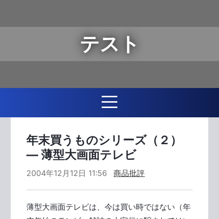
テスト
年末買うものシリーズ（２）
― 薄型大画面テレビ
2004年12月12日 11:56
商品批評
薄型大画面テレビは、今は買い時ではない（年