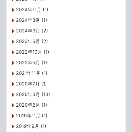
2024年11月 (1)
2024年8月 (1)
2024年3月 (2)
2023年6月 (2)
2022年10月 (1)
2022年5月 (1)
2021年11月 (1)
2020年7月 (1)
2020年3月 (13)
2020年2月 (1)
2019年11月 (1)
2019年9月 (1)