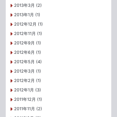
2013年3月 (2)
2013年1月 (1)
2012年12月 (1)
2012年11月 (1)
2012年9月 (1)
2012年6月 (1)
2012年5月 (4)
2012年3月 (1)
2012年2月 (1)
2012年1月 (3)
2011年12月 (1)
2011年11月 (2)