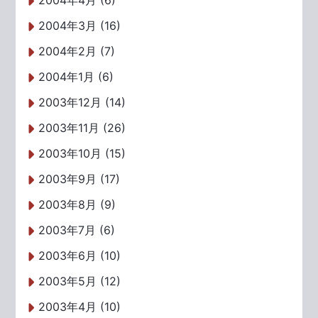
2004年4月 (6)
2004年3月 (16)
2004年2月 (7)
2004年1月 (6)
2003年12月 (14)
2003年11月 (26)
2003年10月 (15)
2003年9月 (17)
2003年8月 (9)
2003年7月 (6)
2003年6月 (10)
2003年5月 (12)
2003年4月 (10)