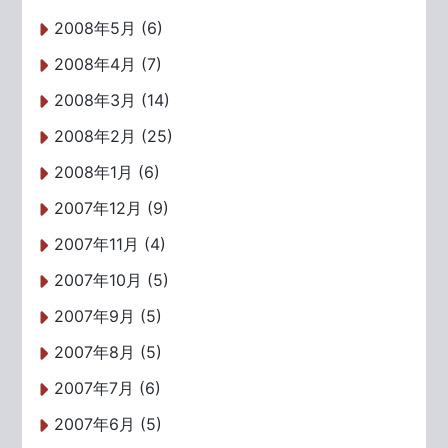
2008年5月 (6)
2008年4月 (7)
2008年3月 (14)
2008年2月 (25)
2008年1月 (6)
2007年12月 (9)
2007年11月 (4)
2007年10月 (5)
2007年9月 (5)
2007年8月 (5)
2007年7月 (6)
2007年6月 (5)