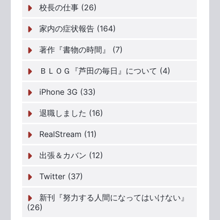
校長の仕事 (26)
家内の症状報告 (164)
著作『書物の時間』 (7)
ＢＬＯＧ『芦田の毎日』について (4)
iPhone 3G (33)
退職しました (16)
RealStream (11)
出張＆カバン (12)
Twitter (37)
新刊『努力する人間になってはいけない』
(26)