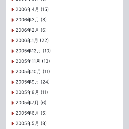
2006年4月 (15)
2006年3月 (8)
2006年2月 (6)
2006年1月 (22)
2005年12月 (10)
2005年11月 (13)
2005年10月 (11)
2005年9月 (24)
2005年8月 (11)
2005年7月 (6)
2005年6月 (5)
2005年5月 (8)