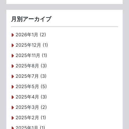
月別アーカイブ
2026年1月 (2)
2025年12月 (1)
2025年11月 (1)
2025年8月 (3)
2025年7月 (3)
2025年5月 (5)
2025年4月 (3)
2025年3月 (2)
2025年2月 (1)
2025年1月 (1)