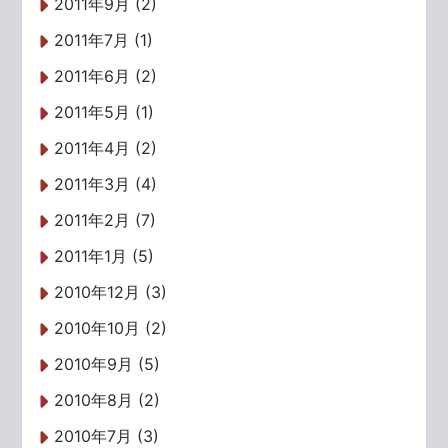
2011年9月 (2)
2011年7月 (1)
2011年6月 (2)
2011年5月 (1)
2011年4月 (2)
2011年3月 (4)
2011年2月 (7)
2011年1月 (5)
2010年12月 (3)
2010年10月 (2)
2010年9月 (5)
2010年8月 (2)
2010年7月 (3)