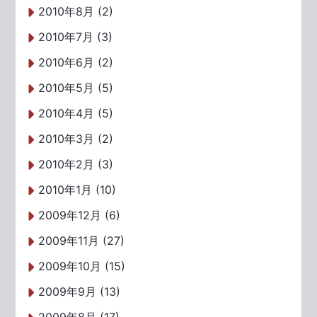
2010年8月 (2)
2010年7月 (3)
2010年6月 (2)
2010年5月 (5)
2010年4月 (5)
2010年3月 (2)
2010年2月 (3)
2010年1月 (10)
2009年12月 (6)
2009年11月 (27)
2009年10月 (15)
2009年9月 (13)