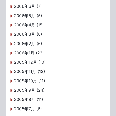
2006年6月 (7)
2006年5月 (5)
2006年4月 (15)
2006年3月 (8)
2006年2月 (6)
2006年1月 (22)
2005年12月 (10)
2005年11月 (13)
2005年10月 (11)
2005年9月 (24)
2005年8月 (11)
2005年7月 (6)