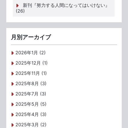
新刊『努力する人間になってはいけない』
(26)
月別アーカイブ
2026年1月 (2)
2025年12月 (1)
2025年11月 (1)
2025年8月 (3)
2025年7月 (3)
2025年5月 (5)
2025年4月 (3)
2025年3月 (2)