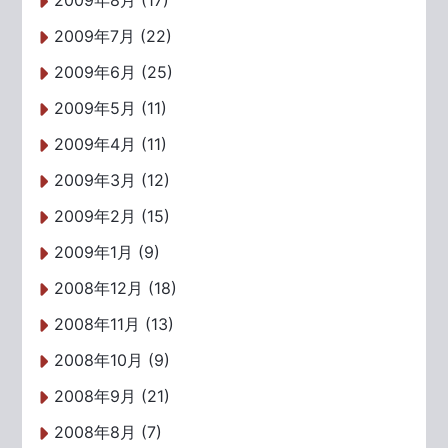
2009年8月 (17)
2009年7月 (22)
2009年6月 (25)
2009年5月 (11)
2009年4月 (11)
2009年3月 (12)
2009年2月 (15)
2009年1月 (9)
2008年12月 (18)
2008年11月 (13)
2008年10月 (9)
2008年9月 (21)
2008年8月 (7)