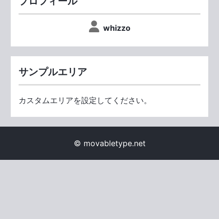
プロフィール
whizzo
サンプルエリア
カスタムエリアを設定してください。
© movabletype.net