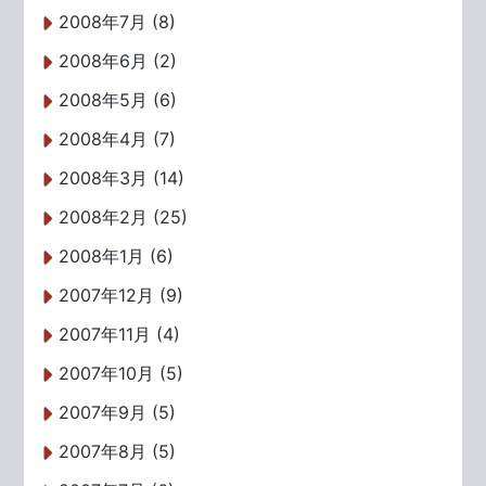
2008年7月 (8)
2008年6月 (2)
2008年5月 (6)
2008年4月 (7)
2008年3月 (14)
2008年2月 (25)
2008年1月 (6)
2007年12月 (9)
2007年11月 (4)
2007年10月 (5)
2007年9月 (5)
2007年8月 (5)