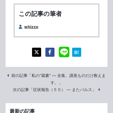
この記事の筆者
whizzo
前の記事「私の“蔵書" ― 全集、講座ものだけ教えま
す。」
次の記事「症状報告（５５） ― またパルス」
最新の記事