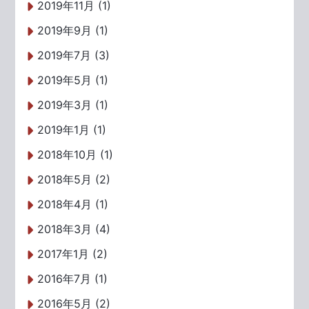
2019年11月 (1)
2019年9月 (1)
2019年7月 (3)
2019年5月 (1)
2019年3月 (1)
2019年1月 (1)
2018年10月 (1)
2018年5月 (2)
2018年4月 (1)
2018年3月 (4)
2017年1月 (2)
2016年7月 (1)
2016年5月 (2)