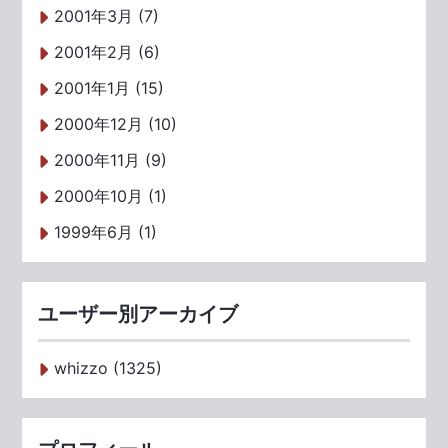
2001年3月 (7)
2001年2月 (6)
2001年1月 (15)
2000年12月 (10)
2000年11月 (9)
2000年10月 (1)
1999年6月 (1)
ユーザー別アーカイブ
whizzo (1325)