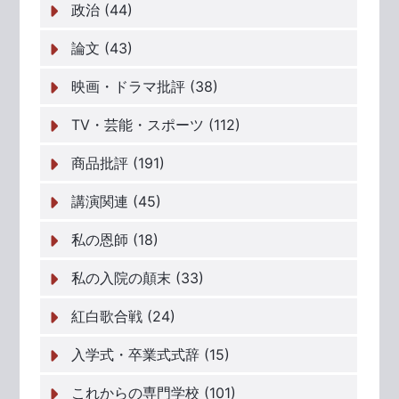
政治 (44)
論文 (43)
映画・ドラマ批評 (38)
TV・芸能・スポーツ (112)
商品批評 (191)
講演関連 (45)
私の恩師 (18)
私の入院の顛末 (33)
紅白歌合戦 (24)
入学式・卒業式式辞 (15)
これからの専門学校 (101)