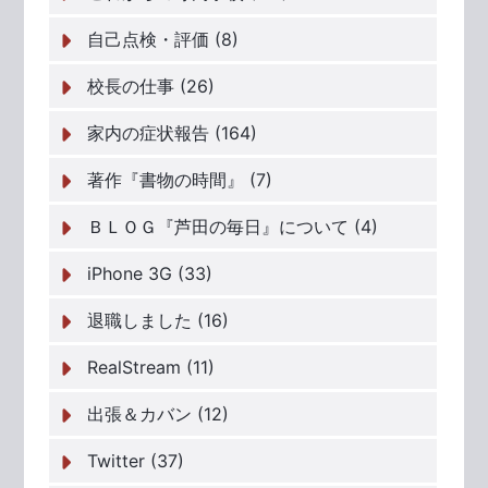
自己点検・評価 (8)
校長の仕事 (26)
家内の症状報告 (164)
著作『書物の時間』 (7)
ＢＬＯＧ『芦田の毎日』について (4)
iPhone 3G (33)
退職しました (16)
RealStream (11)
出張＆カバン (12)
Twitter (37)