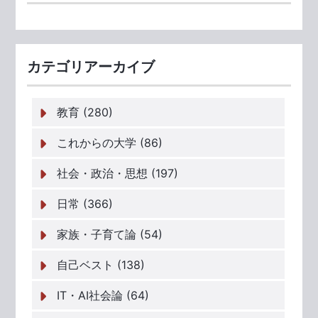
カテゴリアーカイブ
教育 (280)
これからの大学 (86)
社会・政治・思想 (197)
日常 (366)
家族・子育て論 (54)
自己ベスト (138)
IT・AI社会論 (64)