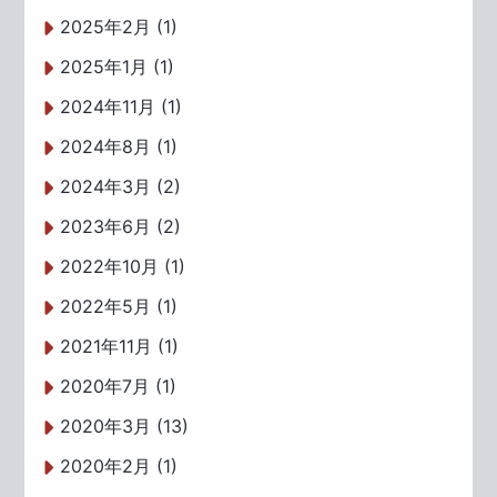
2025年2月 (1)
2025年1月 (1)
2024年11月 (1)
2024年8月 (1)
2024年3月 (2)
2023年6月 (2)
2022年10月 (1)
2022年5月 (1)
2021年11月 (1)
2020年7月 (1)
2020年3月 (13)
2020年2月 (1)