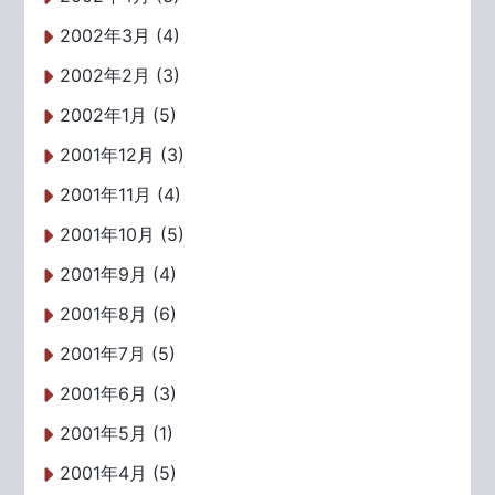
2002年3月 (4)
2002年2月 (3)
2002年1月 (5)
2001年12月 (3)
2001年11月 (4)
2001年10月 (5)
2001年9月 (4)
2001年8月 (6)
2001年7月 (5)
2001年6月 (3)
2001年5月 (1)
2001年4月 (5)