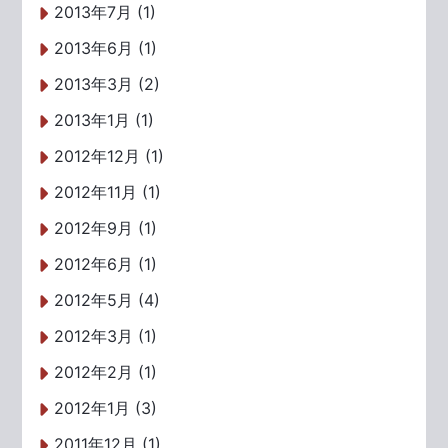
2013年7月 (1)
2013年6月 (1)
2013年3月 (2)
2013年1月 (1)
2012年12月 (1)
2012年11月 (1)
2012年9月 (1)
2012年6月 (1)
2012年5月 (4)
2012年3月 (1)
2012年2月 (1)
2012年1月 (3)
2011年12月 (1)