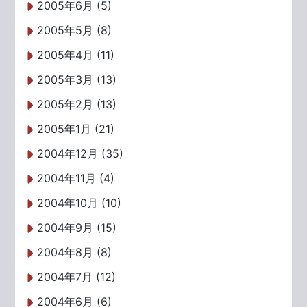
2005年6月 (5)
2005年5月 (8)
2005年4月 (11)
2005年3月 (13)
2005年2月 (13)
2005年1月 (21)
2004年12月 (35)
2004年11月 (4)
2004年10月 (10)
2004年9月 (15)
2004年8月 (8)
2004年7月 (12)
2004年6月 (6)