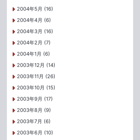
2004年5月 (16)
2004年4月 (6)
2004年3月 (16)
2004年2月 (7)
2004年1月 (6)
2003年12月 (14)
2003年11月 (26)
2003年10月 (15)
2003年9月 (17)
2003年8月 (9)
2003年7月 (6)
2003年6月 (10)