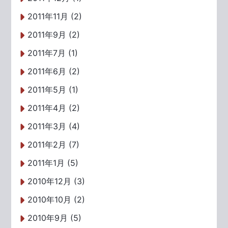
2011年11月 (2)
2011年9月 (2)
2011年7月 (1)
2011年6月 (2)
2011年5月 (1)
2011年4月 (2)
2011年3月 (4)
2011年2月 (7)
2011年1月 (5)
2010年12月 (3)
2010年10月 (2)
2010年9月 (5)