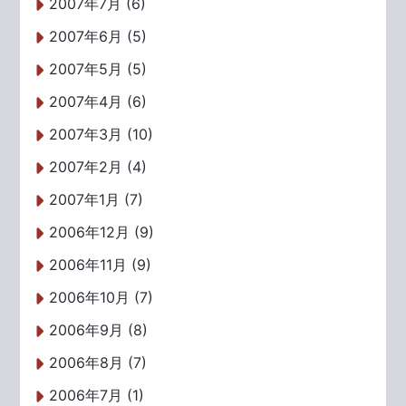
2007年7月 (6)
2007年6月 (5)
2007年5月 (5)
2007年4月 (6)
2007年3月 (10)
2007年2月 (4)
2007年1月 (7)
2006年12月 (9)
2006年11月 (9)
2006年10月 (7)
2006年9月 (8)
2006年8月 (7)
2006年7月 (1)