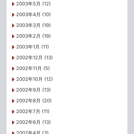
2003年5月 (12)
2003年4月 (10)
2003年3月 (19)
2003年2月 (19)
2003年1月 (11)
2002年12月 (13)
2002年11月 (5)
2002年10月 (12)
2002年9月 (13)
2002年8月 (20)
2002年7月 (11)
2002年6月 (13)
2002年4月 (3)