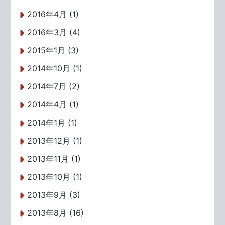
2016年4月 (1)
2016年3月 (4)
2015年1月 (3)
2014年10月 (1)
2014年7月 (2)
2014年4月 (1)
2014年1月 (1)
2013年12月 (1)
2013年11月 (1)
2013年10月 (1)
2013年9月 (3)
2013年8月 (16)