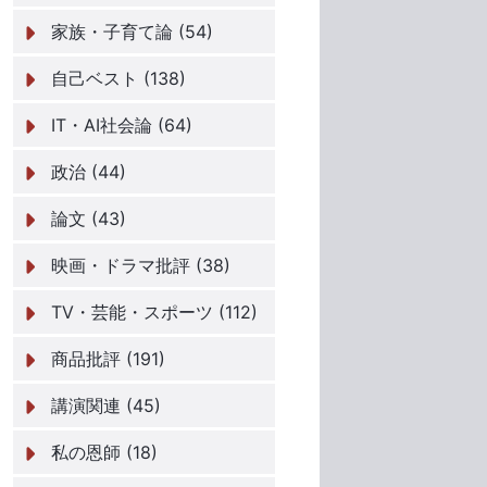
家族・子育て論 (54)
自己ベスト (138)
IT・AI社会論 (64)
政治 (44)
論文 (43)
映画・ドラマ批評 (38)
TV・芸能・スポーツ (112)
商品批評 (191)
講演関連 (45)
私の恩師 (18)