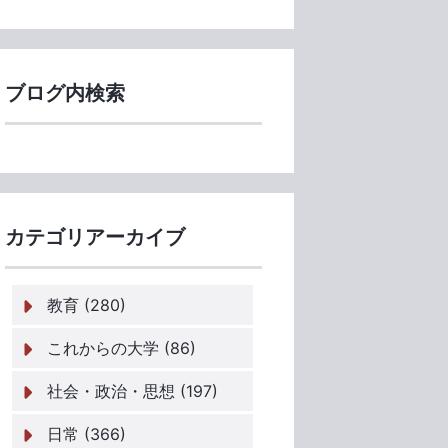
ブログ内検索
カテゴリアーカイブ
教育 (280)
これからの大学 (86)
社会・政治・思想 (197)
日常 (366)