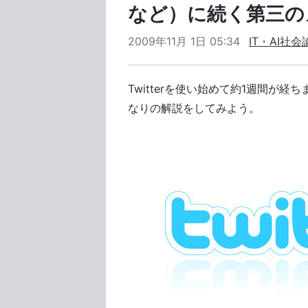
など）に続く第三の
2009年11月 1日 05:34
IT・AI社会
Twitterを使い始めて約1週間が
なりの解説をしてみよう。