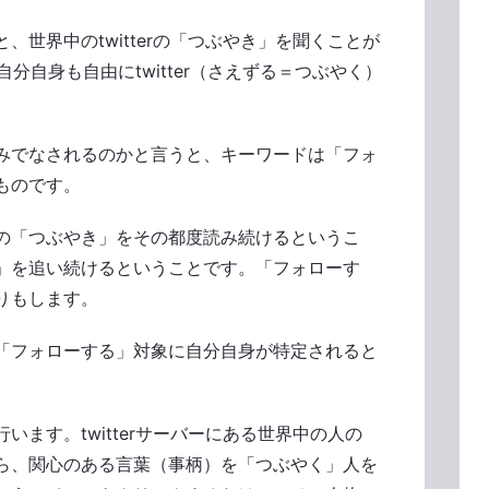
世界中のtwitterの「つぶやき」を聞くことが
、自分自身も自由にtwitter（さえずる＝つぶやく）
みでなされるのかと言うと、キーワードは「フォ
ものです。
の「つぶやき」をその都度読み続けるというこ
」を追い続けるということです。「フォローす
りもします。
「フォローする」対象に自分自身が特定されると
ます。twitterサーバーにある世界中の人の
ら、関心のある言葉（事柄）を「つぶやく」人を