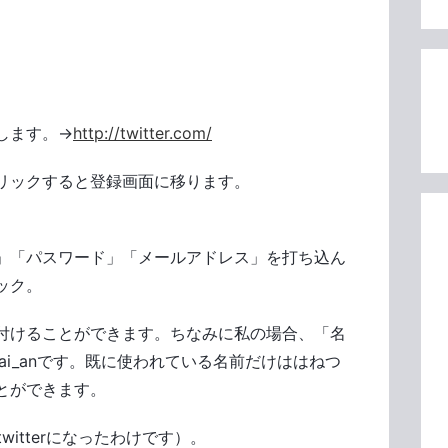
します。→
http://twitter.com/
リックすると登録画面に移ります。
」「パスワード」「メールアドレス」を打ち込ん
ック。
付けることができます。ちなみに私の場合、「名
ai_anです。既に使われている名前だけははねつ
とができます。
twitterになったわけです）。