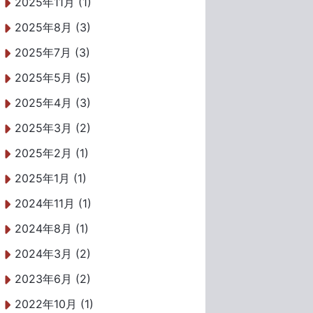
2025年11月 (1)
2025年8月 (3)
2025年7月 (3)
2025年5月 (5)
2025年4月 (3)
2025年3月 (2)
2025年2月 (1)
2025年1月 (1)
2024年11月 (1)
2024年8月 (1)
2024年3月 (2)
2023年6月 (2)
2022年10月 (1)