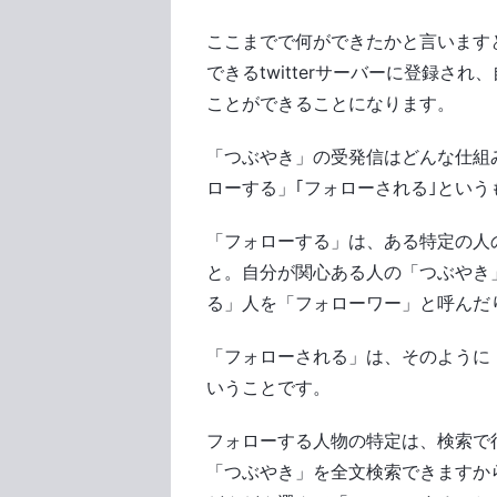
ここまでで何ができたかと言いますと、
できるtwitterサーバーに登録され
ことができることになります。
「つぶやき」の受発信はどんな仕組
ローする」｢フォローされる｣という
「フォローする」は、ある特定の人
と。自分が関心ある人の「つぶやき
る」人を「フォローワー」と呼んだ
「フォローされる」は、そのように
いうことです。
フォローする人物の特定は、検索で行い
「つぶやき」を全文検索できますか