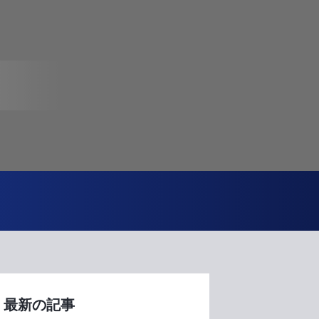
最新の記事