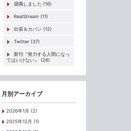
退職しました (16)
RealStream (11)
出張＆カバン (12)
Twitter (37)
新刊『努力する人間になっ
てはいけない』 (26)
月別アーカイブ
2026年1月 (2)
2025年12月 (1)