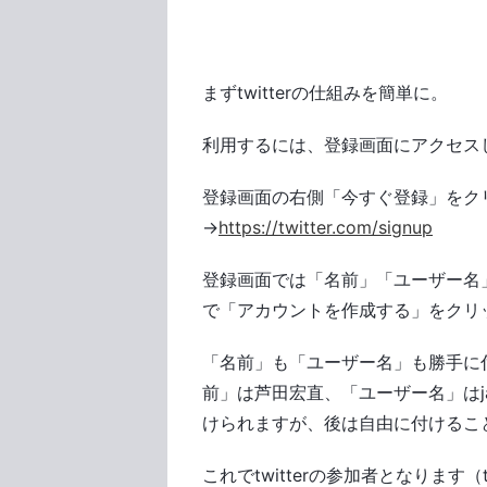
まずtwitterの仕組みを簡単に。
利用するには、登録画面にアクセス
登録画面の右側「今すぐ登録」をク
→
https://twitter.com/signup
登録画面では「名前」「ユーザー名
で「アカウントを作成する」をクリ
「名前」も「ユーザー名」も勝手に
前」は芦田宏直、「ユーザー名」はj
けられますが、後は自由に付けるこ
これでtwitterの参加者となります（