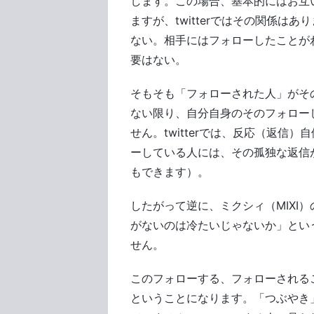
します。この場合、基本的にはお互
ますが、twitterではその関係は
ない。相手にはフォローしたことが
要はない。
そもそも「フォローされた人」がそ
ない限り、自分自身のそのフォロー
せん。twitterでは、反応（返信
ーしている人には、その孤独な返信
もできます）。
したがって逆に、ミクシィ（MIXI
がないのは冷たいじゃないか」とい
せん。
このフォローする、フォローされる
ということになります。「つぶやき