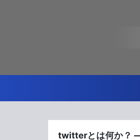
twitterとは何か