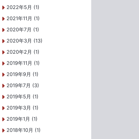
2022年5月 (1)
2021年11月 (1)
2020年7月 (1)
2020年3月 (13)
2020年2月 (1)
2019年11月 (1)
2019年9月 (1)
2019年7月 (3)
2019年5月 (1)
2019年3月 (1)
2019年1月 (1)
2018年10月 (1)