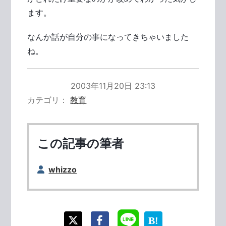
ます。
なんか話が自分の事になってきちゃいました
ね。
2003年11月20日 23:13
カテゴリ
教育
この記事の筆者
whizzo