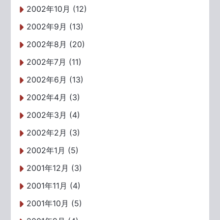
2002年10月 (12)
2002年9月 (13)
2002年8月 (20)
2002年7月 (11)
2002年6月 (13)
2002年4月 (3)
2002年3月 (4)
2002年2月 (3)
2002年1月 (5)
2001年12月 (3)
2001年11月 (4)
2001年10月 (5)