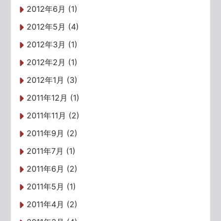
2012年6月 (1)
2012年5月 (4)
2012年3月 (1)
2012年2月 (1)
2012年1月 (3)
2011年12月 (1)
2011年11月 (2)
2011年9月 (2)
2011年7月 (1)
2011年6月 (2)
2011年5月 (1)
2011年4月 (2)