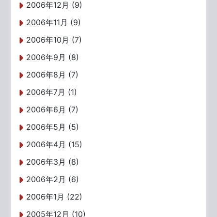
2006年12月 (9)
2006年11月 (9)
2006年10月 (7)
2006年9月 (8)
2006年8月 (7)
2006年7月 (1)
2006年6月 (7)
2006年5月 (5)
2006年4月 (15)
2006年3月 (8)
2006年2月 (6)
2006年1月 (22)
2005年12月 (10)