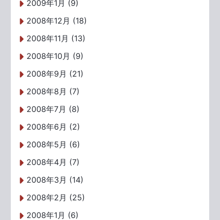
2009年1月 (9)
2008年12月 (18)
2008年11月 (13)
2008年10月 (9)
2008年9月 (21)
2008年8月 (7)
2008年7月 (8)
2008年6月 (2)
2008年5月 (6)
2008年4月 (7)
2008年3月 (14)
2008年2月 (25)
2008年1月 (6)