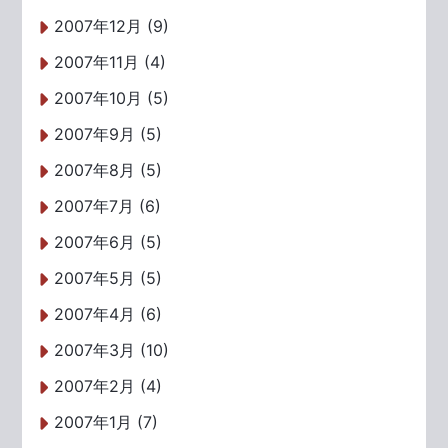
2007年12月 (9)
2007年11月 (4)
2007年10月 (5)
2007年9月 (5)
2007年8月 (5)
2007年7月 (6)
2007年6月 (5)
2007年5月 (5)
2007年4月 (6)
2007年3月 (10)
2007年2月 (4)
2007年1月 (7)