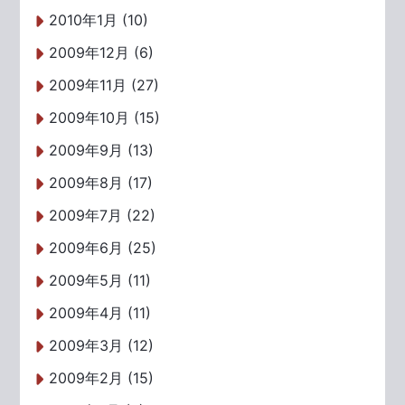
2010年1月 (10)
2009年12月 (6)
2009年11月 (27)
2009年10月 (15)
2009年9月 (13)
2009年8月 (17)
2009年7月 (22)
2009年6月 (25)
2009年5月 (11)
2009年4月 (11)
2009年3月 (12)
2009年2月 (15)