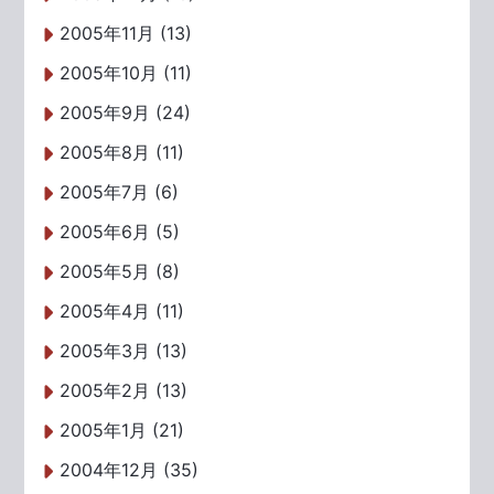
2005年11月 (13)
2005年10月 (11)
2005年9月 (24)
2005年8月 (11)
2005年7月 (6)
2005年6月 (5)
2005年5月 (8)
2005年4月 (11)
2005年3月 (13)
2005年2月 (13)
2005年1月 (21)
2004年12月 (35)