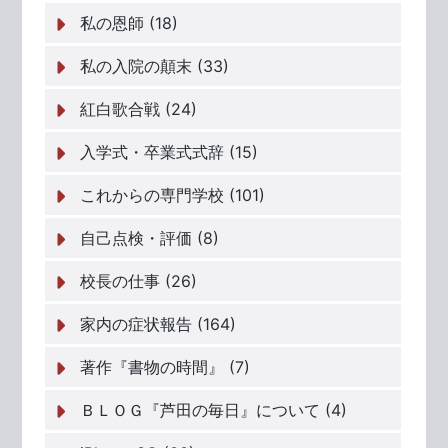
私の恩師 (18)
私の入院の顛末 (33)
紅白歌合戦 (24)
入学式・卒業式式辞 (15)
これからの専門学校 (101)
自己点検・評価 (8)
校長の仕事 (26)
家内の症状報告 (164)
著作『書物の時間』 (7)
ＢＬＯＧ『芦田の毎日』について (4)