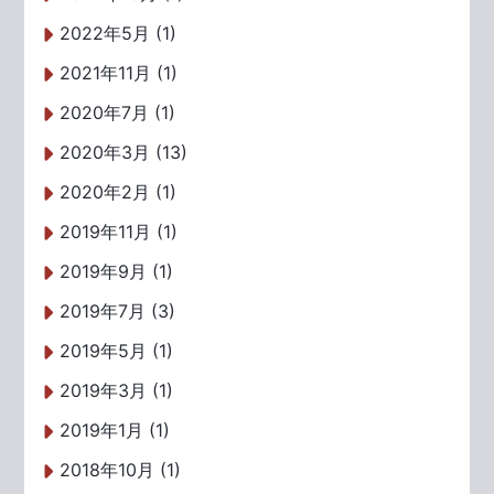
2022年5月 (1)
2021年11月 (1)
2020年7月 (1)
2020年3月 (13)
2020年2月 (1)
2019年11月 (1)
2019年9月 (1)
2019年7月 (3)
2019年5月 (1)
2019年3月 (1)
2019年1月 (1)
2018年10月 (1)