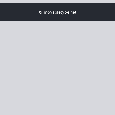
© movabletype.net