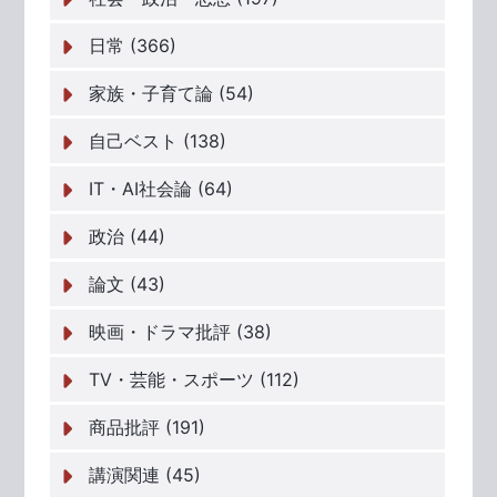
日常 (366)
家族・子育て論 (54)
自己ベスト (138)
IT・AI社会論 (64)
政治 (44)
論文 (43)
映画・ドラマ批評 (38)
TV・芸能・スポーツ (112)
商品批評 (191)
講演関連 (45)