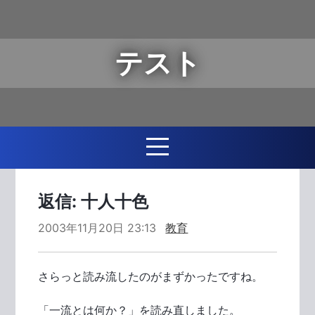
テスト
返信: 十人十色
2003年11月20日 23:13
教育
さらっと読み流したのがまずかったですね。
「一流とは何か？」を読み直しました。