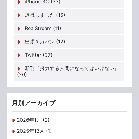
iPhone 3G (33)
退職しました (16)
RealStream (11)
出張＆カバン (12)
Twitter (37)
新刊『努力する人間になってはいけない』
(26)
月別アーカイブ
2026年1月 (2)
2025年12月 (1)