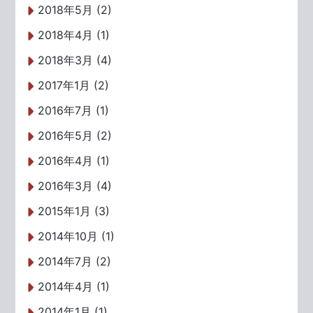
2018年5月 (2)
2018年4月 (1)
2018年3月 (4)
2017年1月 (2)
2016年7月 (1)
2016年5月 (2)
2016年4月 (1)
2016年3月 (4)
2015年1月 (3)
2014年10月 (1)
2014年7月 (2)
2014年4月 (1)
2014年1月 (1)