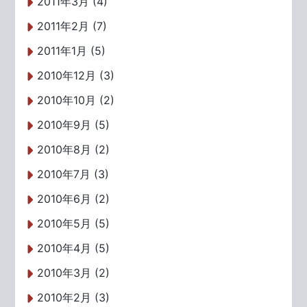
2011年3月 (4)
2011年2月 (7)
2011年1月 (5)
2010年12月 (3)
2010年10月 (2)
2010年9月 (5)
2010年8月 (2)
2010年7月 (3)
2010年6月 (2)
2010年5月 (5)
2010年4月 (5)
2010年3月 (2)
2010年2月 (3)