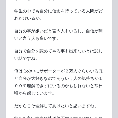
学生の中でも自分に信念を持っている人間がど
れだけいるか。
自分の事が嫌いだと言う人もいるし、自信が無
いと言う人も多いです。
自分で自分を認めてやる事も出来ないとは悲し
い話ですね。
俺は心の中にサポーターが２万人ぐらいいるほ
ど自分が大好きなのでそういう人の気持ちが１
００％理解できずにいるのかもしれないと常日
頃から感じています。
だからこそ理解してあげたいと思いますね。