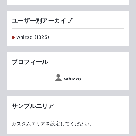
ユーザー別アーカイブ
whizzo (1325)
プロフィール
whizzo
サンプルエリア
カスタムエリアを設定してください。