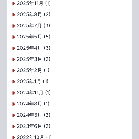
2025年11月 (1)
2025年8月 (3)
2025年7月 (3)
2025年5月 (5)
2025年4月 (3)
2025年3月 (2)
2025年2月 (1)
2025年1月 (1)
2024年11月 (1)
2024年8月 (1)
2024年3月 (2)
2023年6月 (2)
2022年10月 (1)