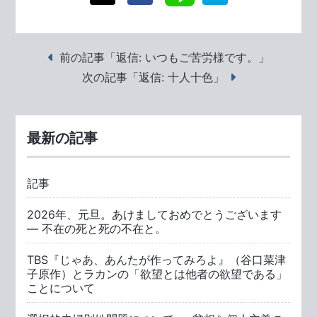
前の記事「返信: いつもご苦労様です。」
次の記事「返信: 十人十色」
最新の記事
記事
2026年、元旦。あけましておめでとうございます
― 不在の死と死の不在と。
TBS『じゃあ、あんたが作ってみろよ』（谷口菜津
子原作）とラカンの「欲望とは他者の欲望である」
ことについて