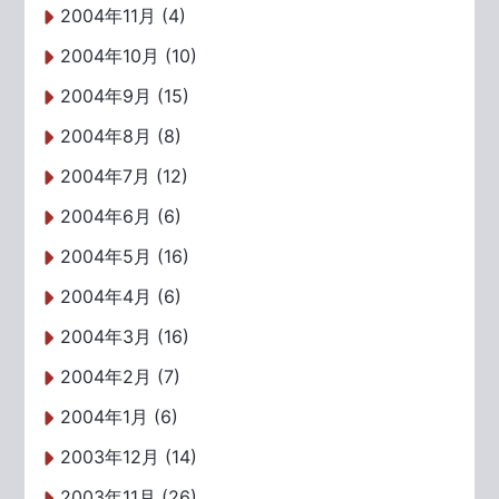
2004年11月 (4)
2004年10月 (10)
2004年9月 (15)
2004年8月 (8)
2004年7月 (12)
2004年6月 (6)
2004年5月 (16)
2004年4月 (6)
2004年3月 (16)
2004年2月 (7)
2004年1月 (6)
2003年12月 (14)
2003年11月 (26)