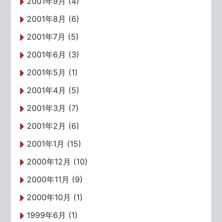
2001年9月 (4)
2001年8月 (6)
2001年7月 (5)
2001年6月 (3)
2001年5月 (1)
2001年4月 (5)
2001年3月 (7)
2001年2月 (6)
2001年1月 (15)
2000年12月 (10)
2000年11月 (9)
2000年10月 (1)
1999年6月 (1)