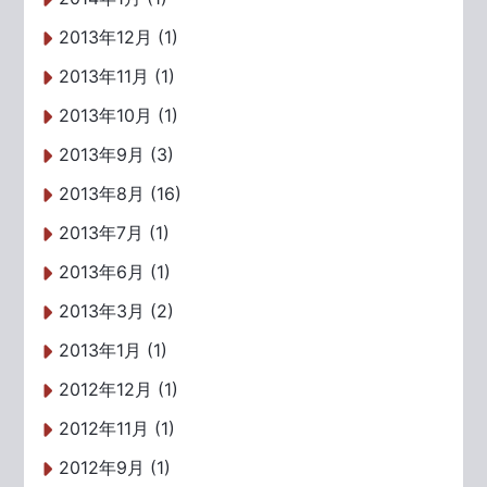
2013年12月 (1)
2013年11月 (1)
2013年10月 (1)
2013年9月 (3)
2013年8月 (16)
2013年7月 (1)
2013年6月 (1)
2013年3月 (2)
2013年1月 (1)
2012年12月 (1)
2012年11月 (1)
2012年9月 (1)