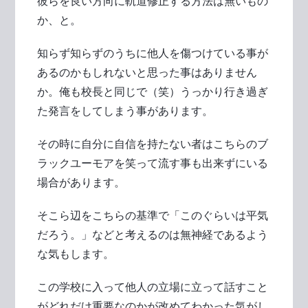
彼らを良い方向に軌道修正する方法は無いもの
か、と。
知らず知らずのうちに他人を傷つけている事が
あるのかもしれないと思った事はありません
か。俺も校長と同じで（笑）うっかり行き過ぎ
た発言をしてしまう事があります。
その時に自分に自信を持たない者はこちらのブ
ラックユーモアを笑って流す事も出来ずにいる
場合があります。
そこら辺をこちらの基準で「このぐらいは平気
だろう。」などと考えるのは無神経であるよう
な気もします。
この学校に入って他人の立場に立って話すこと
がどれだけ重要なのかが改めてわかった気がし