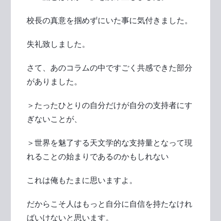
校長の真意を掴めずにいた事に気付きました。
失礼致しました。
さて、あのコラムの中ですごく共感できた部分
がありました。
＞たったひとりの自分だけが自分の支持者にす
ぎないことが、
＞世界を魅了する天文学的な支持量となって現
れることの始まりであるのかもしれない
これは俺もたまに思いますよ。
だからこそ人はもっと自分に自信を持たなけれ
ばいけないと思います。