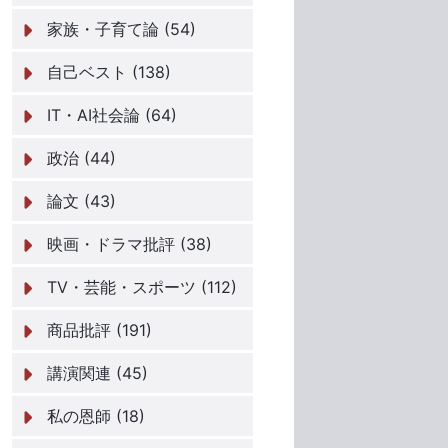
家族・子育て論 (54)
自己ベスト (138)
IT・AI社会論 (64)
政治 (44)
論文 (43)
映画・ドラマ批評 (38)
TV・芸能・スポーツ (112)
商品批評 (191)
講演関連 (45)
私の恩師 (18)