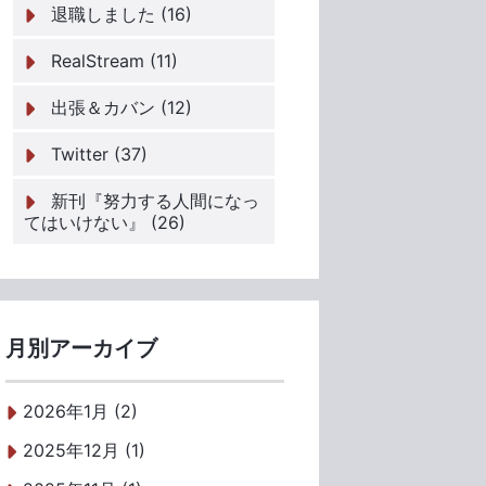
退職しました (16)
RealStream (11)
出張＆カバン (12)
Twitter (37)
新刊『努力する人間になっ
てはいけない』 (26)
月別アーカイブ
2026年1月 (2)
2025年12月 (1)