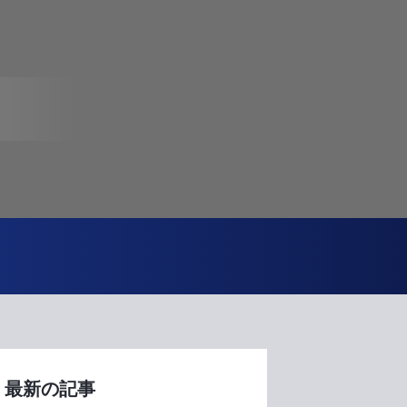
最新の記事