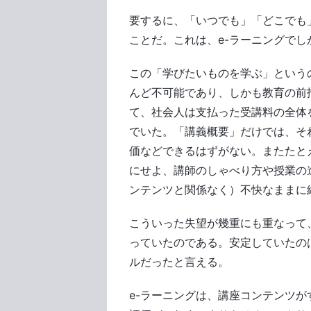
要するに、「いつでも」「どこでも
ことだ。これは、e-ラーニングで
この「学びたいものを学ぶ」という
んど不可能であり、しかも教育の前
て、社会人は支払った受講料の全体
でいた。「講義概要」だけでは、そ
価などできるはずがない。またたと
にせよ、講師のしゃべり方や授業の
ンテンツと関係なく）不快なままに
こういった失望が幾重にも重なって
っていたのである。安定していたの
ルだったと言える。
e-ラーニングは、講座コンテンツ