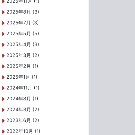
2025年11月 (1)
2025年8月 (3)
2025年7月 (3)
2025年5月 (5)
2025年4月 (3)
2025年3月 (2)
2025年2月 (1)
2025年1月 (1)
2024年11月 (1)
2024年8月 (1)
2024年3月 (2)
2023年6月 (2)
2022年10月 (1)