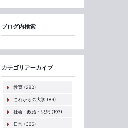
ブログ内検索
カテゴリアーカイブ
教育 (280)
これからの大学 (86)
社会・政治・思想 (197)
日常 (366)