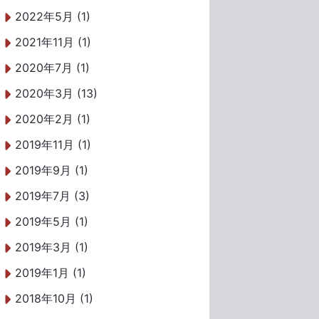
2022年5月 (1)
2021年11月 (1)
2020年7月 (1)
2020年3月 (13)
2020年2月 (1)
2019年11月 (1)
2019年9月 (1)
2019年7月 (3)
2019年5月 (1)
2019年3月 (1)
2019年1月 (1)
2018年10月 (1)