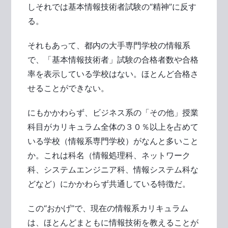
しそれでは基本情報技術者試験の“精神”に反す
る。
それもあって、都内の大手専門学校の情報系
で、「基本情報技術者」試験の合格者数や合格
率を表示している学校はない。ほとんど合格さ
せることができない。
にもかかわらず、ビジネス系の「その他」授業
科目がカリキュラム全体の３０％以上を占めて
いる学校（情報系専門学校）がなんと多いこと
か。これは科名（情報処理科、ネットワーク
科、システムエンジニア科、情報システム科な
どなど）にかかわらず共通している特徴だ。
この“おかげ”で、現在の情報系カリキュラム
は、ほとんどまともに情報技術を教えることが