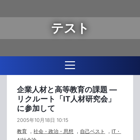
テスト
企業人材と高等教育の課題 ―
リクルート「IT人材研究会」
に参加して
2005年10月18日 10:15
教育
，
社会・政治・思想
，
自己ベスト
，
IT・