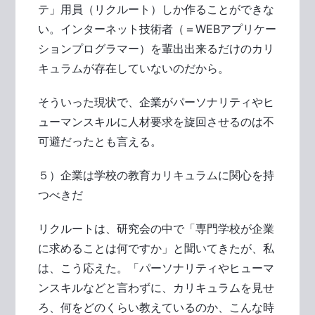
テ」用員（リクルート）しか作ることができな
い。インターネット技術者（＝WEBアプリケー
ションプログラマー）を輩出出来るだけのカリ
キュラムが存在していないのだから。
そういった現状で、企業がパーソナリティやヒ
ューマンスキルに人材要求を旋回させるのは不
可避だったとも言える。
５）企業は学校の教育カリキュラムに関心を持
つべきだ
リクルートは、研究会の中で「専門学校が企業
に求めることは何ですか」と聞いてきたが、私
は、こう応えた。「パーソナリティやヒューマ
ンスキルなどと言わずに、カリキュラムを見せ
ろ、何をどのくらい教えているのか、こんな時