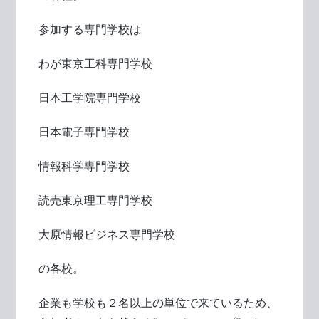
参加する専門学校は
わが東京工科専門学校
日本工学院専門学校
日本電子専門学校
情報科学専門学校
読売東京理工専門学校
大原情報ビジネス専門学校
の各校。
企業も学校も２名以上の単位で来ているため、