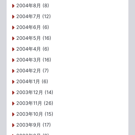
2004年8月 (8)
2004年7月 (12)
2004年6月 (6)
2004年5月 (16)
2004年4月 (6)
2004年3月 (16)
2004年2月 (7)
2004年1月 (6)
2003年12月 (14)
2003年11月 (26)
2003年10月 (15)
2003年9月 (17)