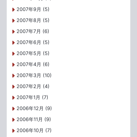
2007年9月 (5)
2007年8月 (5)
2007年7月 (6)
2007年6月 (5)
2007年5月 (5)
2007年4月 (6)
2007年3月 (10)
2007年2月 (4)
2007年1月 (7)
2006年12月 (9)
2006年11月 (9)
2006年10月 (7)