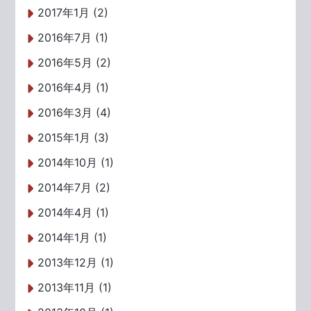
2017年1月 (2)
2016年7月 (1)
2016年5月 (2)
2016年4月 (1)
2016年3月 (4)
2015年1月 (3)
2014年10月 (1)
2014年7月 (2)
2014年4月 (1)
2014年1月 (1)
2013年12月 (1)
2013年11月 (1)