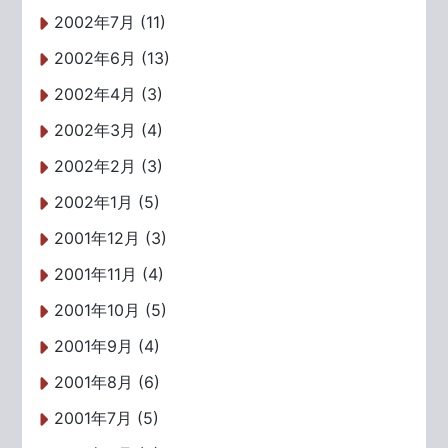
2002年7月 (11)
2002年6月 (13)
2002年4月 (3)
2002年3月 (4)
2002年2月 (3)
2002年1月 (5)
2001年12月 (3)
2001年11月 (4)
2001年10月 (5)
2001年9月 (4)
2001年8月 (6)
2001年7月 (5)