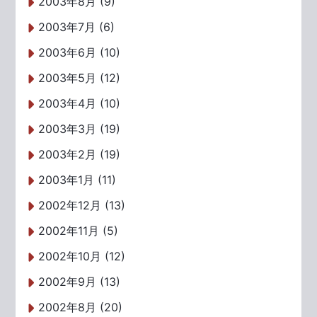
2003年8月 (9)
2003年7月 (6)
2003年6月 (10)
2003年5月 (12)
2003年4月 (10)
2003年3月 (19)
2003年2月 (19)
2003年1月 (11)
2002年12月 (13)
2002年11月 (5)
2002年10月 (12)
2002年9月 (13)
2002年8月 (20)