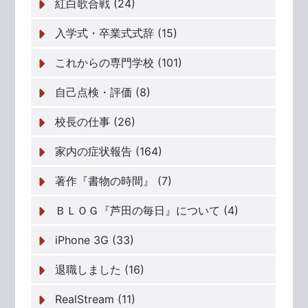
紅白歌合戦 (24)
入学式・卒業式式辞 (15)
これからの専門学校 (101)
自己点検・評価 (8)
校長の仕事 (26)
家内の症状報告 (164)
著作『書物の時間』 (7)
ＢＬＯＧ『芦田の毎日』について (4)
iPhone 3G (33)
退職しました (16)
RealStream (11)