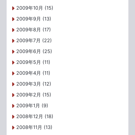
2009年10月 (15)
2009年9月 (13)
2009年8月 (17)
2009年7月 (22)
2009年6月 (25)
2009年5月 (11)
2009年4月 (11)
2009年3月 (12)
2009年2月 (15)
2009年1月 (9)
2008年12月 (18)
2008年11月 (13)