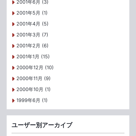
2001年6月 (3)
2001年5月 (1)
2001年4月 (5)
2001年3月 (7)
2001年2月 (6)
2001年1月 (15)
2000年12月 (10)
2000年11月 (9)
2000年10月 (1)
1999年6月 (1)
ユーザー別アーカイブ