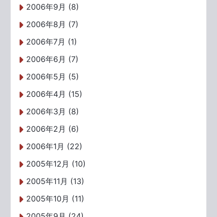
2006年9月 (8)
2006年8月 (7)
2006年7月 (1)
2006年6月 (7)
2006年5月 (5)
2006年4月 (15)
2006年3月 (8)
2006年2月 (6)
2006年1月 (22)
2005年12月 (10)
2005年11月 (13)
2005年10月 (11)
2005年9月 (24)