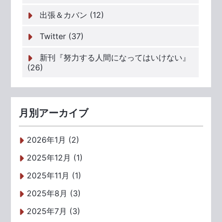
出張＆カバン (12)
Twitter (37)
新刊『努力する人間になってはいけない』
(26)
月別アーカイブ
2026年1月 (2)
2025年12月 (1)
2025年11月 (1)
2025年8月 (3)
2025年7月 (3)