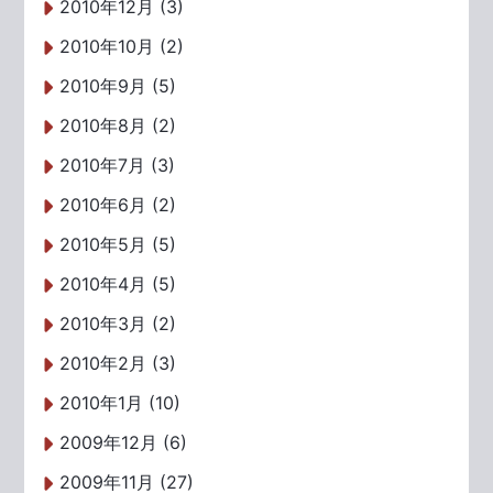
2010年12月 (3)
2010年10月 (2)
2010年9月 (5)
2010年8月 (2)
2010年7月 (3)
2010年6月 (2)
2010年5月 (5)
2010年4月 (5)
2010年3月 (2)
2010年2月 (3)
2010年1月 (10)
2009年12月 (6)
2009年11月 (27)