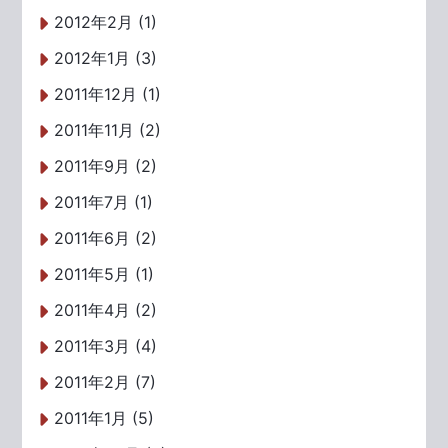
2012年2月 (1)
2012年1月 (3)
2011年12月 (1)
2011年11月 (2)
2011年9月 (2)
2011年7月 (1)
2011年6月 (2)
2011年5月 (1)
2011年4月 (2)
2011年3月 (4)
2011年2月 (7)
2011年1月 (5)