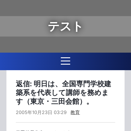
テスト
返信: 明日は、全国専門学校建
築系を代表して講師を務めま
す（東京・三田会館）。
2005年10月23日 03:29
教育