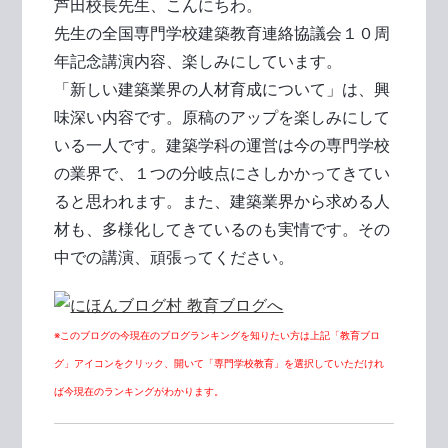
芦田校長先生、こんにちわ。
先生の全国専門学校建築教育連絡協議会１０周
年記念講演内容、楽しみにしています。
「新しい建築業界の人材育成について」は、興
味深い内容です。原稿のアップを楽しみにして
いる一人です。建築学科の運営は今の専門学校
の業界で、１つの分岐点にさしかかってきてい
ると思われます。また、建築業界から求める人
材も、多様化してきているのも実情です。その
中での講演、頑張ってください。
※このブログの今現在のブログランキングを知りたい方は上記「教育ブロ
グ」アイコンをクリック、開いて「専門学校教育」を選択していただけれ
ば今現在のランキングがわかります。