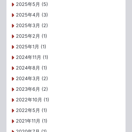
2025年5月 (5)
2025年4月 (3)
2025年3月 (2)
2025年2月 (1)
2025年1月 (1)
2024年11月 (1)
2024年8月 (1)
2024年3月 (2)
2023年6月 (2)
2022年10月 (1)
2022年5月 (1)
2021年11月 (1)
2020年7月 (1)