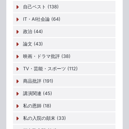
自己ベスト (138)
IT・AI社会論 (64)
政治 (44)
論文 (43)
映画・ドラマ批評 (38)
TV・芸能・スポーツ (112)
商品批評 (191)
講演関連 (45)
私の恩師 (18)
私の入院の顛末 (33)