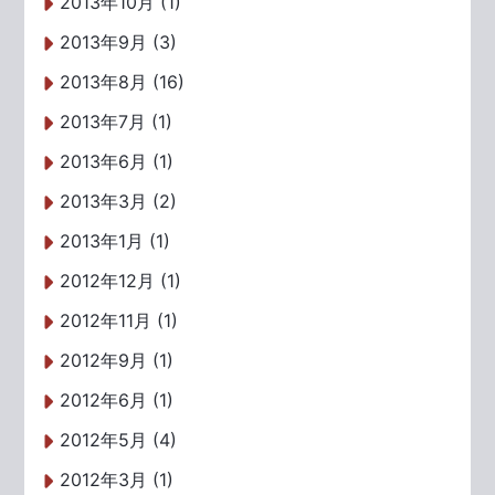
2013年10月 (1)
2013年9月 (3)
2013年8月 (16)
2013年7月 (1)
2013年6月 (1)
2013年3月 (2)
2013年1月 (1)
2012年12月 (1)
2012年11月 (1)
2012年9月 (1)
2012年6月 (1)
2012年5月 (4)
2012年3月 (1)