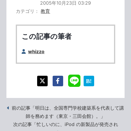
2005年10月23日 03:29
カテゴリ
教育
この記事の筆者
whizzo
前の記事「明日は、全国専門学校建築系を代表して講
師を務めます（東京・三田会館）。」
次の記事「忙しいのに、iPod の新製品が発売され