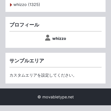
whizzo (1325)
プロフィール
whizzo
サンプルエリア
カスタムエリアを設定してください。
© movabletype.net