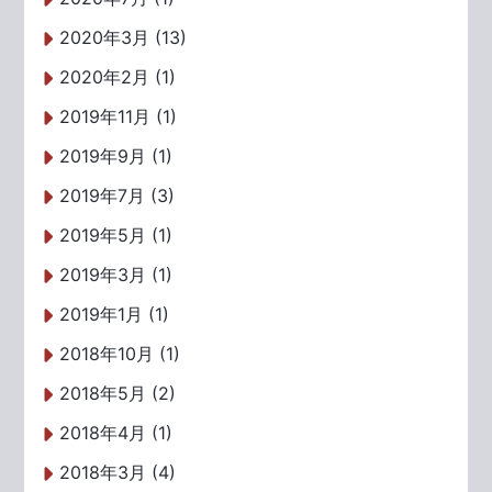
2020年3月 (13)
2020年2月 (1)
2019年11月 (1)
2019年9月 (1)
2019年7月 (3)
2019年5月 (1)
2019年3月 (1)
2019年1月 (1)
2018年10月 (1)
2018年5月 (2)
2018年4月 (1)
2018年3月 (4)