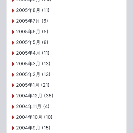
2005年8月 (11)
2005年7月 (6)
2005年6月 (5)
2005年5月 (8)
2005年4月 (11)
2005年3月 (13)
2005年2月 (13)
2005年1月 (21)
2004年12月 (35)
2004年11月 (4)
2004年10月 (10)
2004年9月 (15)