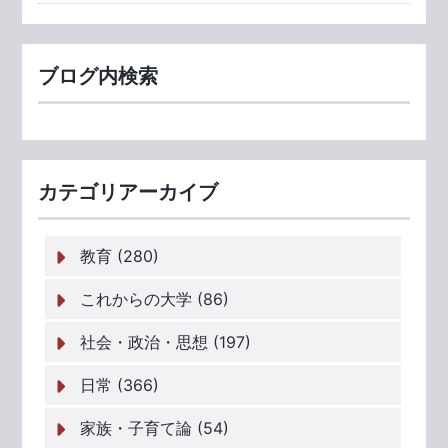
ブログ内検索
カテゴリアーカイブ
教育 (280)
これからの大学 (86)
社会・政治・思想 (197)
日常 (366)
家族・子育て論 (54)