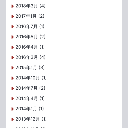
2018年3月 (4)
2017年1月 (2)
2016年7月 (1)
2016年5月 (2)
2016年4月 (1)
2016年3月 (4)
2015年1月 (3)
2014年10月 (1)
2014年7月 (2)
2014年4月 (1)
2014年1月 (1)
2013年12月 (1)