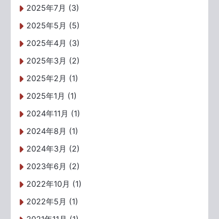
2025年7月 (3)
2025年5月 (5)
2025年4月 (3)
2025年3月 (2)
2025年2月 (1)
2025年1月 (1)
2024年11月 (1)
2024年8月 (1)
2024年3月 (2)
2023年6月 (2)
2022年10月 (1)
2022年5月 (1)