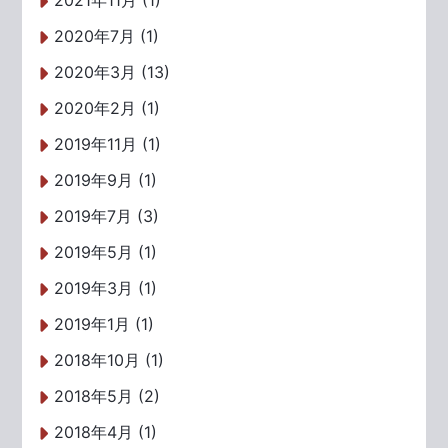
2021年11月 (1)
2020年7月 (1)
2020年3月 (13)
2020年2月 (1)
2019年11月 (1)
2019年9月 (1)
2019年7月 (3)
2019年5月 (1)
2019年3月 (1)
2019年1月 (1)
2018年10月 (1)
2018年5月 (2)
2018年4月 (1)