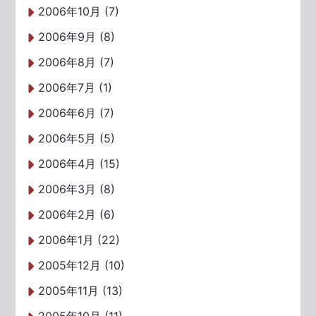
2006年10月 (7)
2006年9月 (8)
2006年8月 (7)
2006年7月 (1)
2006年6月 (7)
2006年5月 (5)
2006年4月 (15)
2006年3月 (8)
2006年2月 (6)
2006年1月 (22)
2005年12月 (10)
2005年11月 (13)