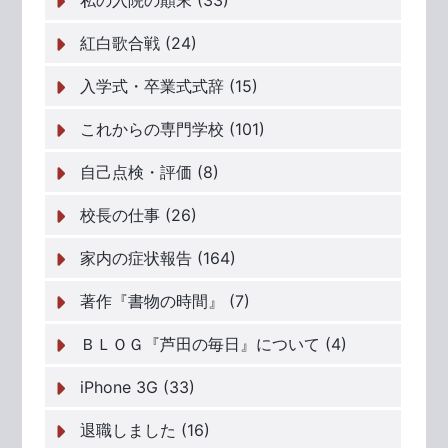
私の入院の顛末 (33)
紅白歌合戦 (24)
入学式・卒業式式辞 (15)
これからの専門学校 (101)
自己点検・評価 (8)
校長の仕事 (26)
家内の症状報告 (164)
著作『書物の時間』 (7)
ＢＬＯＧ『芦田の毎日』について (4)
iPhone 3G (33)
退職しました (16)