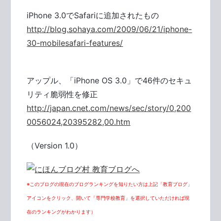
iPhone 3.0でSafariに追加されたもの
http://blog.sohaya.com/2009/06/21/iphone-
30-mobilesafari-features/
アップル、「iPhone OS 3.0」で46件のセキュ
リティ脆弱性を修正
http://japan.cnet.com/news/sec/story/0,200
0056024,20395282,00.htm
（Version 1.0）
※このブログの現在のブログランキングを知りたい方は上記「教育ブログ」
アイコンをクリック、開いて「専門学校教育」を選択していただければ現
在のランキングがわかります）