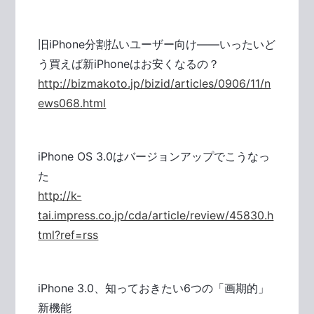
旧iPhone分割払いユーザー向け――いったいど
う買えば新iPhoneはお安くなるの？
http://bizmakoto.jp/bizid/articles/0906/11/n
ews068.html
iPhone OS 3.0はバージョンアップでこうなっ
た
http://k-
tai.impress.co.jp/cda/article/review/45830.h
tml?ref=rss
iPhone 3.0、知っておきたい6つの「画期的」
新機能