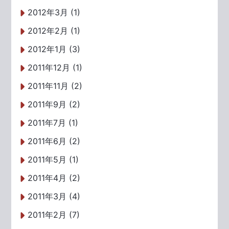
2012年3月 (1)
2012年2月 (1)
2012年1月 (3)
2011年12月 (1)
2011年11月 (2)
2011年9月 (2)
2011年7月 (1)
2011年6月 (2)
2011年5月 (1)
2011年4月 (2)
2011年3月 (4)
2011年2月 (7)