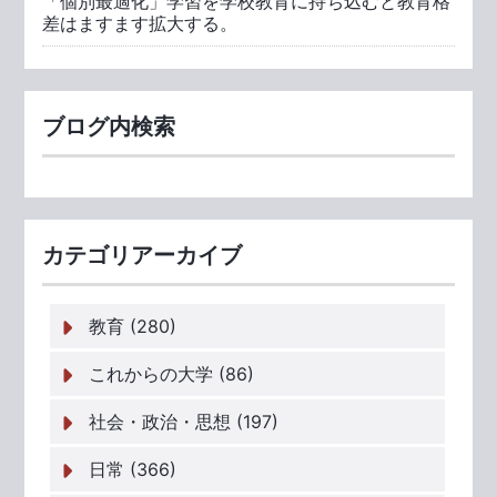
「個別最適化」学習を学校教育に持ち込むと教育格
差はますます拡大する。
ブログ内検索
カテゴリアーカイブ
教育 (280)
これからの大学 (86)
社会・政治・思想 (197)
日常 (366)