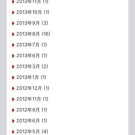
2013年11月 (1)
2013年10月 (1)
2013年9月 (3)
2013年8月 (16)
2013年7月 (1)
2013年6月 (1)
2013年3月 (2)
2013年1月 (1)
2012年12月 (1)
2012年11月 (1)
2012年9月 (1)
2012年6月 (1)
2012年5月 (4)