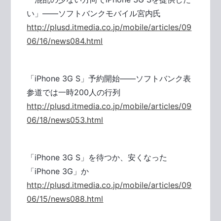
い」――ソフトバンクモバイル宮内氏
http://plusd.itmedia.co.jp/mobile/articles/09
06/16/news084.html
「iPhone 3G S」予約開始――ソフトバンク表
参道では一時200人の行列
http://plusd.itmedia.co.jp/mobile/articles/09
06/18/news053.html
「iPhone 3G S」を待つか、安くなった
「iPhone 3G」か
http://plusd.itmedia.co.jp/mobile/articles/09
06/15/news088.html