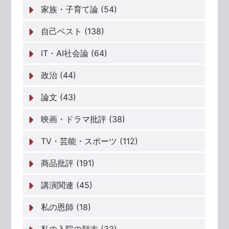
家族・子育て論 (54)
自己ベスト (138)
IT・AI社会論 (64)
政治 (44)
論文 (43)
映画・ドラマ批評 (38)
TV・芸能・スポーツ (112)
商品批評 (191)
講演関連 (45)
私の恩師 (18)