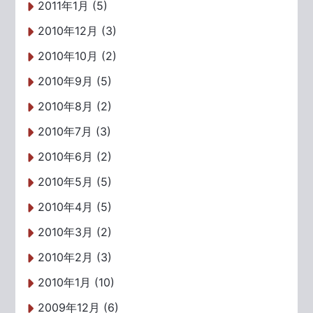
2011年1月 (5)
2010年12月 (3)
2010年10月 (2)
2010年9月 (5)
2010年8月 (2)
2010年7月 (3)
2010年6月 (2)
2010年5月 (5)
2010年4月 (5)
2010年3月 (2)
2010年2月 (3)
2010年1月 (10)
2009年12月 (6)