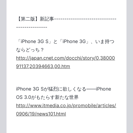
【第二版】新記事------------------------------
---------------
「iPhone 3G S」と「iPhone 3G」、いま持つ
ならどっち？
http://japan.cnet.com/docchi/story/0,38000
91137,20394663,00.htm
iPhone 3G Sが猛烈に欲しくなる――iPhone
OS 3.0がもたらす新たな世界
http://www.itmedia.co.jp/promobile/articles/
0906/19/news101.html