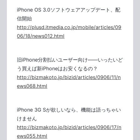
iPhone OS 3.0ソフトウェアアップデート、配
信開始
http://plusd.itmedia.co.jp/mobile/articles/09
06/18/news012.html
旧iPhone分割払いユーザー向け――いったいど
う買えば新iPhoneはお安くなるの？
http://bizmakoto.jp/bizid/articles/0906/11/n
ews068.html
iPhone 3G Sが欲しいなら、機能は語っちゃい
けません
http://bizmakoto.jp/bizid/articles/0906/17/n
ews055.html