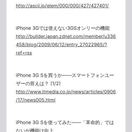
http://ascii.jp/elem/000/000/427/427401/
iPhone 3Gでは使えない3GSオンリーの機能
http://builder.japan.zdnet.com/member/u336
458/blog/2009/06/12/entry_27022965/?
ref=rss
iPhone 3G Sを買うか――スマートフォンユー
ザーの答えは？ (1/2)
http://www.itmedia.co.jp/news/articles/0906
/17/news005.html
iPhone 3G Sを使ってみた――「革命的」では
ないが機能は向上