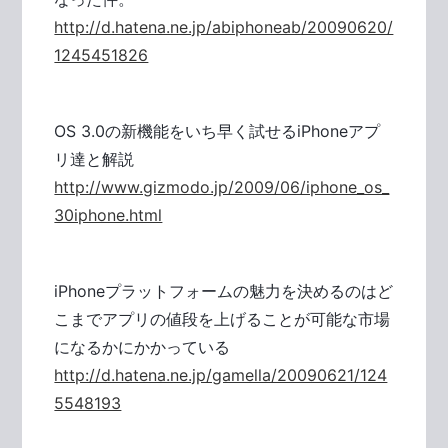
http://d.hatena.ne.jp/abiphoneab/20090620/
1245451826
OS 3.0の新機能をいち早く試せるiPhoneアプ
リ達と解説
http://www.gizmodo.jp/2009/06/iphone_os_
30iphone.html
iPhoneプラットフォームの魅力を決めるのはど
こまでアプリの値段を上げることが可能な市場
になるかにかかっている
http://d.hatena.ne.jp/gamella/20090621/124
5548193