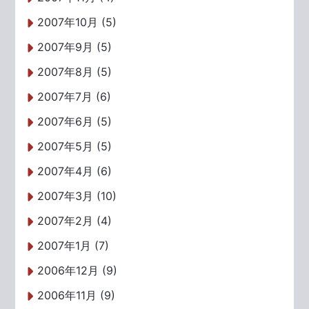
2007年10月 (5)
2007年9月 (5)
2007年8月 (5)
2007年7月 (6)
2007年6月 (5)
2007年5月 (5)
2007年4月 (6)
2007年3月 (10)
2007年2月 (4)
2007年1月 (7)
2006年12月 (9)
2006年11月 (9)