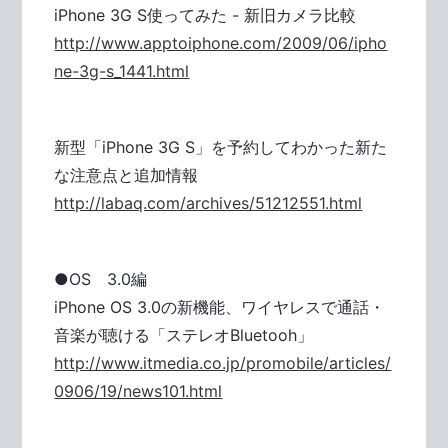
iPhone 3G S使ってみた - 新旧カメラ比較
http://www.apptoiphone.com/2009/06/ipho
ne-3g-s_1441.html
新型「iPhone 3G S」を予約してわかった新た
な注意点と追加情報
http://labaq.com/archives/51212551.html
●OS 3.0編
iPhone OS 3.0の新機能、ワイヤレスで通話・
音楽が聴ける「ステレオBluetooh」
http://www.itmedia.co.jp/promobile/articles/
0906/19/news101.html