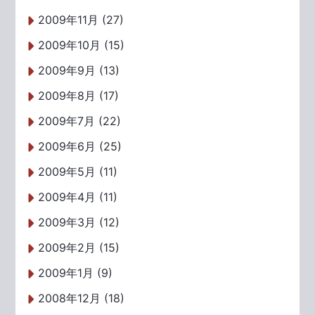
2009年11月 (27)
2009年10月 (15)
2009年9月 (13)
2009年8月 (17)
2009年7月 (22)
2009年6月 (25)
2009年5月 (11)
2009年4月 (11)
2009年3月 (12)
2009年2月 (15)
2009年1月 (9)
2008年12月 (18)