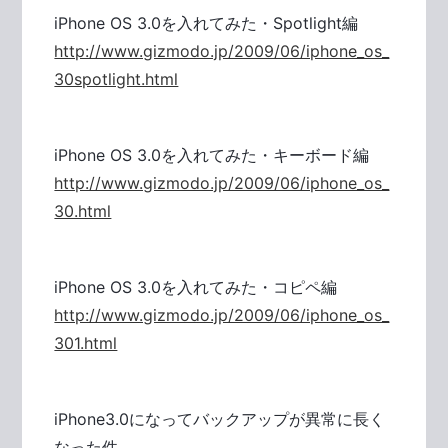
iPhone OS 3.0を入れてみた・Spotlight編
http://www.gizmodo.jp/2009/06/iphone_os_
30spotlight.html
iPhone OS 3.0を入れてみた・キーボード編
http://www.gizmodo.jp/2009/06/iphone_os_
30.html
iPhone OS 3.0を入れてみた・コピペ編
http://www.gizmodo.jp/2009/06/iphone_os_
301.html
iPhone3.0になってバックアップが異常に長く
なった件。