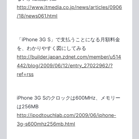
http://www.itmedia.co.jp/news/articles/0906
/18/news061.html
「iPhone 3G S」で支払うことになる月額料金
を、わかりやすく図にしてみる
http://builder.japan.zdnet.com/member/u514
442/blog/2009/06/12/entry_27022962/?
ref=rss
iPhone 3G Sのクロックは600MHz、メモリー
は256MB
http://ipodtouchlab.com/2009/06/iphone-
3g-s600mhz256mb.html