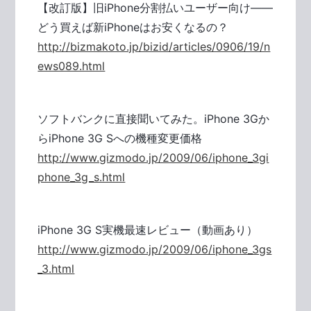
【改訂版】旧iPhone分割払いユーザー向け――
どう買えば新iPhoneはお安くなるの？
http://bizmakoto.jp/bizid/articles/0906/19/n
ews089.html
ソフトバンクに直接聞いてみた。iPhone 3Gか
らiPhone 3G Sへの機種変更価格
http://www.gizmodo.jp/2009/06/iphone_3gi
phone_3g_s.html
iPhone 3G S実機最速レビュー（動画あり）
http://www.gizmodo.jp/2009/06/iphone_3gs
_3.html