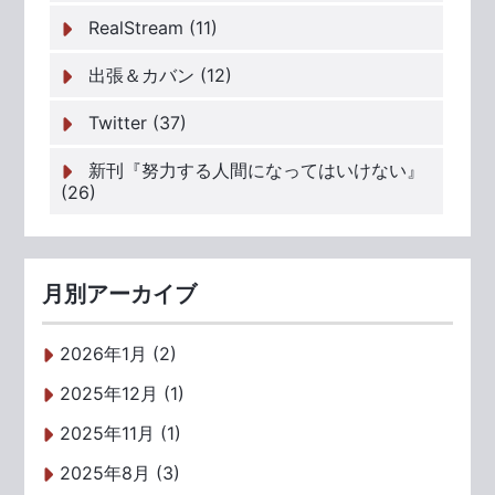
RealStream (11)
出張＆カバン (12)
Twitter (37)
新刊『努力する人間になってはいけない』
(26)
月別アーカイブ
2026年1月 (2)
2025年12月 (1)
2025年11月 (1)
2025年8月 (3)