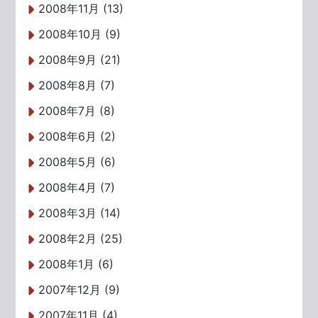
2008年11月 (13)
2008年10月 (9)
2008年9月 (21)
2008年8月 (7)
2008年7月 (8)
2008年6月 (2)
2008年5月 (6)
2008年4月 (7)
2008年3月 (14)
2008年2月 (25)
2008年1月 (6)
2007年12月 (9)
2007年11月 (4)