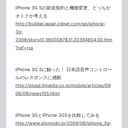
iPhone 3G Sの新規契約と機種変更、どっちが
オトクか考える
http://builder.japan.zdnet.com/sp/iphone-
3g-
2008/story/0,3800087831,20394804,00.htm
?ref=rss
iPhone 3G Sに触った！ 日本語音声コントロー
ルのレスポンスに感動
http://plusd.itmedia.co.jp/mobile/articles/09
06/09/news105.html
iPhone 3GとiPhone 3GSを比較してみる
http://www.gizmodo.jp/2009/06/iphone_3gi