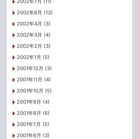
2002年7月 (11)
2002年6月 (13)
2002年4月 (3)
2002年3月 (4)
2002年2月 (3)
2002年1月 (5)
2001年12月 (3)
2001年11月 (4)
2001年10月 (5)
2001年9月 (4)
2001年8月 (6)
2001年7月 (5)
2001年6月 (3)