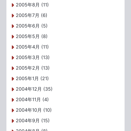
2005年8月 (11)
2005年7月 (6)
2005年6月 (5)
2005年5月 (8)
2005年4月 (11)
2005年3月 (13)
2005年2月 (13)
2005年1月 (21)
2004年12月 (35)
2004年11月 (4)
2004年10月 (10)
2004年9月 (15)