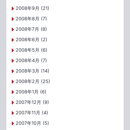
2008年9月 (21)
2008年8月 (7)
2008年7月 (8)
2008年6月 (2)
2008年5月 (6)
2008年4月 (7)
2008年3月 (14)
2008年2月 (25)
2008年1月 (6)
2007年12月 (9)
2007年11月 (4)
2007年10月 (5)