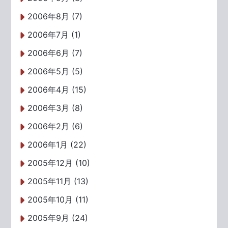
2006年8月 (7)
2006年7月 (1)
2006年6月 (7)
2006年5月 (5)
2006年4月 (15)
2006年3月 (8)
2006年2月 (6)
2006年1月 (22)
2005年12月 (10)
2005年11月 (13)
2005年10月 (11)
2005年9月 (24)