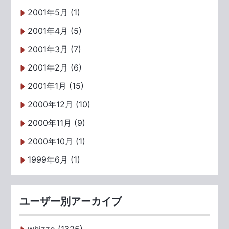
2001年5月 (1)
2001年4月 (5)
2001年3月 (7)
2001年2月 (6)
2001年1月 (15)
2000年12月 (10)
2000年11月 (9)
2000年10月 (1)
1999年6月 (1)
ユーザー別アーカイブ