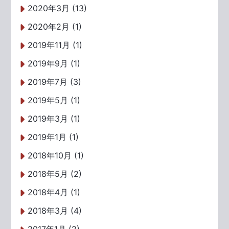
2020年3月 (13)
2020年2月 (1)
2019年11月 (1)
2019年9月 (1)
2019年7月 (3)
2019年5月 (1)
2019年3月 (1)
2019年1月 (1)
2018年10月 (1)
2018年5月 (2)
2018年4月 (1)
2018年3月 (4)