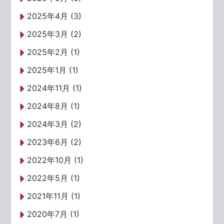
2025年4月 (3)
2025年3月 (2)
2025年2月 (1)
2025年1月 (1)
2024年11月 (1)
2024年8月 (1)
2024年3月 (2)
2023年6月 (2)
2022年10月 (1)
2022年5月 (1)
2021年11月 (1)
2020年7月 (1)