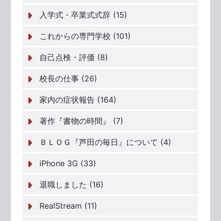
入学式・卒業式式辞 (15)
これからの専門学校 (101)
自己点検・評価 (8)
校長の仕事 (26)
家内の症状報告 (164)
著作『書物の時間』 (7)
ＢＬＯＧ『芦田の毎日』について (4)
iPhone 3G (33)
退職しました (16)
RealStream (11)