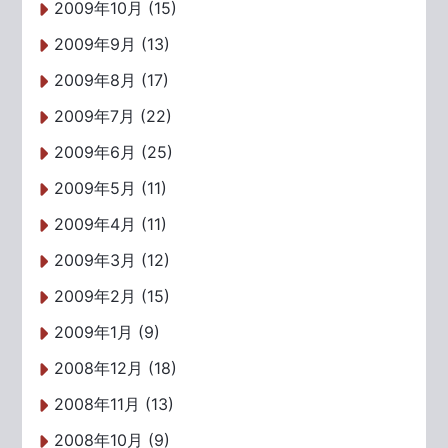
2009年10月 (15)
2009年9月 (13)
2009年8月 (17)
2009年7月 (22)
2009年6月 (25)
2009年5月 (11)
2009年4月 (11)
2009年3月 (12)
2009年2月 (15)
2009年1月 (9)
2008年12月 (18)
2008年11月 (13)
2008年10月 (9)