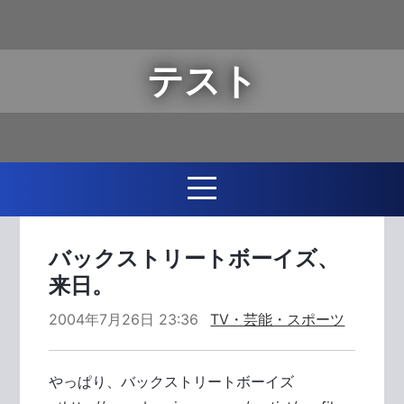
テスト
バックストリートボーイズ、
来日。
2004年7月26日 23:36
TV・芸能・スポーツ
やっぱり、バックストリートボーイズ