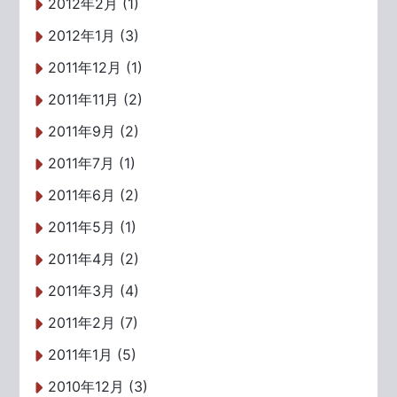
2012年2月 (1)
2012年1月 (3)
2011年12月 (1)
2011年11月 (2)
2011年9月 (2)
2011年7月 (1)
2011年6月 (2)
2011年5月 (1)
2011年4月 (2)
2011年3月 (4)
2011年2月 (7)
2011年1月 (5)
2010年12月 (3)