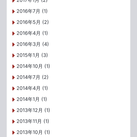
2017年1月 (2)
2016年7月 (1)
2016年5月 (2)
2016年4月 (1)
2016年3月 (4)
2015年1月 (3)
2014年10月 (1)
2014年7月 (2)
2014年4月 (1)
2014年1月 (1)
2013年12月 (1)
2013年11月 (1)
2013年10月 (1)