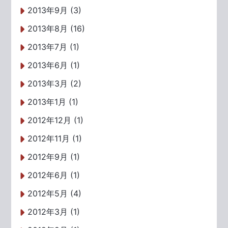
2013年9月 (3)
2013年8月 (16)
2013年7月 (1)
2013年6月 (1)
2013年3月 (2)
2013年1月 (1)
2012年12月 (1)
2012年11月 (1)
2012年9月 (1)
2012年6月 (1)
2012年5月 (4)
2012年3月 (1)