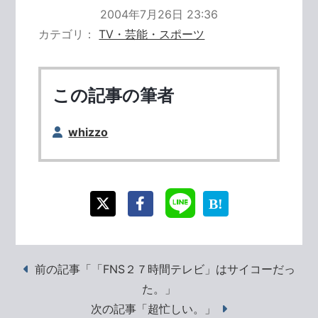
2004年7月26日 23:36
カテゴリ
TV・芸能・スポーツ
この記事の筆者
whizzo
前の記事「「FNS２７時間テレビ」はサイコーだっ
た。」
次の記事「超忙しい。」