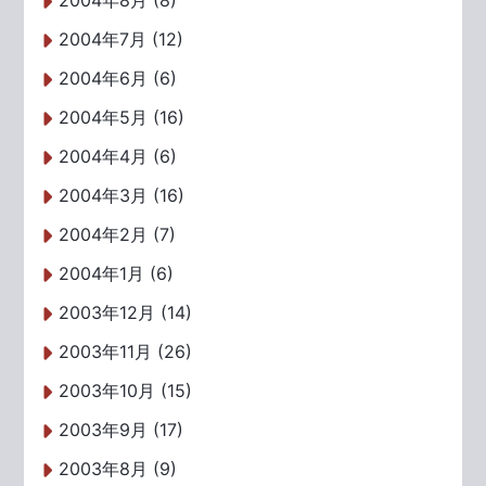
2004年8月 (8)
2004年7月 (12)
2004年6月 (6)
2004年5月 (16)
2004年4月 (6)
2004年3月 (16)
2004年2月 (7)
2004年1月 (6)
2003年12月 (14)
2003年11月 (26)
2003年10月 (15)
2003年9月 (17)
2003年8月 (9)