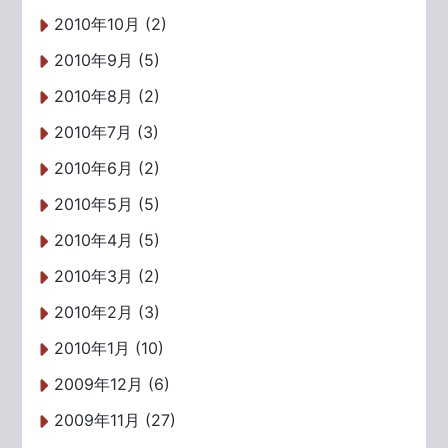
2010年10月 (2)
2010年9月 (5)
2010年8月 (2)
2010年7月 (3)
2010年6月 (2)
2010年5月 (5)
2010年4月 (5)
2010年3月 (2)
2010年2月 (3)
2010年1月 (10)
2009年12月 (6)
2009年11月 (27)