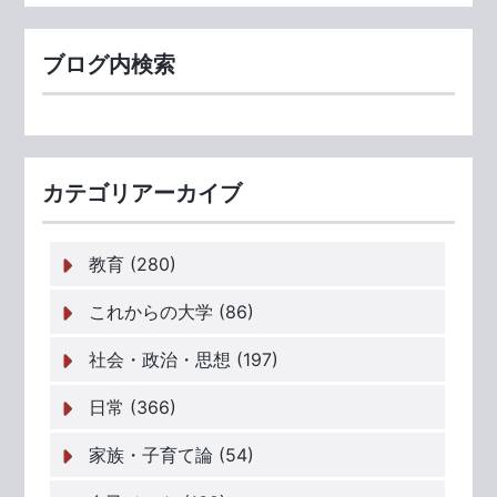
ブログ内検索
カテゴリアーカイブ
教育 (280)
これからの大学 (86)
社会・政治・思想 (197)
日常 (366)
家族・子育て論 (54)