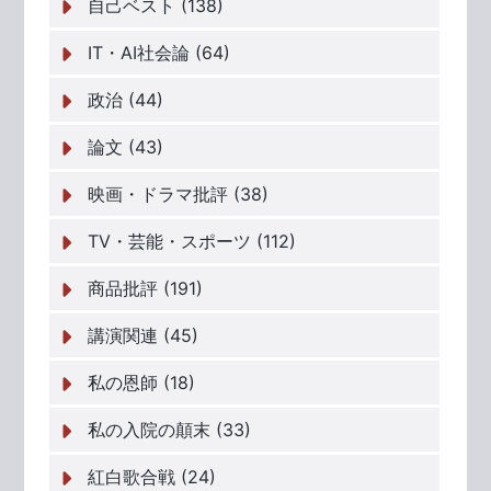
自己ベスト (138)
IT・AI社会論 (64)
政治 (44)
論文 (43)
映画・ドラマ批評 (38)
TV・芸能・スポーツ (112)
商品批評 (191)
講演関連 (45)
私の恩師 (18)
私の入院の顛末 (33)
紅白歌合戦 (24)