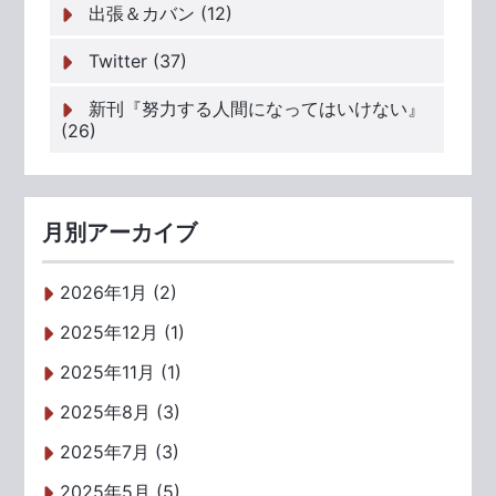
出張＆カバン (12)
Twitter (37)
新刊『努力する人間になってはいけない』
(26)
月別アーカイブ
2026年1月 (2)
2025年12月 (1)
2025年11月 (1)
2025年8月 (3)
2025年7月 (3)
2025年5月 (5)