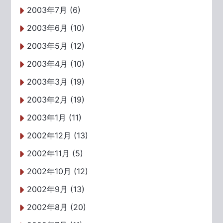
2003年7月 (6)
2003年6月 (10)
2003年5月 (12)
2003年4月 (10)
2003年3月 (19)
2003年2月 (19)
2003年1月 (11)
2002年12月 (13)
2002年11月 (5)
2002年10月 (12)
2002年9月 (13)
2002年8月 (20)