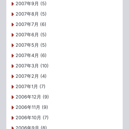
2007年9月 (5)
2007年8月 (5)
2007年7月 (6)
2007年6月 (5)
2007年5月 (5)
2007年4月 (6)
2007年3月 (10)
2007年2月 (4)
2007年1月 (7)
2006年12月 (9)
2006年11月 (9)
2006年10月 (7)
2006年9月 (8)