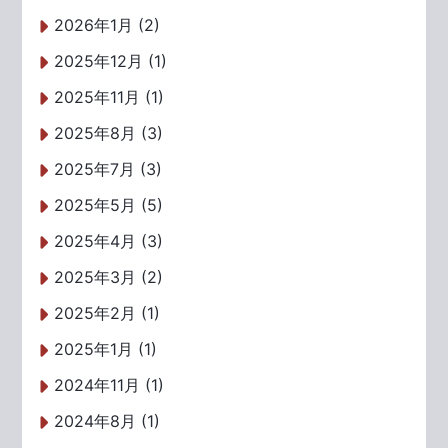
2026年1月 (2)
2025年12月 (1)
2025年11月 (1)
2025年8月 (3)
2025年7月 (3)
2025年5月 (5)
2025年4月 (3)
2025年3月 (2)
2025年2月 (1)
2025年1月 (1)
2024年11月 (1)
2024年8月 (1)