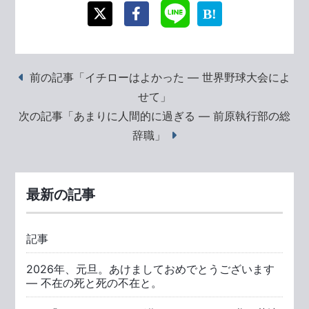
前の記事「イチローはよかった ― 世界野球大会によ
せて」
次の記事「あまりに人間的に過ぎる ― 前原執行部の総
辞職」
最新の記事
記事
2026年、元旦。あけましておめでとうございます
― 不在の死と死の不在と。