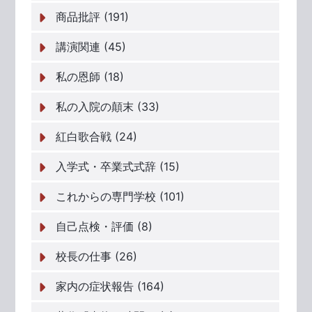
商品批評 (191)
講演関連 (45)
私の恩師 (18)
私の入院の顛末 (33)
紅白歌合戦 (24)
入学式・卒業式式辞 (15)
これからの専門学校 (101)
自己点検・評価 (8)
校長の仕事 (26)
家内の症状報告 (164)