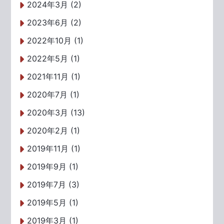
2024年3月 (2)
2023年6月 (2)
2022年10月 (1)
2022年5月 (1)
2021年11月 (1)
2020年7月 (1)
2020年3月 (13)
2020年2月 (1)
2019年11月 (1)
2019年9月 (1)
2019年7月 (3)
2019年5月 (1)
2019年3月 (1)