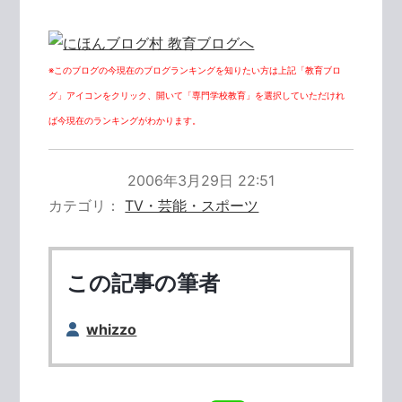
※このブログの今現在のブログランキングを知りたい方は上記「教育ブロ
グ」アイコンをクリック、開いて「専門学校教育」を選択していただけれ
ば今現在のランキングがわかります。
2006年3月29日 22:51
カテゴリ
TV・芸能・スポーツ
この記事の筆者
whizzo