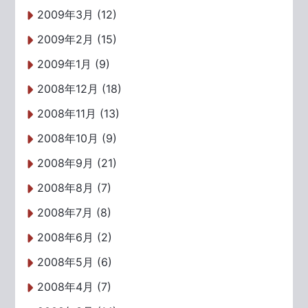
2009年3月 (12)
2009年2月 (15)
2009年1月 (9)
2008年12月 (18)
2008年11月 (13)
2008年10月 (9)
2008年9月 (21)
2008年8月 (7)
2008年7月 (8)
2008年6月 (2)
2008年5月 (6)
2008年4月 (7)