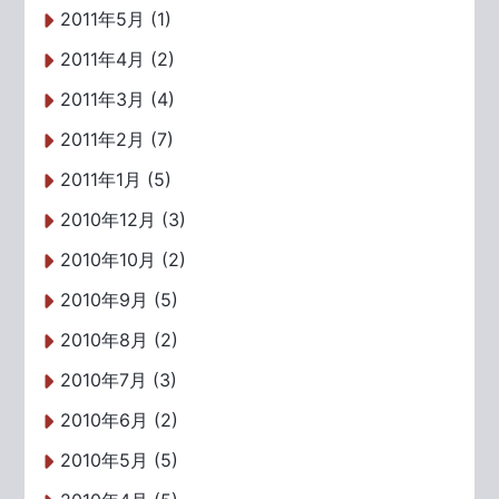
2011年5月 (1)
2011年4月 (2)
2011年3月 (4)
2011年2月 (7)
2011年1月 (5)
2010年12月 (3)
2010年10月 (2)
2010年9月 (5)
2010年8月 (2)
2010年7月 (3)
2010年6月 (2)
2010年5月 (5)