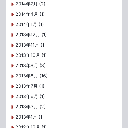
2014年7月 (2)
2014年4月 (1)
2014年1月 (1)
2013年12月 (1)
2013年11月 (1)
2013年10月 (1)
2013年9月 (3)
2013年8月 (16)
2013年7月 (1)
2013年6月 (1)
2013年3月 (2)
2013年1月 (1)
2012年12月 (1)