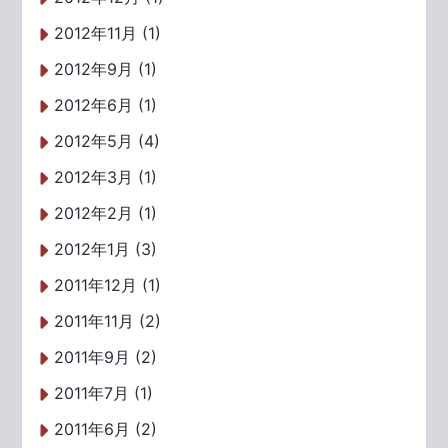
2012年11月 (1)
2012年9月 (1)
2012年6月 (1)
2012年5月 (4)
2012年3月 (1)
2012年2月 (1)
2012年1月 (3)
2011年12月 (1)
2011年11月 (2)
2011年9月 (2)
2011年7月 (1)
2011年6月 (2)