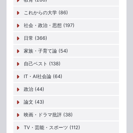
これからの大学 (86)
社会・政治・思想 (197)
日常 (366)
家族・子育て論 (54)
自己ベスト (138)
IT・AI社会論 (64)
政治 (44)
論文 (43)
映画・ドラマ批評 (38)
TV・芸能・スポーツ (112)