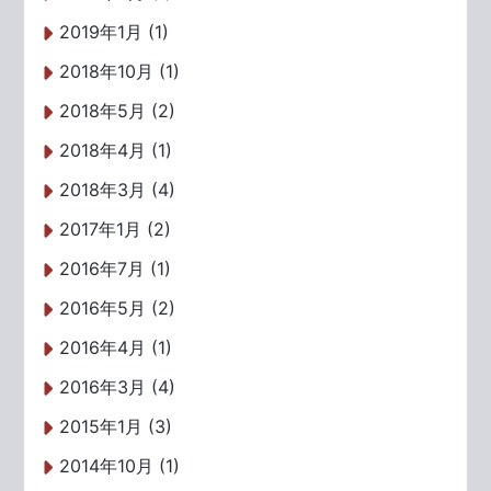
2019年1月 (1)
2018年10月 (1)
2018年5月 (2)
2018年4月 (1)
2018年3月 (4)
2017年1月 (2)
2016年7月 (1)
2016年5月 (2)
2016年4月 (1)
2016年3月 (4)
2015年1月 (3)
2014年10月 (1)