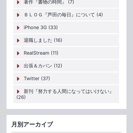
著作『書物の時間』 (7)
ＢＬＯＧ『芦田の毎日』について (4)
iPhone 3G (33)
退職しました (16)
RealStream (11)
出張＆カバン (12)
Twitter (37)
新刊『努力する人間になってはいけない』
(26)
月別アーカイブ