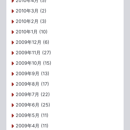
2010年4月 (5)
2010年3月 (2)
2010年2月 (3)
2010年1月 (10)
2009年12月 (6)
2009年11月 (27)
2009年10月 (15)
2009年9月 (13)
2009年8月 (17)
2009年7月 (22)
2009年6月 (25)
2009年5月 (11)
2009年4月 (11)