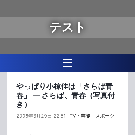
テスト
やっぱり小椋佳は「さらば青
春」 ― さらば、青春（写真付
き）
2006年3月29日 22:51
TV・芸能・スポーツ