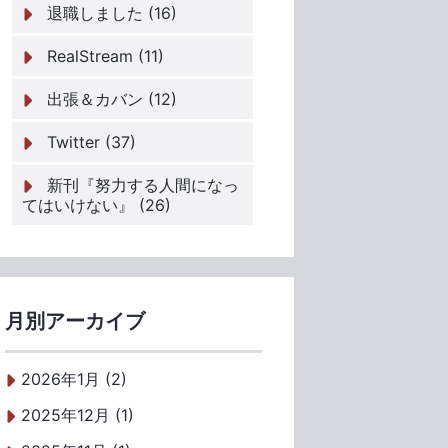
退職しました (16)
RealStream (11)
出張＆カバン (12)
Twitter (37)
新刊『努力する人間になっ
てはいけない』 (26)
月別アーカイブ
2026年1月 (2)
2025年12月 (1)