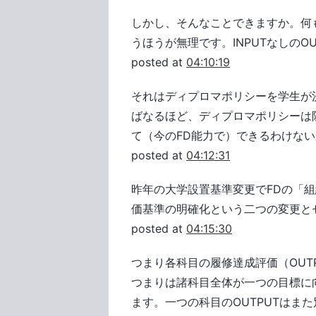
しかし、そんなことできますか。何
うほうが無理です。INPUTなしのO
posted at
04:10:19
それはディプロマポリシーを学生が
ばなるほど、ディプロマポリシーは
て（今のFD能力で）できるわけな
posted at
04:12:31
昨年の大学設置基準変更でFDの「
価基準の明確化という二つの変更と
posted at
04:15:30
つまり各科目の履修達成評価（OUT
つまりは諸科目全体が一つの目標に
ます。一つの科目のOUTPUTはまた