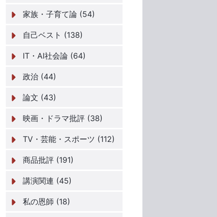
家族・子育て論 (54)
自己ベスト (138)
IT・AI社会論 (64)
政治 (44)
論文 (43)
映画・ドラマ批評 (38)
TV・芸能・スポーツ (112)
商品批評 (191)
講演関連 (45)
私の恩師 (18)