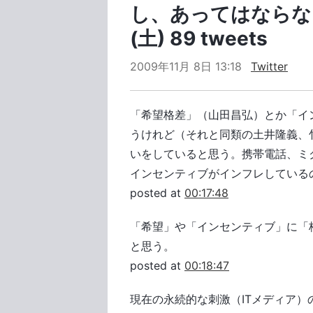
し、あってはならない」
(土) 89 tweets
2009年11月 8日 13:18
Twitter
「希望格差」（山田昌弘）とか「イ
うけれど（それと同類の土井隆義、
いをしていると思う。携帯電話、ミクシ
インセンティブがインフレしている
posted at
00:17:48
「希望」や「インセンティブ」に「
と思う。
posted at
00:18:47
現在の永続的な刺激（ITメディア