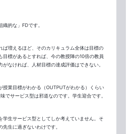
。
組織的な」FDです。
れば増えるほど、そのカリキュラム全体は目標の
も目標があるとすれば、今の教授陣の10倍の教員
能力がなければ、人材目標の達成評価はできない。
授業目標がわかる（OUTPUTがわかる）くらい
意味でサービス型は邪道なのです。学生迎合です。
を学生サービス型としてしか考えていません。そ
の先生に過ぎないわけです。