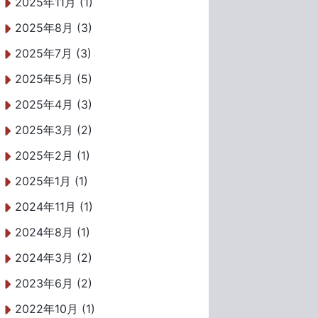
2025年11月 (1)
2025年8月 (3)
2025年7月 (3)
2025年5月 (5)
2025年4月 (3)
2025年3月 (2)
2025年2月 (1)
2025年1月 (1)
2024年11月 (1)
2024年8月 (1)
2024年3月 (2)
2023年6月 (2)
2022年10月 (1)