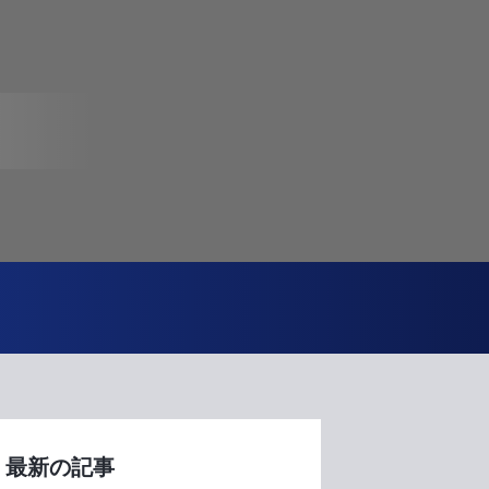
最新の記事