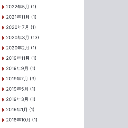
2022年5月 (1)
2021年11月 (1)
2020年7月 (1)
2020年3月 (13)
2020年2月 (1)
2019年11月 (1)
2019年9月 (1)
2019年7月 (3)
2019年5月 (1)
2019年3月 (1)
2019年1月 (1)
2018年10月 (1)