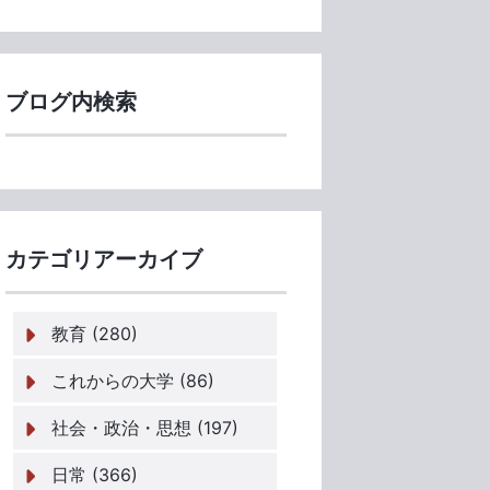
ブログ内検索
カテゴリアーカイブ
教育 (280)
これからの大学 (86)
社会・政治・思想 (197)
日常 (366)