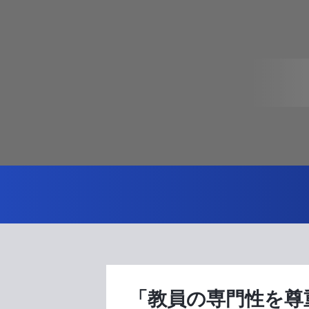
「教員の専門性を尊