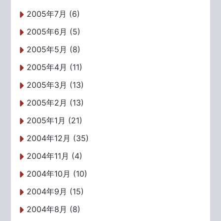
2005年7月 (6)
2005年6月 (5)
2005年5月 (8)
2005年4月 (11)
2005年3月 (13)
2005年2月 (13)
2005年1月 (21)
2004年12月 (35)
2004年11月 (4)
2004年10月 (10)
2004年9月 (15)
2004年8月 (8)