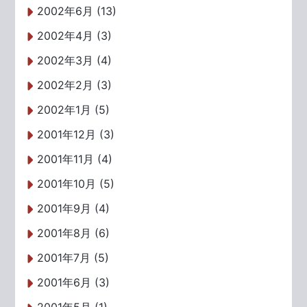
2002年6月 (13)
2002年4月 (3)
2002年3月 (4)
2002年2月 (3)
2002年1月 (5)
2001年12月 (3)
2001年11月 (4)
2001年10月 (5)
2001年9月 (4)
2001年8月 (6)
2001年7月 (5)
2001年6月 (3)
2001年5月 (1)