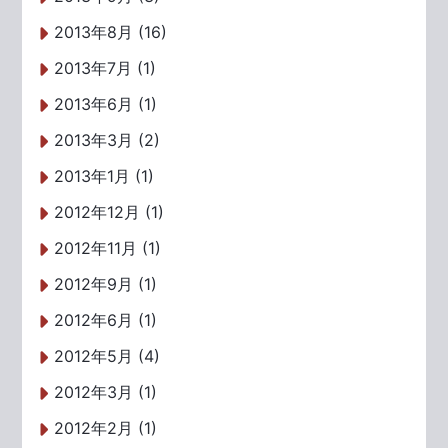
2013年8月 (16)
2013年7月 (1)
2013年6月 (1)
2013年3月 (2)
2013年1月 (1)
2012年12月 (1)
2012年11月 (1)
2012年9月 (1)
2012年6月 (1)
2012年5月 (4)
2012年3月 (1)
2012年2月 (1)