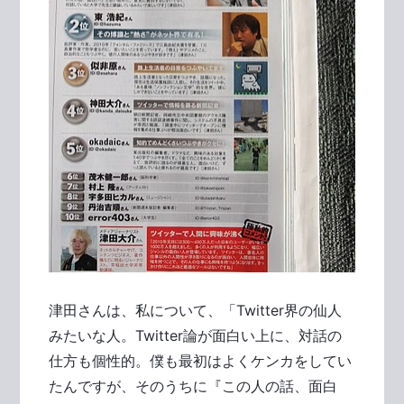
津田さんは、私について、「Twitter界の仙人
みたいな人。Twitter論が面白い上に、対話の
仕方も個性的。僕も最初はよくケンカをしてい
たんですが、そのうちに『この人の話、面白