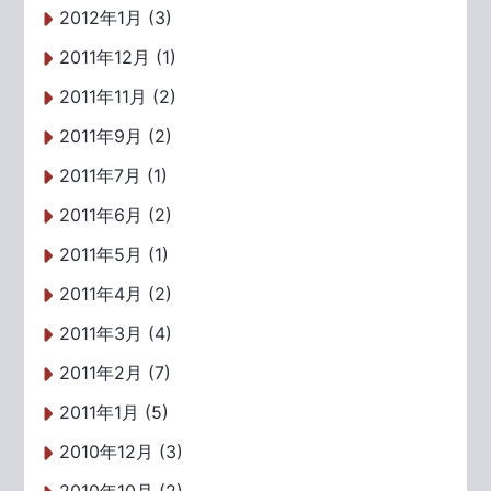
2012年1月 (3)
2011年12月 (1)
2011年11月 (2)
2011年9月 (2)
2011年7月 (1)
2011年6月 (2)
2011年5月 (1)
2011年4月 (2)
2011年3月 (4)
2011年2月 (7)
2011年1月 (5)
2010年12月 (3)
2010年10月 (2)