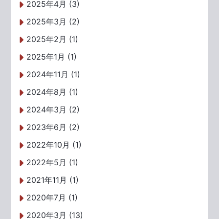
2025年4月 (3)
2025年3月 (2)
2025年2月 (1)
2025年1月 (1)
2024年11月 (1)
2024年8月 (1)
2024年3月 (2)
2023年6月 (2)
2022年10月 (1)
2022年5月 (1)
2021年11月 (1)
2020年7月 (1)
2020年3月 (13)