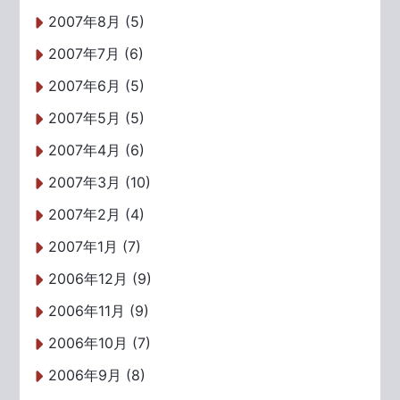
2007年8月 (5)
2007年7月 (6)
2007年6月 (5)
2007年5月 (5)
2007年4月 (6)
2007年3月 (10)
2007年2月 (4)
2007年1月 (7)
2006年12月 (9)
2006年11月 (9)
2006年10月 (7)
2006年9月 (8)