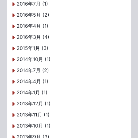
2016年7月 (1)
2016年5月 (2)
2016年4月 (1)
2016年3月 (4)
2015年1月 (3)
2014年10月 (1)
2014年7月 (2)
2014年4月 (1)
2014年1月 (1)
2013年12月 (1)
2013年11月 (1)
2013年10月 (1)
2013年9月 (3)