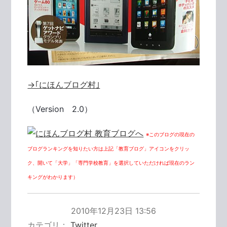
→｢にほんブログ村｣
（Version 2.0）
※このブログの現在の
ブログランキングを知りたい方は上記「教育ブログ」アイコンをクリッ
ク、開いて「大学」「専門学校教育」を選択していただければ現在のラン
キングがわかります）
2010年12月23日 13:56
カテゴリ
Twitter