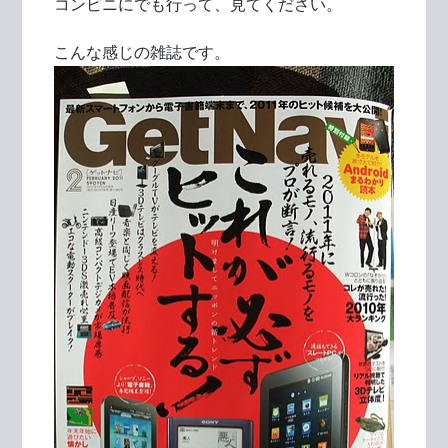
コンビニにでも行って、見てください。
こんな感じの雑誌です。