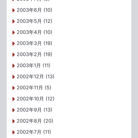
2003年6月 (10)
2003年5月 (12)
2003年4月 (10)
2003年3月 (19)
2003年2月 (19)
2003年1月 (11)
2002年12月 (13)
2002年11月 (5)
2002年10月 (12)
2002年9月 (13)
2002年8月 (20)
2002年7月 (11)