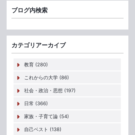
ブログ内検索
カテゴリアーカイブ
教育 (280)
これからの大学 (86)
社会・政治・思想 (197)
日常 (366)
家族・子育て論 (54)
自己ベスト (138)