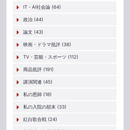
IT・AI社会論 (64)
政治 (44)
論文 (43)
映画・ドラマ批評 (38)
TV・芸能・スポーツ (112)
商品批評 (191)
講演関連 (45)
私の恩師 (18)
私の入院の顛末 (33)
紅白歌合戦 (24)