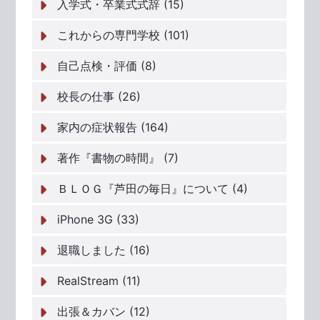
入学式・卒業式式辞 (15)
これからの専門学校 (101)
自己点検・評価 (8)
校長の仕事 (26)
家内の症状報告 (164)
著作『書物の時間』 (7)
ＢＬＯＧ『芦田の毎日』について (4)
iPhone 3G (33)
退職しました (16)
RealStream (11)
出張＆カバン (12)