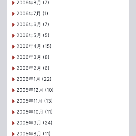
2006年8月 (7)
2006年7月 (1)
2006年6月 (7)
2006年5月 (5)
2006年4月 (15)
2006年3月 (8)
2006年2月 (6)
2006年1月 (22)
2005年12月 (10)
2005年11月 (13)
2005年10月 (11)
2005年9月 (24)
2005年8月 (11)