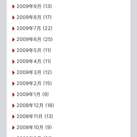
2009年9月 (13)
2009年8月 (17)
2009年7月 (22)
2009年6月 (25)
2009年5月 (11)
2009年4月 (11)
2009年3月 (12)
2009年2月 (15)
2009年1月 (9)
2008年12月 (18)
2008年11月 (13)
2008年10月 (9)