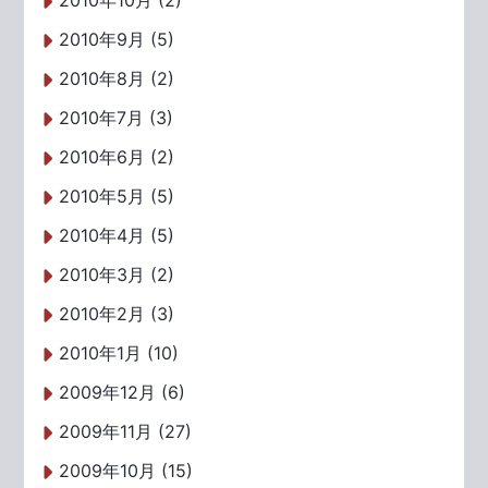
2010年9月 (5)
2010年8月 (2)
2010年7月 (3)
2010年6月 (2)
2010年5月 (5)
2010年4月 (5)
2010年3月 (2)
2010年2月 (3)
2010年1月 (10)
2009年12月 (6)
2009年11月 (27)
2009年10月 (15)