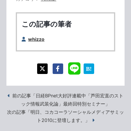
この記事の筆者
whizzo
前の記事「日経BPnet大好評連載中「芦田宏直のスト
ック情報武装化論」最終回特別セミナー」
次の記事「明日、コカコーラソーシャルメディアサミッ
ト2010に登壇します。」