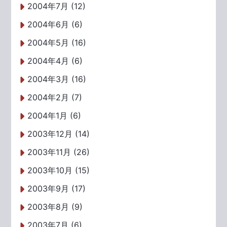
2004年7月 (12)
2004年6月 (6)
2004年5月 (16)
2004年4月 (6)
2004年3月 (16)
2004年2月 (7)
2004年1月 (6)
2003年12月 (14)
2003年11月 (26)
2003年10月 (15)
2003年9月 (17)
2003年8月 (9)
2003年7月 (6)