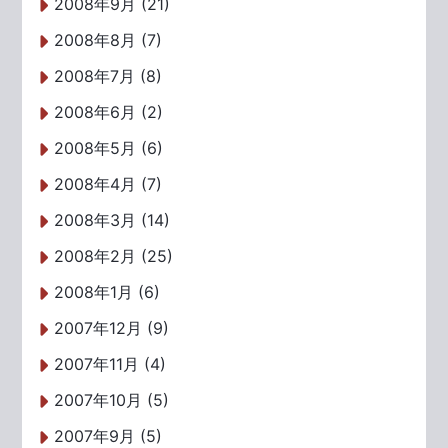
2008年9月 (21)
2008年8月 (7)
2008年7月 (8)
2008年6月 (2)
2008年5月 (6)
2008年4月 (7)
2008年3月 (14)
2008年2月 (25)
2008年1月 (6)
2007年12月 (9)
2007年11月 (4)
2007年10月 (5)
2007年9月 (5)