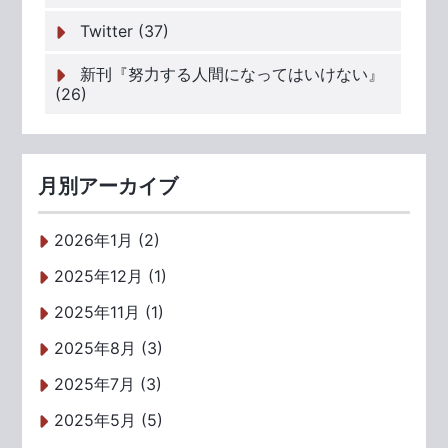
Twitter (37)
新刊『努力する人間になってはいけない』
(26)
月別アーカイブ
2026年1月 (2)
2025年12月 (1)
2025年11月 (1)
2025年8月 (3)
2025年7月 (3)
2025年5月 (5)