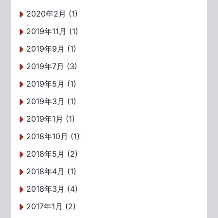
2020年2月 (1)
2019年11月 (1)
2019年9月 (1)
2019年7月 (3)
2019年5月 (1)
2019年3月 (1)
2019年1月 (1)
2018年10月 (1)
2018年5月 (2)
2018年4月 (1)
2018年3月 (4)
2017年1月 (2)