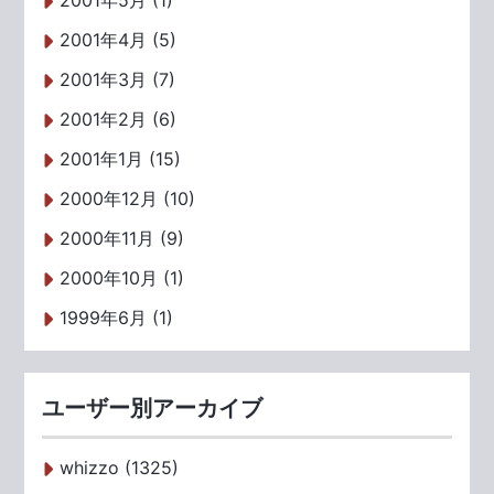
2001年4月 (5)
2001年3月 (7)
2001年2月 (6)
2001年1月 (15)
2000年12月 (10)
2000年11月 (9)
2000年10月 (1)
1999年6月 (1)
ユーザー別アーカイブ
whizzo (1325)