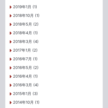
2019年1月 (1)
2018年10月 (1)
2018年5月 (2)
2018年4月 (1)
2018年3月 (4)
2017年1月 (2)
2016年7月 (1)
2016年5月 (2)
2016年4月 (1)
2016年3月 (4)
2015年1月 (3)
2014年10月 (1)