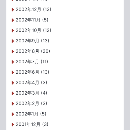
2002年12月 (13)
2002年11月 (5)
2002年10月 (12)
2002年9月 (13)
2002年8月 (20)
2002年7月 (11)
2002年6月 (13)
2002年4月 (3)
2002年3月 (4)
2002年2月 (3)
2002年1月 (5)
2001年12月 (3)