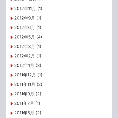
2012年11月 (1)
2012年9月 (1)
2012年6月 (1)
2012年5月 (4)
2012年3月 (1)
2012年2月 (1)
2012年1月 (3)
2011年12月 (1)
2011年11月 (2)
2011年9月 (2)
2011年7月 (1)
2011年6月 (2)