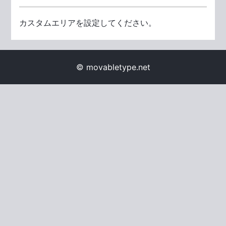
カスタムエリアを設定してください。
© movabletype.net