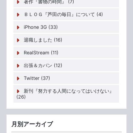
著作『書物の時間』 (7)
ＢＬＯＧ『芦田の毎日』について (4)
iPhone 3G (33)
退職しました (16)
RealStream (11)
出張＆カバン (12)
Twitter (37)
新刊『努力する人間になってはいけない』
(26)
月別アーカイブ