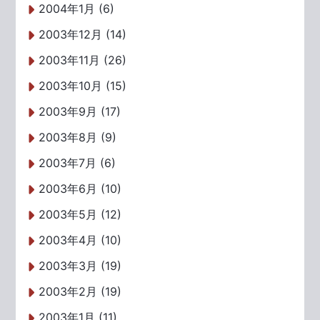
2004年1月 (6)
2003年12月 (14)
2003年11月 (26)
2003年10月 (15)
2003年9月 (17)
2003年8月 (9)
2003年7月 (6)
2003年6月 (10)
2003年5月 (12)
2003年4月 (10)
2003年3月 (19)
2003年2月 (19)
2003年1月 (11)