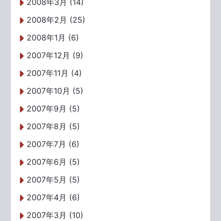
2008年3月 (14)
2008年2月 (25)
2008年1月 (6)
2007年12月 (9)
2007年11月 (4)
2007年10月 (5)
2007年9月 (5)
2007年8月 (5)
2007年7月 (6)
2007年6月 (5)
2007年5月 (5)
2007年4月 (6)
2007年3月 (10)