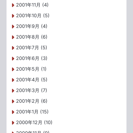
2001年11月 (4)
2001年10月 (5)
2001年9月 (4)
2001年8月 (6)
2001年7月 (5)
2001年6月 (3)
2001年5月 (1)
2001年4月 (5)
2001年3月 (7)
2001年2月 (6)
2001年1月 (15)
2000年12月 (10)