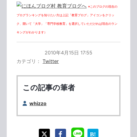
※このブログの現在の
ブログランキングを知りたい方は上記「教育ブログ」アイコンをクリッ
ク、開いて「大学」「専門学校教育」を選択していただければ現在のラン
キングがわかります）
2010年4月15日 17:55
カテゴリ
Twitter
この記事の筆者
whizzo