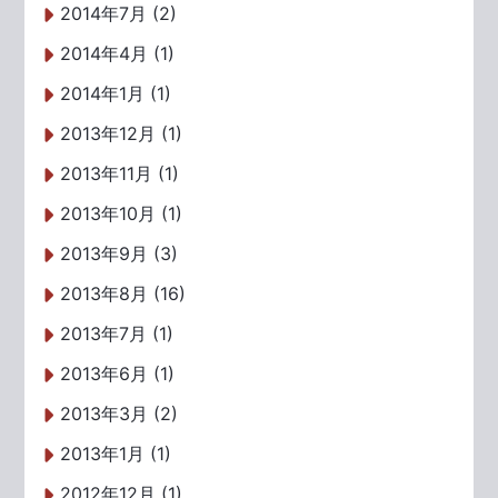
2014年7月 (2)
2014年4月 (1)
2014年1月 (1)
2013年12月 (1)
2013年11月 (1)
2013年10月 (1)
2013年9月 (3)
2013年8月 (16)
2013年7月 (1)
2013年6月 (1)
2013年3月 (2)
2013年1月 (1)
2012年12月 (1)