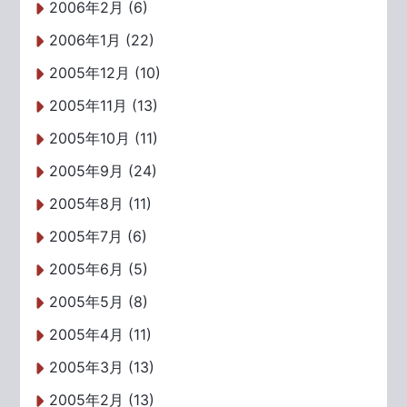
2006年2月 (6)
2006年1月 (22)
2005年12月 (10)
2005年11月 (13)
2005年10月 (11)
2005年9月 (24)
2005年8月 (11)
2005年7月 (6)
2005年6月 (5)
2005年5月 (8)
2005年4月 (11)
2005年3月 (13)
2005年2月 (13)