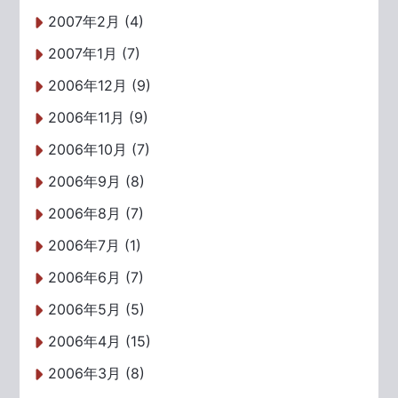
2007年2月 (4)
2007年1月 (7)
2006年12月 (9)
2006年11月 (9)
2006年10月 (7)
2006年9月 (8)
2006年8月 (7)
2006年7月 (1)
2006年6月 (7)
2006年5月 (5)
2006年4月 (15)
2006年3月 (8)