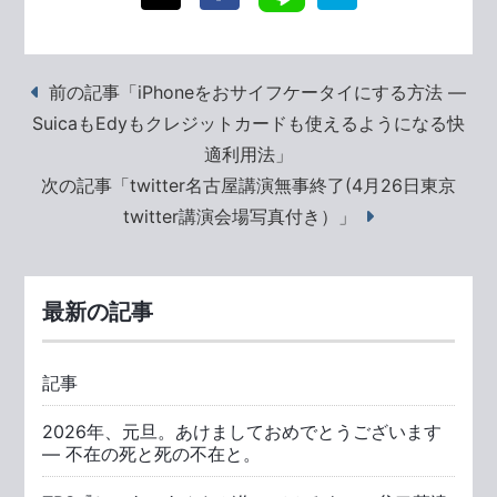
前の記事「iPhoneをおサイフケータイにする方法 ―
SuicaもEdyもクレジットカードも使えるようになる快
適利用法」
次の記事「twitter名古屋講演無事終了(4月26日東京
twitter講演会場写真付き）」
最新の記事
記事
2026年、元旦。あけましておめでとうございます
― 不在の死と死の不在と。