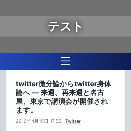
テスト
twitter微分論からtwitter身体
論へ ― 来週、再来週と名古
屋、東京で講演会が開催され
ます。
2010年4月15日 17:55
Twitter