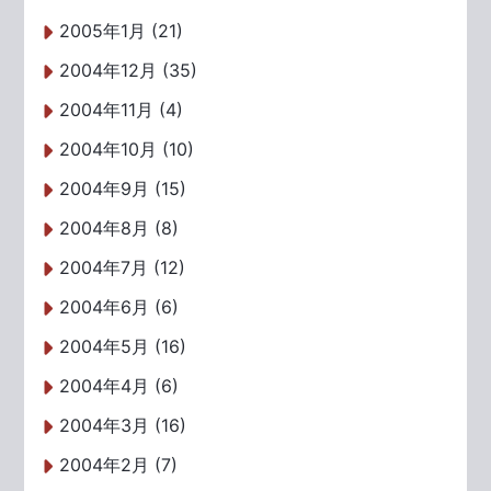
2005年1月 (21)
2004年12月 (35)
2004年11月 (4)
2004年10月 (10)
2004年9月 (15)
2004年8月 (8)
2004年7月 (12)
2004年6月 (6)
2004年5月 (16)
2004年4月 (6)
2004年3月 (16)
2004年2月 (7)