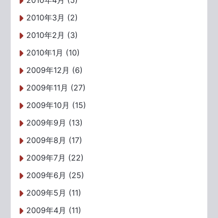
2010年4月 (5)
2010年3月 (2)
2010年2月 (3)
2010年1月 (10)
2009年12月 (6)
2009年11月 (27)
2009年10月 (15)
2009年9月 (13)
2009年8月 (17)
2009年7月 (22)
2009年6月 (25)
2009年5月 (11)
2009年4月 (11)