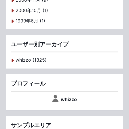
2000年11月 (9)
2000年10月 (1)
1999年6月 (1)
ユーザー別アーカイブ
whizzo (1325)
プロフィール
whizzo
サンプルエリア