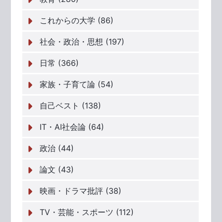
これからの大学 (86)
社会・政治・思想 (197)
日常 (366)
家族・子育て論 (54)
自己ベスト (138)
IT・AI社会論 (64)
政治 (44)
論文 (43)
映画・ドラマ批評 (38)
TV・芸能・スポーツ (112)