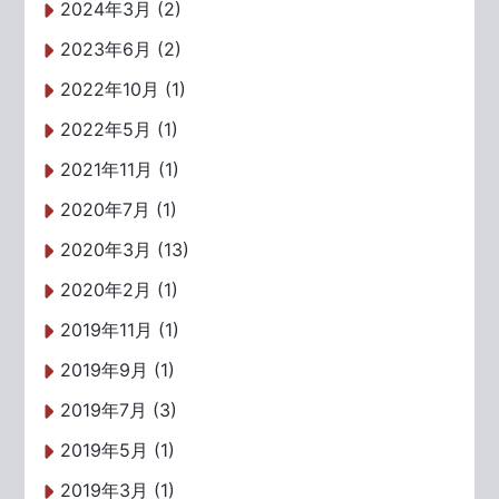
2024年3月 (2)
2023年6月 (2)
2022年10月 (1)
2022年5月 (1)
2021年11月 (1)
2020年7月 (1)
2020年3月 (13)
2020年2月 (1)
2019年11月 (1)
2019年9月 (1)
2019年7月 (3)
2019年5月 (1)
2019年3月 (1)