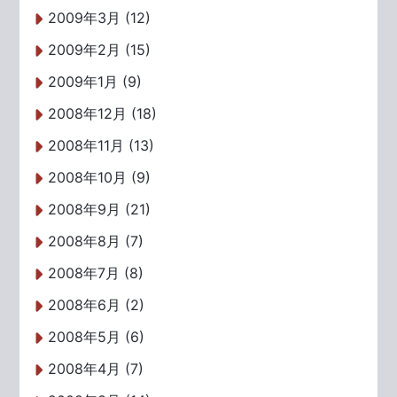
2009年3月 (12)
2009年2月 (15)
2009年1月 (9)
2008年12月 (18)
2008年11月 (13)
2008年10月 (9)
2008年9月 (21)
2008年8月 (7)
2008年7月 (8)
2008年6月 (2)
2008年5月 (6)
2008年4月 (7)