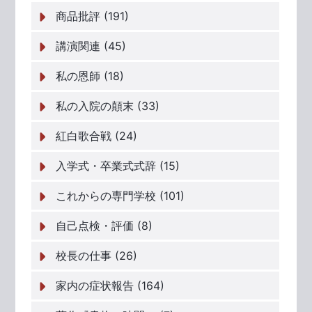
商品批評 (191)
講演関連 (45)
私の恩師 (18)
私の入院の顛末 (33)
紅白歌合戦 (24)
入学式・卒業式式辞 (15)
これからの専門学校 (101)
自己点検・評価 (8)
校長の仕事 (26)
家内の症状報告 (164)