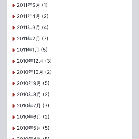
2011年5月 (1)
2011年4月 (2)
2011年3月 (4)
2011年2月 (7)
2011年1月 (5)
2010年12月 (3)
2010年10月 (2)
2010年9月 (5)
2010年8月 (2)
2010年7月 (3)
2010年6月 (2)
2010年5月 (5)