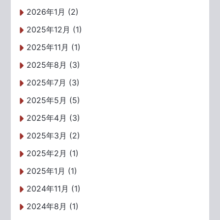
2026年1月 (2)
2025年12月 (1)
2025年11月 (1)
2025年8月 (3)
2025年7月 (3)
2025年5月 (5)
2025年4月 (3)
2025年3月 (2)
2025年2月 (1)
2025年1月 (1)
2024年11月 (1)
2024年8月 (1)