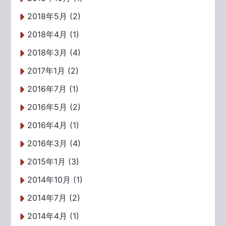
2018年5月 (2)
2018年4月 (1)
2018年3月 (4)
2017年1月 (2)
2016年7月 (1)
2016年5月 (2)
2016年4月 (1)
2016年3月 (4)
2015年1月 (3)
2014年10月 (1)
2014年7月 (2)
2014年4月 (1)