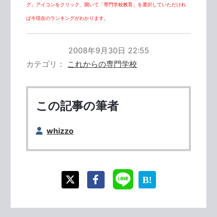
グ」アイコンをクリック、開いて「専門学校教育」を選択していただけれ
ば今現在のランキングがわかります。
2008年9月30日 22:55
カテゴリ
これからの専門学校
この記事の筆者
whizzo