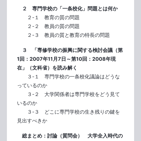
２ 専門学校の「一条校化」問題とは何か
２-１ 教育の質の問題
２-２ 教員の質の問題
２-３ 教員の質と教育の特長の問題
３ 「専修学校の振興に関する検討会議（第
1回：2007年11月7日～第10回：2008年現
在」（文科省）を読み解く
３-１ 専門学校の一条校化議論はどうな
っているのか
３-２ 大学関係者は専門学校をどう見て
いるのか
３-３ どこに専門学校の生き残りの鍵を
見出すべきか
総まとめ：討論（質問会） 大学全入時代の