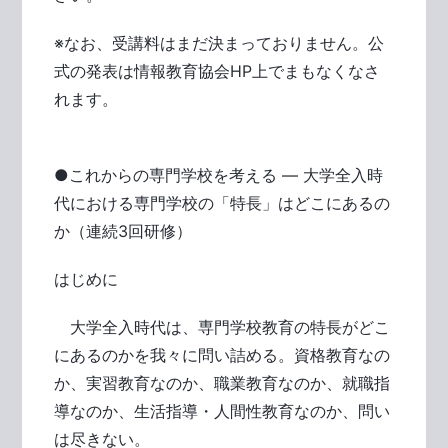
※なお、受講料はまだ決まっておりません。公
式の発表は情報教育協会HP上でまもなくなさ
れます。
●これからの専門学校を考える ― 大学全入時
代における専門学校の「特長」はどこにあるの
か（連続3回研修）
はじめに
大学全入時代は、専門学校教育の特長がどこ
にあるのかを我々に問い詰める。資格教育なの
か、実習教育なのか、職業教育なのか、就職指
導なのか、生活指導・人間性教育なのか、問い
は尽きない。