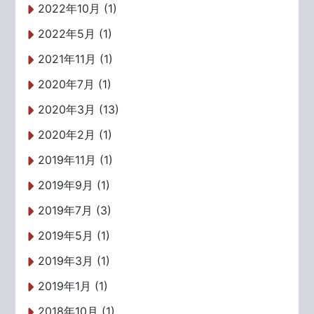
2022年10月 (1)
2022年5月 (1)
2021年11月 (1)
2020年7月 (1)
2020年3月 (13)
2020年2月 (1)
2019年11月 (1)
2019年9月 (1)
2019年7月 (3)
2019年5月 (1)
2019年3月 (1)
2019年1月 (1)
2018年10月 (1)