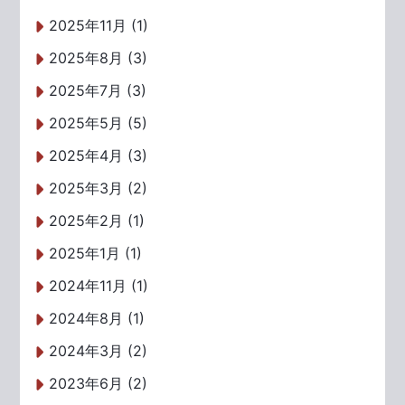
2025年11月 (1)
2025年8月 (3)
2025年7月 (3)
2025年5月 (5)
2025年4月 (3)
2025年3月 (2)
2025年2月 (1)
2025年1月 (1)
2024年11月 (1)
2024年8月 (1)
2024年3月 (2)
2023年6月 (2)