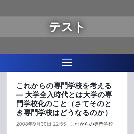
テスト
これからの専門学校を考える
― 大学全入時代とは大学の専
門学校化のこと（さてそのと
き専門学校はどうなるのか）
2008年9月30日 22:55
これからの専門学校