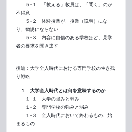
５-１ 「教える」教員は、「聞く」のが
不得意
５-２ 体験授業が、授業（説明）にな
り、勧誘にならない
５-３ 内容に自信のある学校ほど、見学
者の要求を聞き逃す
後編：大学全入時代における専門学校の生き残
り戦略
１ 大学全入時代とは何を意味するのか
１-１ 大学の強みと弱み
１-２ 専門学校の強みと弱み
１-３ 全入時代において終わるもの、始
まるもの