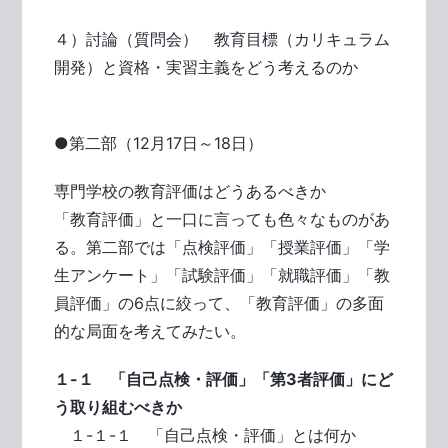
４）討論（質問会） 教育目標（カリキュラム
開発）と資格・実習主義をどう考えるのか
●第二部（12月17日～18日）
専門学校の教育評価はどうあるべきか
「教育評価」と一口に言っても色々なものがあ
る。第二部では「点検評価」「授業評価」「学
生アンケート」「試験評価」「就職評価」「教
員評価」の6点に絞って、「教育評価」の多面
的な局面を考えてみたい。
１-１ 「自己点検・評価」「第3者評価」にど
う取り組むべきか
１-１-１ 「自己点検・評価」とは何か