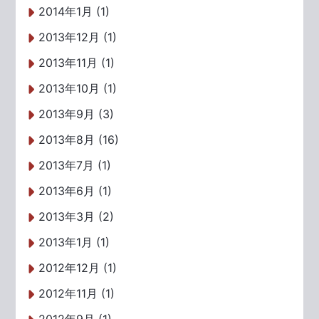
2014年1月 (1)
2013年12月 (1)
2013年11月 (1)
2013年10月 (1)
2013年9月 (3)
2013年8月 (16)
2013年7月 (1)
2013年6月 (1)
2013年3月 (2)
2013年1月 (1)
2012年12月 (1)
2012年11月 (1)