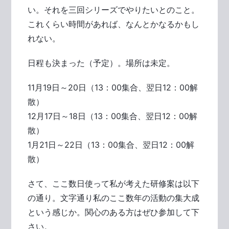
い。それを三回シリーズでやりたいとのこと。
これくらい時間があれば、なんとかなるかもし
れない。
日程も決まった（予定）。場所は未定。
11月19日～20日（13：00集合、翌日12：00解
散）
12月17日～18日（13：00集合、翌日12：00解
散）
1月21日～22日（13：00集合、翌日12：00解
散）
さて、ここ数日使って私が考えた研修案は以下
の通り。文字通り私のここ数年の活動の集大成
という感じか。関心のある方はぜひ参加して下
さい。