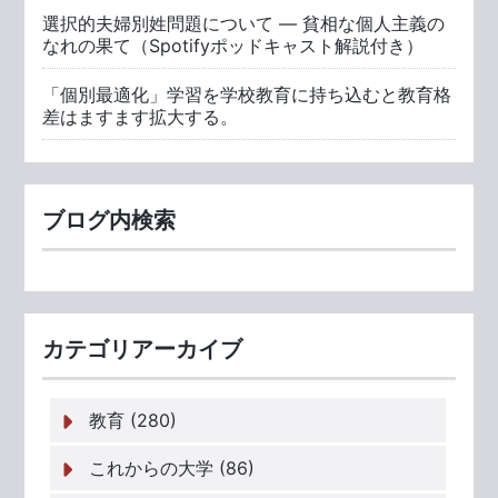
選択的夫婦別姓問題について ― 貧相な個人主義の
なれの果て（Spotifyポッドキャスト解説付き）
「個別最適化」学習を学校教育に持ち込むと教育格
差はますます拡大する。
ブログ内検索
カテゴリアーカイブ
教育 (280)
これからの大学 (86)