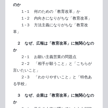
のか
１-１ 何のための「教育改革」か
１-２ 内向きになりがちな「教育改革」
１-３ 方法主義になりがちな「教育改
革」
２ なぜ、広報は「教育改革」に無関心なの
か
２-１ お願い主義営業の問題点
２-２ 「相手が願うこと」と「こちらが
言いたいこと」
２-３ 「わかりやすいこと」と「特色あ
る学校」
３ なぜ、企業は「教育改革」に無関心なの
か