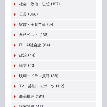
社会・政治・思想 (197)
日常 (366)
家族・子育て論 (54)
自己ベスト (138)
IT・AI社会論 (64)
政治 (44)
論文 (43)
映画・ドラマ批評 (38)
TV・芸能・スポーツ (112)
商品批評 (191)
講演関連 (45)