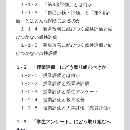
１-１-２ 「第3者評価」とは何か
１-１-３ 「自己点検・評価」と「第3者評
価」とはどんな関係にあるのか
１-１-４ 教育改善に結びつく点検評価と結
びつかない点検評価
１-１-５ 募集改善に結びつく点検評価と結
びつかない点検評価
１-２ 「授業評価」にどう取り組むべきか
１-２-１ 授業評価とは何か
１-２-２ 授業評価と授業法評価
１-２-３ 授業評価と学生アンケート
１-２-４ 授業評価と教育改善
１-２-５ 授業評価と人事評価（教員評価）
１-３ 「学生アンケート」にどう取り組むべ
きか