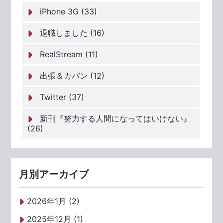
iPhone 3G (33)
退職しました (16)
RealStream (11)
出張＆カバン (12)
Twitter (37)
新刊『努力する人間になってはいけない』
(26)
月別アーカイブ
2026年1月 (2)
2025年12月 (1)