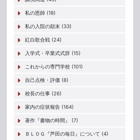
私の恩師 (18)
私の入院の顛末 (33)
紅白歌合戦 (24)
入学式・卒業式式辞 (15)
これからの専門学校 (101)
自己点検・評価 (8)
校長の仕事 (26)
家内の症状報告 (164)
著作『書物の時間』 (7)
ＢＬＯＧ『芦田の毎日』について (4)