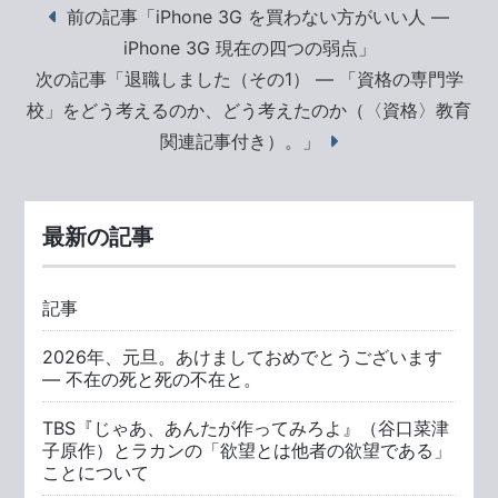
前の記事「iPhone 3G を買わない方がいい人 ―
iPhone 3G 現在の四つの弱点」
次の記事「退職しました（その1） ― 「資格の専門学
校」をどう考えるのか、どう考えたのか（〈資格〉教育
関連記事付き）。」
最新の記事
記事
2026年、元旦。あけましておめでとうございます
― 不在の死と死の不在と。
TBS『じゃあ、あんたが作ってみろよ』（谷口菜津
子原作）とラカンの「欲望とは他者の欲望である」
ことについて