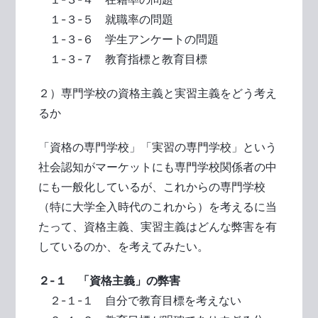
１-３-５ 就職率の問題
１-３-６ 学生アンケートの問題
１-３-７ 教育指標と教育目標
２）専門学校の資格主義と実習主義をどう考え
るか
「資格の専門学校」「実習の専門学校」という
社会認知がマーケットにも専門学校関係者の中
にも一般化しているが、これからの専門学校
（特に大学全入時代のこれから）を考えるに当
たって、資格主義、実習主義はどんな弊害を有
しているのか、を考えてみたい。
２-１ 「資格主義」の弊害
２-１-１ 自分で教育目標を考えない