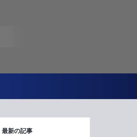
最新の記事