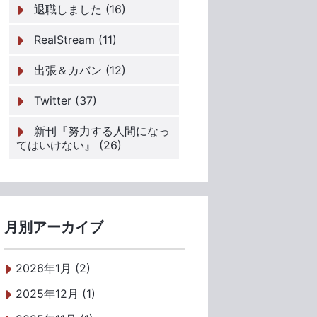
退職しました (16)
RealStream (11)
出張＆カバン (12)
Twitter (37)
新刊『努力する人間になっ
てはいけない』 (26)
月別アーカイブ
2026年1月 (2)
2025年12月 (1)