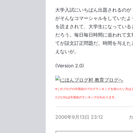
大学入試にいちばん出題されるのが
がそんなコマーシャルをしていたよ
を読まされて、大学生になっている
だろう。毎日毎日時間に追われて文
てが誤文訂正問題だ。時間を与えた
えないが。
(Version 2.0)
※このブログの今現在のブログランキングを知りたい方は
ただければ今現在のランキングがわかります。
2006年9月13日 23:12