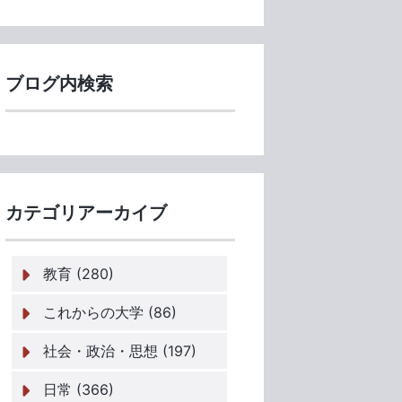
ブログ内検索
カテゴリアーカイブ
教育 (280)
これからの大学 (86)
社会・政治・思想 (197)
日常 (366)