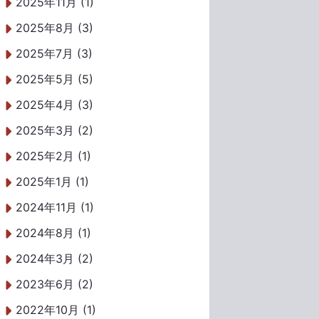
2025年11月 (1)
2025年8月 (3)
2025年7月 (3)
2025年5月 (5)
2025年4月 (3)
2025年3月 (2)
2025年2月 (1)
2025年1月 (1)
2024年11月 (1)
2024年8月 (1)
2024年3月 (2)
2023年6月 (2)
2022年10月 (1)