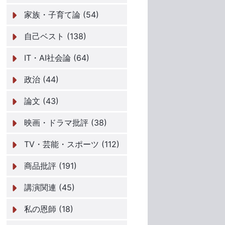
家族・子育て論 (54)
自己ベスト (138)
IT・AI社会論 (64)
政治 (44)
論文 (43)
映画・ドラマ批評 (38)
TV・芸能・スポーツ (112)
商品批評 (191)
講演関連 (45)
私の恩師 (18)