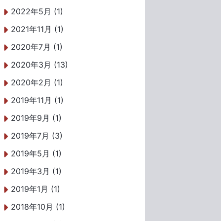
2022年5月 (1)
2021年11月 (1)
2020年7月 (1)
2020年3月 (13)
2020年2月 (1)
2019年11月 (1)
2019年9月 (1)
2019年7月 (3)
2019年5月 (1)
2019年3月 (1)
2019年1月 (1)
2018年10月 (1)