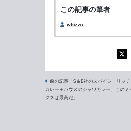
この記事の筆者
whizzo
前の記事「S＆B社のスパイシーリッチ
カレー＋ハウスのジャワカレー、このミ
クスは最高だ」