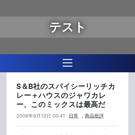
テスト
S＆B社のスパイシーリッチカ
レー＋ハウスのジャワカレ
ー、このミックスは最高だ
2006年9月13日 00:41
日常
，
商品批評