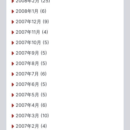
2008年2月 (25)
2008年1月 (6)
2007年12月 (9)
2007年11月 (4)
2007年10月 (5)
2007年9月 (5)
2007年8月 (5)
2007年7月 (6)
2007年6月 (5)
2007年5月 (5)
2007年4月 (6)
2007年3月 (10)
2007年2月 (4)