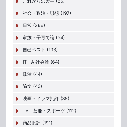
これからの大学 (86)
社会・政治・思想 (197)
日常 (366)
家族・子育て論 (54)
自己ベスト (138)
IT・AI社会論 (64)
政治 (44)
論文 (43)
映画・ドラマ批評 (38)
TV・芸能・スポーツ (112)
商品批評 (191)