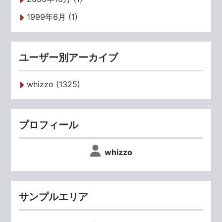
1999年6月 (1)
ユーザー別アーカイブ
whizzo (1325)
プロフィール
whizzo
サンプルエリア