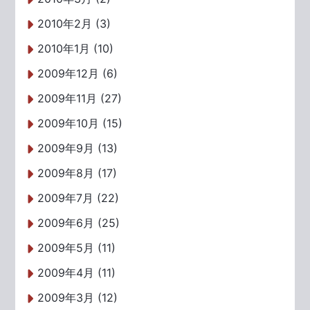
2010年2月 (3)
2010年1月 (10)
2009年12月 (6)
2009年11月 (27)
2009年10月 (15)
2009年9月 (13)
2009年8月 (17)
2009年7月 (22)
2009年6月 (25)
2009年5月 (11)
2009年4月 (11)
2009年3月 (12)