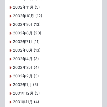
2002年11月 (5)
2002年10月 (12)
2002年9月 (13)
2002年8月 (20)
2002年7月 (11)
2002年6月 (13)
2002年4月 (3)
2002年3月 (4)
2002年2月 (3)
2002年1月 (5)
2001年12月 (3)
2001年11月 (4)