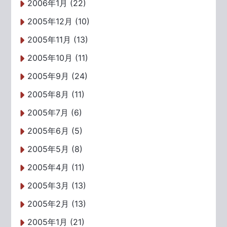
2006年1月 (22)
2005年12月 (10)
2005年11月 (13)
2005年10月 (11)
2005年9月 (24)
2005年8月 (11)
2005年7月 (6)
2005年6月 (5)
2005年5月 (8)
2005年4月 (11)
2005年3月 (13)
2005年2月 (13)
2005年1月 (21)