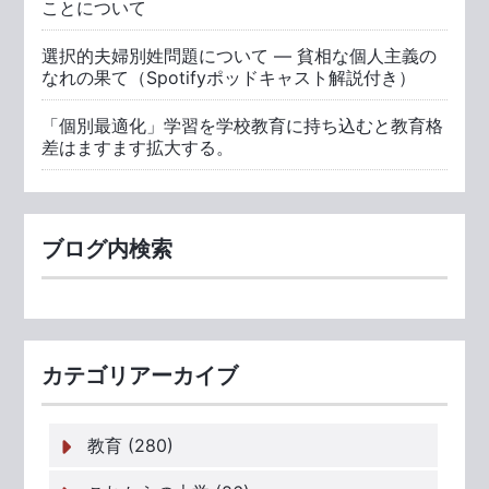
ことについて
選択的夫婦別姓問題について ― 貧相な個人主義の
なれの果て（Spotifyポッドキャスト解説付き）
「個別最適化」学習を学校教育に持ち込むと教育格
差はますます拡大する。
ブログ内検索
カテゴリアーカイブ
教育 (280)