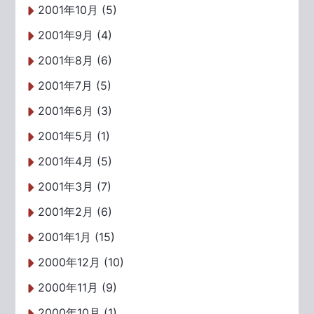
2001年10月 (5)
2001年9月 (4)
2001年8月 (6)
2001年7月 (5)
2001年6月 (3)
2001年5月 (1)
2001年4月 (5)
2001年3月 (7)
2001年2月 (6)
2001年1月 (15)
2000年12月 (10)
2000年11月 (9)
2000年10月 (1)