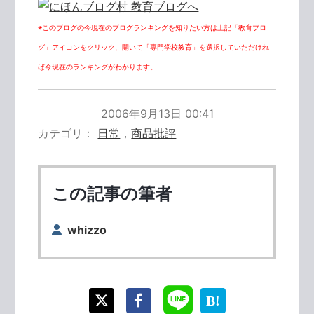
※このブログの今現在のブログランキングを知りたい方は上記「教育ブロ
グ」アイコンをクリック、開いて「専門学校教育」を選択していただけれ
ば今現在のランキングがわかります。
2006年9月13日 00:41
カテゴリ
日常
，
商品批評
この記事の筆者
whizzo