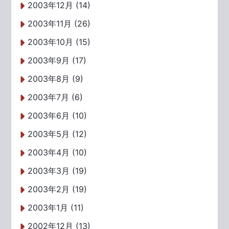
2003年12月 (14)
2003年11月 (26)
2003年10月 (15)
2003年9月 (17)
2003年8月 (9)
2003年7月 (6)
2003年6月 (10)
2003年5月 (12)
2003年4月 (10)
2003年3月 (19)
2003年2月 (19)
2003年1月 (11)
2002年12月 (13)