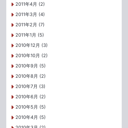
2011年4月 (2)
2011年3月 (4)
2011年2月 (7)
2011年1月 (5)
2010年12月 (3)
2010年10月 (2)
2010年9月 (5)
2010年8月 (2)
2010年7月 (3)
2010年6月 (2)
2010年5月 (5)
2010年4月 (5)
2010年3月 (2)