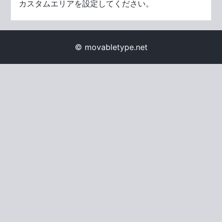
カスタムエリアを設定してください。
© movabletype.net