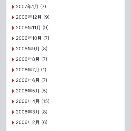
2007年1月 (7)
2006年12月 (9)
2006年11月 (9)
2006年10月 (7)
2006年9月 (8)
2006年8月 (7)
2006年7月 (1)
2006年6月 (7)
2006年5月 (5)
2006年4月 (15)
2006年3月 (8)
2006年2月 (6)