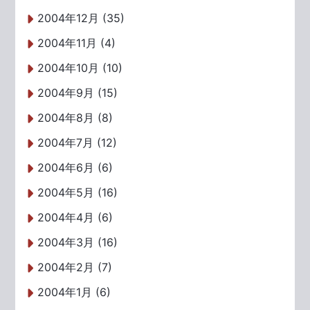
2004年12月 (35)
2004年11月 (4)
2004年10月 (10)
2004年9月 (15)
2004年8月 (8)
2004年7月 (12)
2004年6月 (6)
2004年5月 (16)
2004年4月 (6)
2004年3月 (16)
2004年2月 (7)
2004年1月 (6)