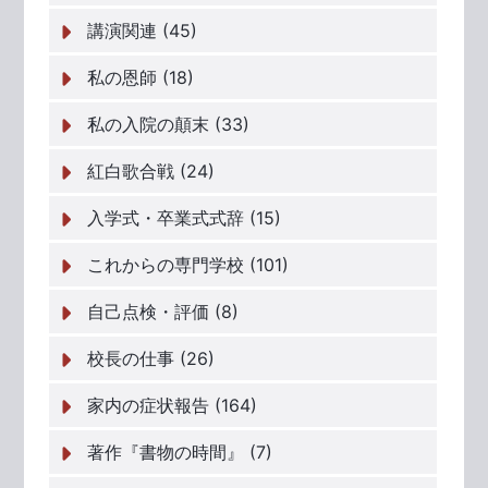
講演関連 (45)
私の恩師 (18)
私の入院の顛末 (33)
紅白歌合戦 (24)
入学式・卒業式式辞 (15)
これからの専門学校 (101)
自己点検・評価 (8)
校長の仕事 (26)
家内の症状報告 (164)
著作『書物の時間』 (7)