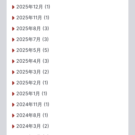
2025年12月 (1)
2025年11月 (1)
2025年8月 (3)
2025年7月 (3)
2025年5月 (5)
2025年4月 (3)
2025年3月 (2)
2025年2月 (1)
2025年1月 (1)
2024年11月 (1)
2024年8月 (1)
2024年3月 (2)