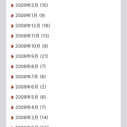
2009年2月 (15)
2009年1月 (9)
2008年12月 (18)
2008年11月 (13)
2008年10月 (9)
2008年9月 (21)
2008年8月 (7)
2008年7月 (8)
2008年6月 (2)
2008年5月 (6)
2008年4月 (7)
2008年3月 (14)