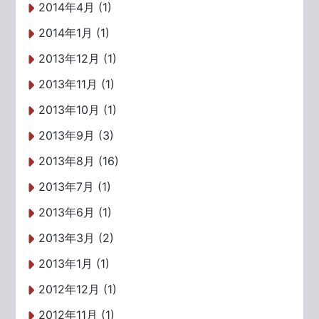
2014年4月 (1)
2014年1月 (1)
2013年12月 (1)
2013年11月 (1)
2013年10月 (1)
2013年9月 (3)
2013年8月 (16)
2013年7月 (1)
2013年6月 (1)
2013年3月 (2)
2013年1月 (1)
2012年12月 (1)
2012年11月 (1)