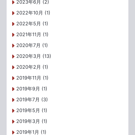
2023年6月 (2)
2022年10月 (1)
2022年5月 (1)
2021年11月 (1)
2020年7月 (1)
2020年3月 (13)
2020年2月 (1)
2019年11月 (1)
2019年9月 (1)
2019年7月 (3)
2019年5月 (1)
2019年3月 (1)
2019年1月 (1)