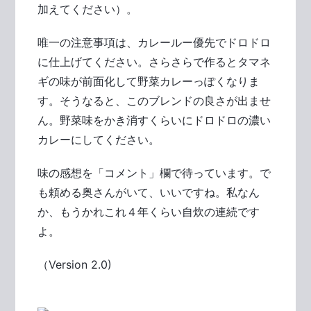
加えてください）。
唯一の注意事項は、カレールー優先でドロドロ
に仕上げてください。さらさらで作るとタマネ
ギの味が前面化して野菜カレーっぽくなりま
す。そうなると、このブレンドの良さが出ませ
ん。野菜味をかき消すくらいにドロドロの濃い
カレーにしてください。
味の感想を「コメント」欄で待っています。で
も頼める奥さんがいて、いいですね。私なん
か、もうかれこれ４年くらい自炊の連続です
よ。
（Version 2.0)