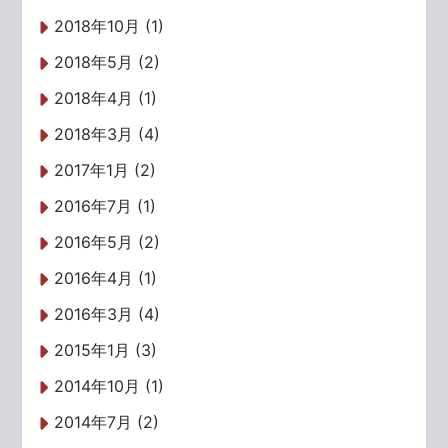
2018年10月 (1)
2018年5月 (2)
2018年4月 (1)
2018年3月 (4)
2017年1月 (2)
2016年7月 (1)
2016年5月 (2)
2016年4月 (1)
2016年3月 (4)
2015年1月 (3)
2014年10月 (1)
2014年7月 (2)