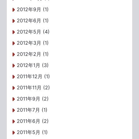
2012年9月 (1)
2012年6月 (1)
2012年5月 (4)
2012年3月 (1)
2012年2月 (1)
2012年1月 (3)
2011年12月 (1)
2011年11月 (2)
2011年9月 (2)
2011年7月 (1)
2011年6月 (2)
2011年5月 (1)