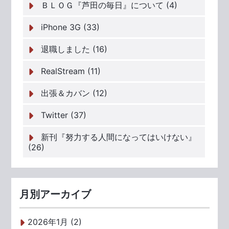
ＢＬＯＧ『芦田の毎日』について (4)
iPhone 3G (33)
退職しました (16)
RealStream (11)
出張＆カバン (12)
Twitter (37)
新刊『努力する人間になってはいけない』
(26)
月別アーカイブ
2026年1月 (2)