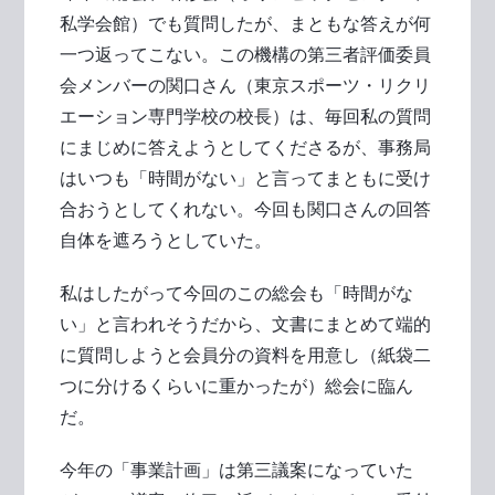
私学会館）でも質問したが、まともな答えが何
一つ返ってこない。この機構の第三者評価委員
会メンバーの関口さん（東京スポーツ・リクリ
エーション専門学校の校長）は、毎回私の質問
にまじめに答えようとしてくださるが、事務局
はいつも「時間がない」と言ってまともに受け
合おうとしてくれない。今回も関口さんの回答
自体を遮ろうとしていた。
私はしたがって今回のこの総会も「時間がな
い」と言われそうだから、文書にまとめて端的
に質問しようと会員分の資料を用意し（紙袋二
つに分けるくらいに重かったが）総会に臨ん
だ。
今年の「事業計画」は第三議案になっていた