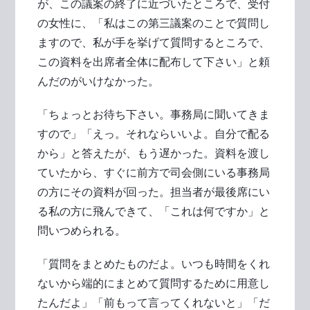
が、この議案の終了に近づいたところで、受付
の女性に、「私はこの第三議案のことで質問し
ますので、私が手を挙げて質問するところで、
この資料を出席者全体に配布して下さい」と頼
んだのがいけなかった。
「ちょっとお待ち下さい。事務局に聞いてきま
すので」「えっ。それならいいよ。自分で配る
から」と答えたが、もう遅かった。資料を渡し
ていたから、すぐに前方で司会側にいる事務局
の方にその資料が回った。担当者が最後席にい
る私の方に飛んできて、「これは何ですか」と
問いつめられる。
「質問をまとめたものだよ。いつも時間をくれ
ないから端的にまとめて質問するために用意し
たんだよ」「前もって言ってくれないと」「だ