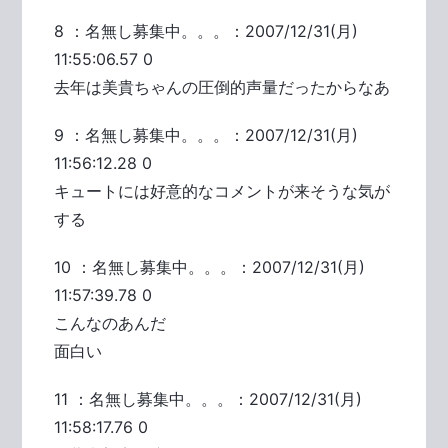
8 ：名無し募集中。。。：2007/12/31(月)
11:55:06.57 0
去年は美貴ちゃんの圧倒的声量だったからなあ
9 ：名無し募集中。。。：2007/12/31(月)
11:56:12.28 0
キュートには好意的なコメントが来そうな気が
する
10 ：名無し募集中。。。：2007/12/31(月)
11:57:39.78 0
こんなのあんだ
面白い
11 ：名無し募集中。。。：2007/12/31(月)
11:58:17.76 0