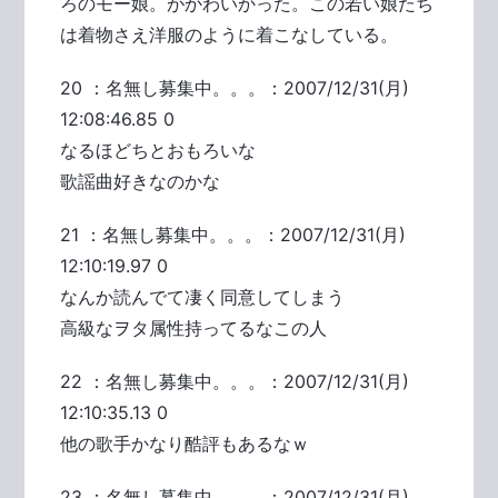
ろのモー娘。がかわいかった。この若い娘たち
は着物さえ洋服のように着こなしている。
20 ：名無し募集中。。。：2007/12/31(月)
12:08:46.85 0
なるほどちとおもろいな
歌謡曲好きなのかな
21 ：名無し募集中。。。：2007/12/31(月)
12:10:19.97 0
なんか読んでて凄く同意してしまう
高級なヲタ属性持ってるなこの人
22 ：名無し募集中。。。：2007/12/31(月)
12:10:35.13 0
他の歌手かなり酷評もあるなｗ
23 ：名無し募集中。。。：2007/12/31(月)