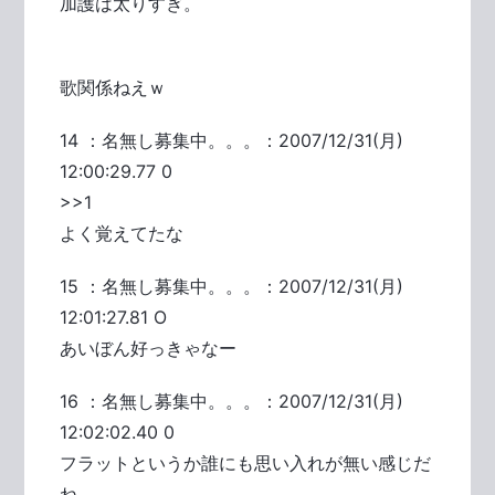
加護は太りすぎ。
歌関係ねえｗ
14 ：名無し募集中。。。：2007/12/31(月)
12:00:29.77 0
>>1
よく覚えてたな
15 ：名無し募集中。。。：2007/12/31(月)
12:01:27.81 O
あいぼん好っきゃなー
16 ：名無し募集中。。。：2007/12/31(月)
12:02:02.40 0
フラットというか誰にも思い入れが無い感じだ
ね