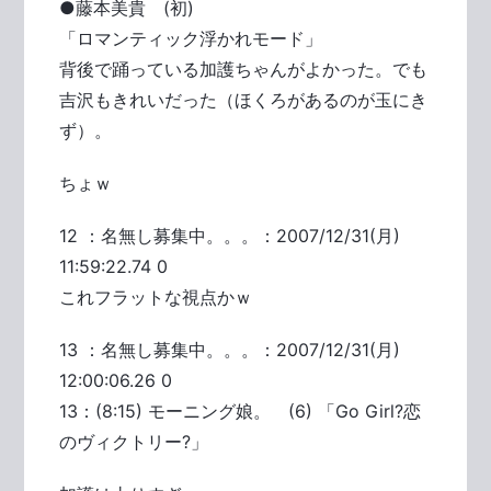
●藤本美貴 (初)
「ロマンティック浮かれモード」
背後で踊っている加護ちゃんがよかった。でも
吉沢もきれいだった（ほくろがあるのが玉にき
ず）。
ちょｗ
12 ：名無し募集中。。。：2007/12/31(月)
11:59:22.74 0
これフラットな視点かｗ
13 ：名無し募集中。。。：2007/12/31(月)
12:00:06.26 0
13：(8:15) モーニング娘。 (6) 「Go Girl?恋
のヴィクトリー?」