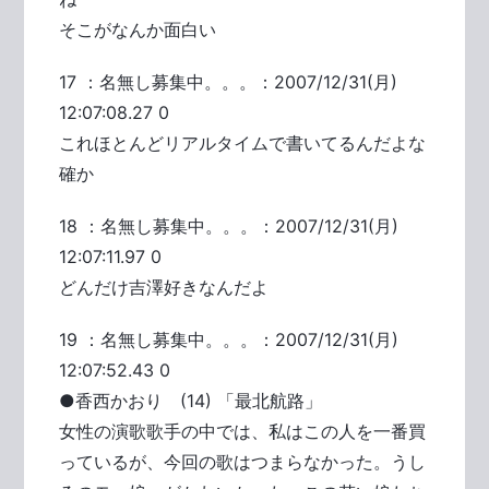
そこがなんか面白い
17 ：名無し募集中。。。：2007/12/31(月)
12:07:08.27 0
これほとんどリアルタイムで書いてるんだよな
確か
18 ：名無し募集中。。。：2007/12/31(月)
12:07:11.97 0
どんだけ吉澤好きなんだよ
19 ：名無し募集中。。。：2007/12/31(月)
12:07:52.43 0
●香西かおり (14) 「最北航路」
女性の演歌歌手の中では、私はこの人を一番買
っているが、今回の歌はつまらなかった。うし