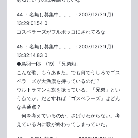
44 ：名無し募集中。。。：2007/12/31(月)
13:29:01.54 0
ゴスペラーズがフルボッコにされてるな
45 ：名無し募集中。。。：2007/12/31(月)
13:32:14.83 0
●鳥羽一郎 (19) 「兄弟船」
こんな歌、もうあきた。でも何でうしろでゴス
ペラーズが大漁旗を持っているのだ？
ウルトラマンも旗を振っている。「兄弟」とい
う点でか。だとすれば「ゴスペラーズ」はどん
な共通点？
何を考えているのか、さぱりわからない。考
えている内に歌が終わってしまっていた。