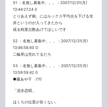
51 ：名無し募集中。。。：2007/12/31(月)
13:44:27.24 0
とりあえず娘。にはルックス平均点を下げる光
井というのが入ってきたから
或る程度点数あげてほしいです
52 ：名無し募集中。。。：2007/12/31(月)
13:46:58.60 O
二輪草は売れてるだろ
53 ：名無し募集中。。。：2007/12/31(月)
13:59:59.42 0
●藤あや子 (11)
「流氷恋唄」
ほくろの位置が良くない。