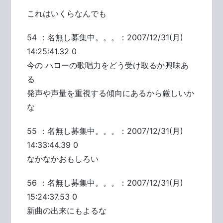
これはいくらなんでも
54 ：名無し募集中。。。：2007/12/31(月)
14:25:41.32 0
今の ハローの歌唱力をどう受け取るか興味あ
る
発声や声量を重視する傾向にあるから厳しいか
な
55 ：名無し募集中。。。：2007/12/31(月)
14:33:44.39 0
なかなかおもしろい
56 ：名無し募集中。。。：2007/12/31(月)
15:24:37.53 0
新曲の出来にもよるな