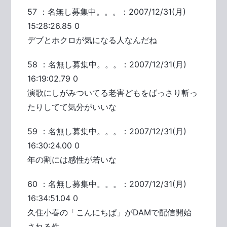
57 ：名無し募集中。。。：2007/12/31(月)
15:28:26.85 0
デブとホクロが気になる人なんだね
58 ：名無し募集中。。。：2007/12/31(月)
16:19:02.79 0
演歌にしがみついてる老害どもをばっさり斬っ
たりしてて気分がいいな
59 ：名無し募集中。。。：2007/12/31(月)
16:30:24.00 0
年の割には感性が若いな
60 ：名無し募集中。。。：2007/12/31(月)
16:34:51.04 0
久住小春の「こんにちぱ」がDAMで配信開始
される件