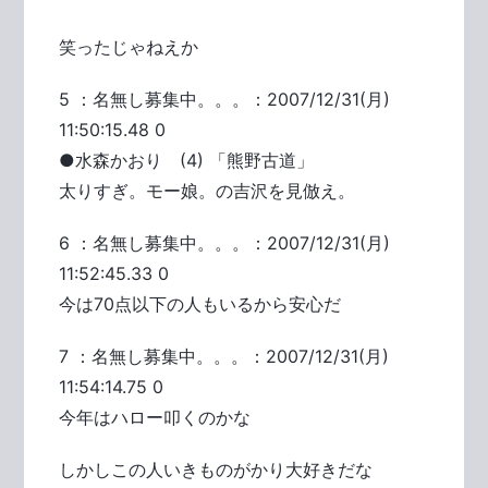
笑ったじゃねえか
5 ：名無し募集中。。。：2007/12/31(月)
11:50:15.48 0
●水森かおり (4) 「熊野古道」
太りすぎ。モー娘。の吉沢を見倣え。
6 ：名無し募集中。。。：2007/12/31(月)
11:52:45.33 0
今は70点以下の人もいるから安心だ
7 ：名無し募集中。。。：2007/12/31(月)
11:54:14.75 0
今年はハロー叩くのかな
しかしこの人いきものがかり大好きだな