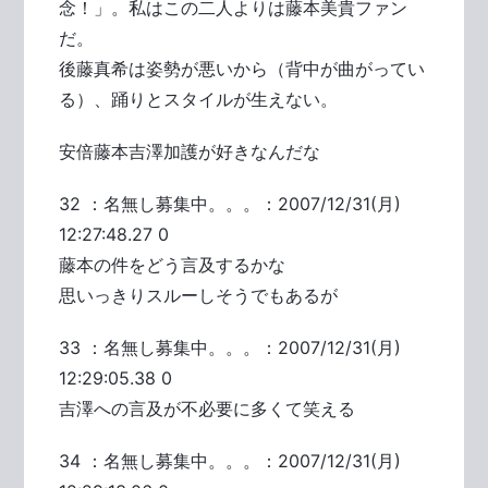
念！」。私はこの二人よりは藤本美貴ファン
だ。
後藤真希は姿勢が悪いから（背中が曲がってい
る）、踊りとスタイルが生えない。
安倍藤本吉澤加護が好きなんだな
32 ：名無し募集中。。。：2007/12/31(月)
12:27:48.27 0
藤本の件をどう言及するかな
思いっきりスルーしそうでもあるが
33 ：名無し募集中。。。：2007/12/31(月)
12:29:05.38 0
吉澤への言及が不必要に多くて笑える
34 ：名無し募集中。。。：2007/12/31(月)