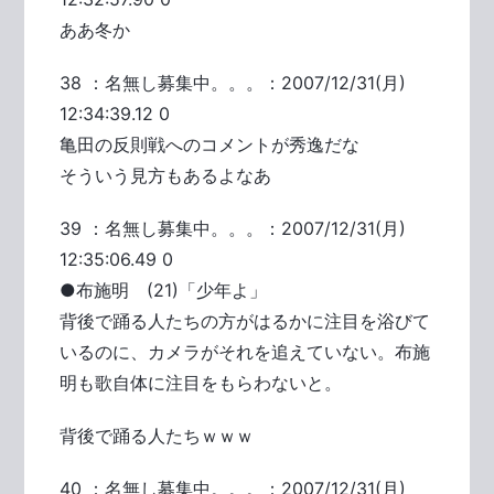
ああ冬か
38 ：名無し募集中。。。：2007/12/31(月)
12:34:39.12 0
亀田の反則戦へのコメントが秀逸だな
そういう見方もあるよなあ
39 ：名無し募集中。。。：2007/12/31(月)
12:35:06.49 0
●布施明 (21)「少年よ」
背後で踊る人たちの方がはるかに注目を浴びて
いるのに、カメラがそれを追えていない。布施
明も歌自体に注目をもらわないと。
背後で踊る人たちｗｗｗ
40 ：名無し募集中。。。：2007/12/31(月)